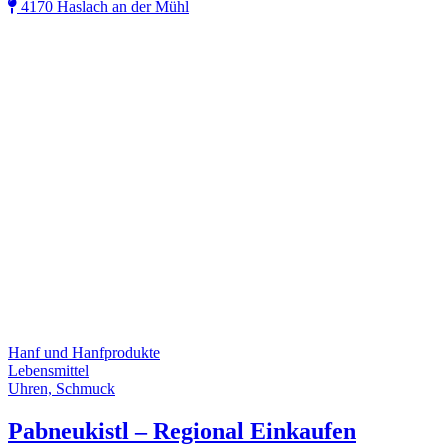
4170 Haslach an der Mühl
Hanf und Hanfprodukte
Lebensmittel
Uhren, Schmuck
Pabneukistl – Regional Einkaufen