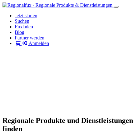
Jetzt starten
Suchen
Fuxladen
Blog
Partner werden
Anmelden
Regionale Produkte und Dienstleistungen
finden