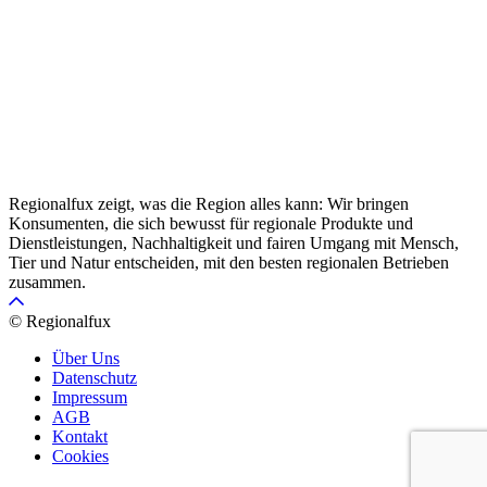
Regionalfux zeigt, was die Region alles kann: Wir bringen
Konsumenten, die sich bewusst für regionale Produkte und
Dienstleistungen, Nachhaltigkeit und fairen Umgang mit Mensch,
Tier und Natur entscheiden, mit den besten regionalen Betrieben
zusammen.
© Regionalfux
Über Uns
Datenschutz
Impressum
AGB
Kontakt
Cookies