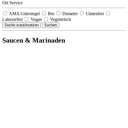
Ort Service
AMA Gütesiegel
Bio
Demeter
Glutenfrei
Laktosefrei
Vegan
Vegetarisch
Suche zurücksetzen
Suchen
Saucen & Marinaden