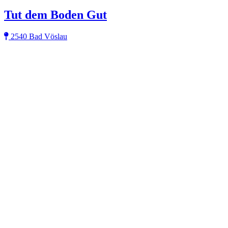
Tut dem Boden Gut
2540 Bad Vöslau