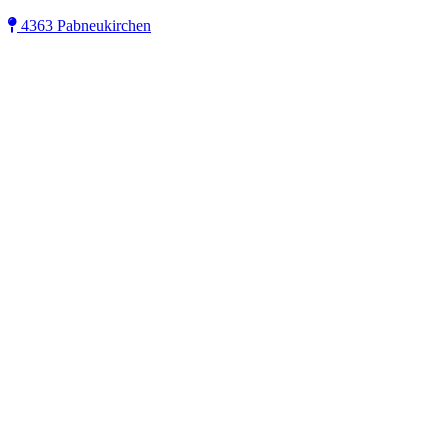
4363 Pabneukirchen