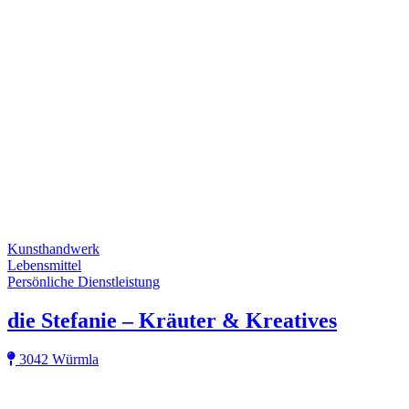
Kunsthandwerk
Lebensmittel
Persönliche Dienstleistung
die Stefanie – Kräuter & Kreatives
3042 Würmla