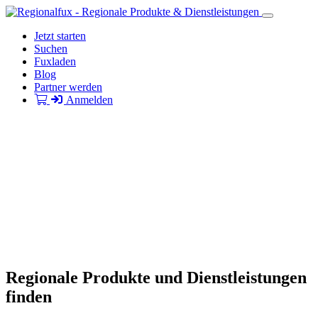
Jetzt starten
Suchen
Fuxladen
Blog
Partner werden
Anmelden
Regionale Produkte und Dienstleistungen
finden