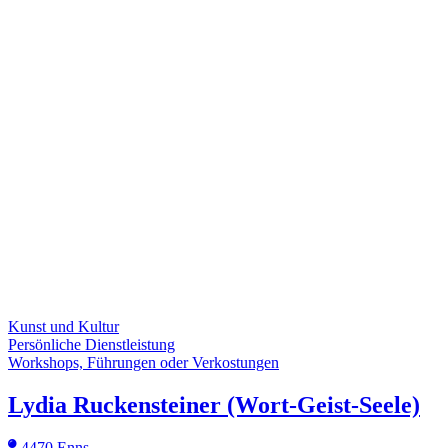
Kunst und Kultur
Persönliche Dienstleistung
Workshops, Führungen oder Verkostungen
Lydia Ruckensteiner (Wort-Geist-Seele)
4470 Enns