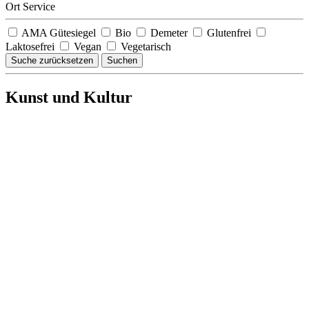
Ort Service
AMA Gütesiegel
Bio
Demeter
Glutenfrei
Laktosefrei
Vegan
Vegetarisch
Suche zurücksetzen
Suchen
Kunst und Kultur