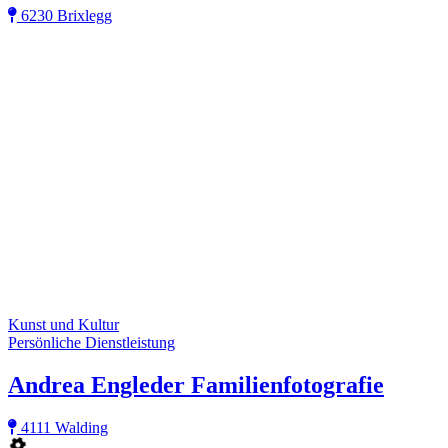
6230 Brixlegg
Kunst und Kultur
Persönliche Dienstleistung
Andrea Engleder Familienfotografie
4111 Walding