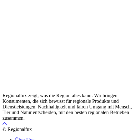
Regionalfux zeigt, was die Region alles kann: Wir bringen
Konsumenten, die sich bewusst für regionale Produkte und
Dienstleistungen, Nachhaltigkeit und fairen Umgang mit Mensch,
Tier und Natur entscheiden, mit den besten regionalen Betrieben
zusammen.
© Regionalfux
Über Uns