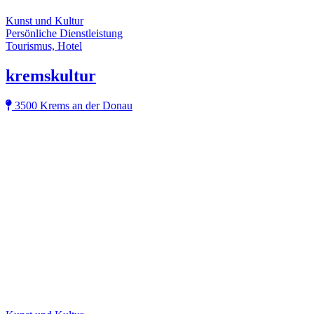
Kunst und Kultur
Persönliche Dienstleistung
Tourismus, Hotel
kremskultur
3500 Krems an der Donau