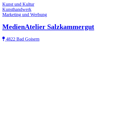
Kunst und Kultur
Kunsthandwerk
Marketing und Werbung
MedienAtelier Salzkammergut
4822 Bad Goisern