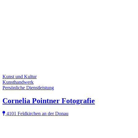
Kunst und Kultur
Kunsthandwerk
Persönliche Dienstleistung
Cornelia Pointner Fotografie
4101 Feldkirchen an der Donau