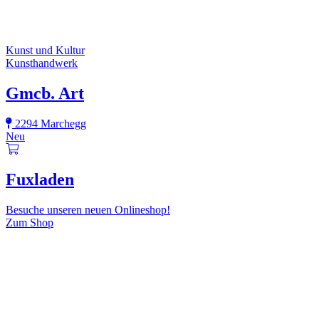
Kunst und Kultur
Kunsthandwerk
Gmcb. Art
2294 Marchegg
Neu
Fuxladen
Besuche unseren neuen Onlineshop!
Zum Shop