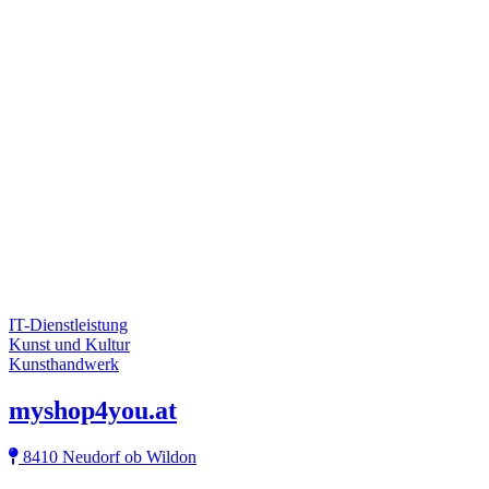
IT-Dienstleistung
Kunst und Kultur
Kunsthandwerk
myshop4you.at
8410 Neudorf ob Wildon