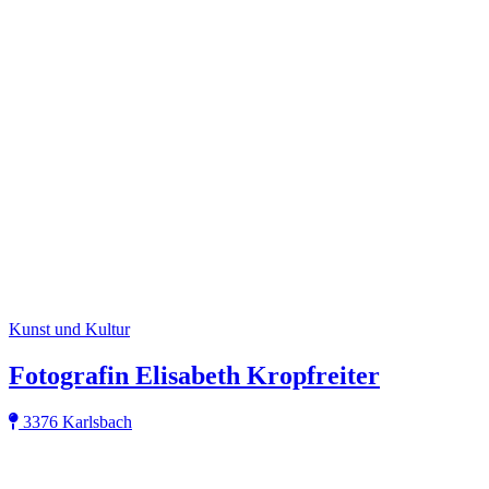
Kunst und Kultur
Fotografin Elisabeth Kropfreiter
3376 Karlsbach