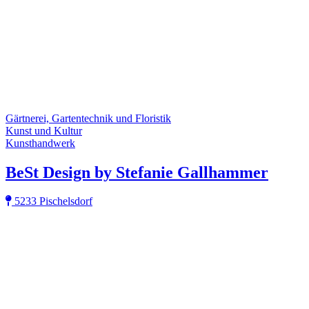
Gärtnerei, Gartentechnik und Floristik
Kunst und Kultur
Kunsthandwerk
BeSt Design by Stefanie Gallhammer
5233 Pischelsdorf