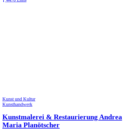
Kunst und Kultur
Kunsthandwerk
Kunstmalerei & Restaurierung Andrea
Maria Planötscher