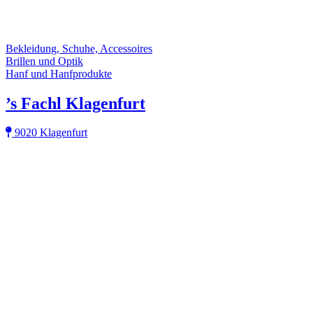
Bekleidung, Schuhe, Accessoires
Brillen und Optik
Hanf und Hanfprodukte
’s Fachl Klagenfurt
9020 Klagenfurt