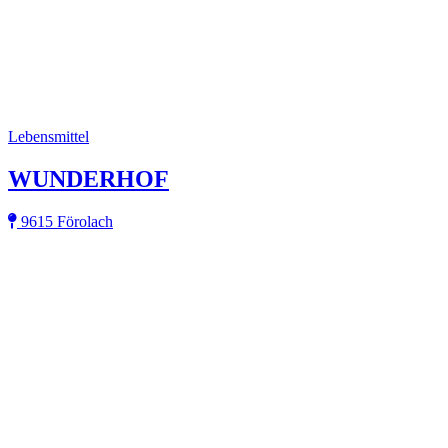
Lebensmittel
WUNDERHOF
9615 Förolach