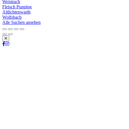
Weistrach
Fleisch Pupping
Altlichtenwarth
Wolfsbach
Alle Suchen ansehen
Schließen