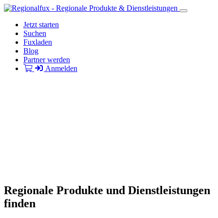
Jetzt starten
Suchen
Fuxladen
Blog
Partner werden
Anmelden
Regionale Produkte und Dienstleistungen
finden