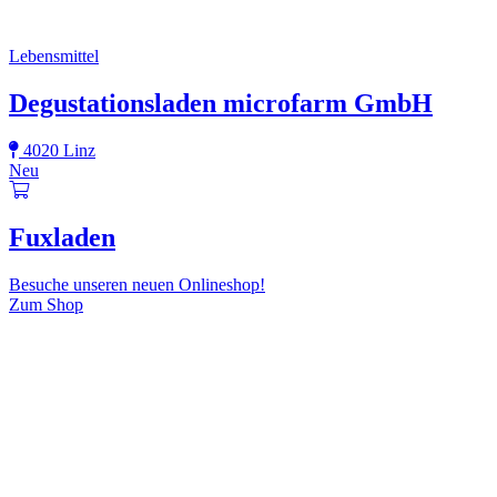
Lebensmittel
Degustationsladen microfarm GmbH
4020 Linz
Neu
Fuxladen
Besuche unseren neuen Onlineshop!
Zum Shop