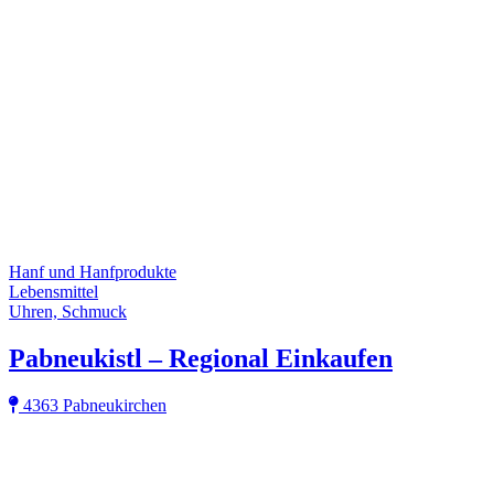
Hanf und Hanfprodukte
Lebensmittel
Uhren, Schmuck
Pabneukistl – Regional Einkaufen
4363 Pabneukirchen