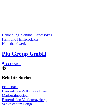
Bekleidung, Schuhe, Accessoires
Hanf und Hanfprodukte
Kunsthandwerk
Plu Group GmbH
3390 Melk
Beliebte Suchen
Pettenbach
Bauernladen Zell an der Pram
Markgrafneusiedl
Bauernladen Vordermayrberg
Sankt Veit im Pongau