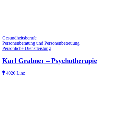
Gesundheitsberufe
Personenberatung und Personenbetreuung
Persönliche Dienstleistung
Karl Grabner – Psychotherapie
4020 Linz