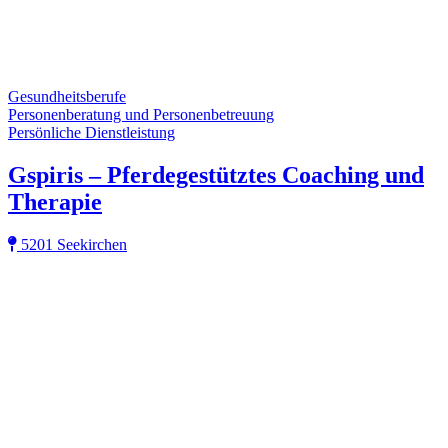
Gesundheitsberufe
Personenberatung und Personenbetreuung
Persönliche Dienstleistung
Gspiris – Pferdegestütztes Coaching und
Therapie
5201 Seekirchen