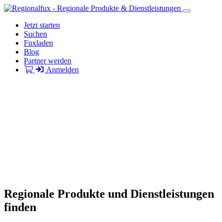
Jetzt starten
Suchen
Fuxladen
Blog
Partner werden
Anmelden
Regionale Produkte und Dienstleistungen
finden