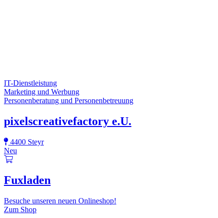
IT-Dienstleistung
Marketing und Werbung
Personenberatung und Personenbetreuung
pixelscreativefactory e.U.
4400 Steyr
Neu
Fuxladen
Besuche unseren neuen Onlineshop!
Zum Shop