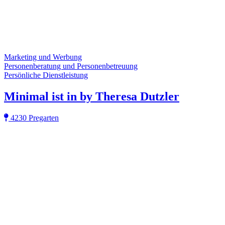
Marketing und Werbung
Personenberatung und Personenbetreuung
Persönliche Dienstleistung
Minimal ist in by Theresa Dutzler
4230 Pregarten