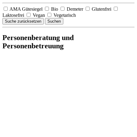
AMA Gütesiegel
Bio
Demeter
Glutenfrei
Laktosefrei
Vegan
Vegetarisch
Suche zurücksetzen
Suchen
Personenberatung und
Personenbetreuung