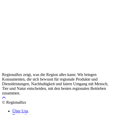
Regionalfux zeigt, was die Region alles kann: Wir bringen
Konsumenten, die sich bewusst für regionale Produkte und
Dienstleistungen, Nachhaltigkeit und fairen Umgang mit Mensch,
Tier und Natur entscheiden, mit den besten regionalen Betrieben
zusammen.
© Regionalfux
Über Uns