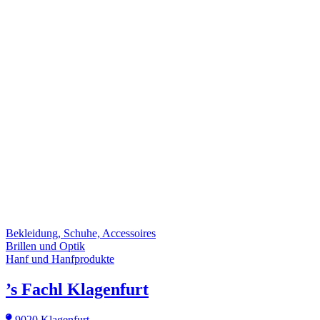
Bekleidung, Schuhe, Accessoires
Brillen und Optik
Hanf und Hanfprodukte
’s Fachl Klagenfurt
9020 Klagenfurt