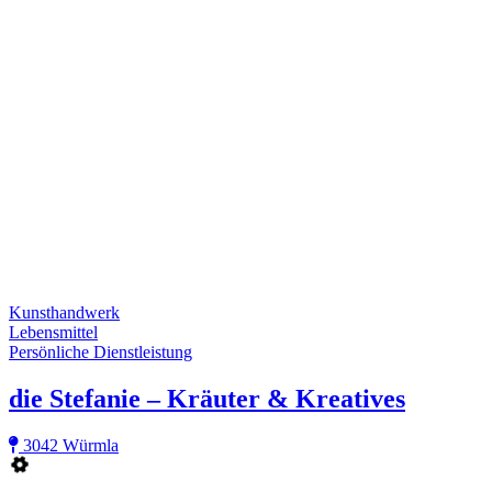
Kunsthandwerk
Lebensmittel
Persönliche Dienstleistung
die Stefanie – Kräuter & Kreatives
3042 Würmla