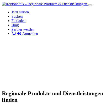
Jetzt starten
Suchen
Fuxladen
Blog
Partner werden
Anmelden
Regionale Produkte und Dienstleistungen
finden