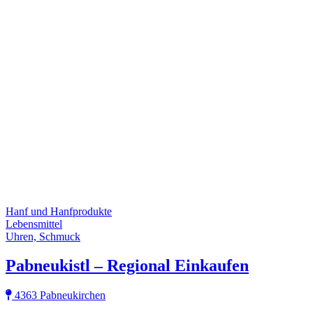
Hanf und Hanfprodukte
Lebensmittel
Uhren, Schmuck
Pabneukistl – Regional Einkaufen
4363 Pabneukirchen