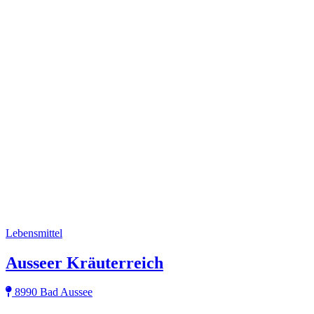
Lebensmittel
Ausseer Kräuterreich
8990 Bad Aussee