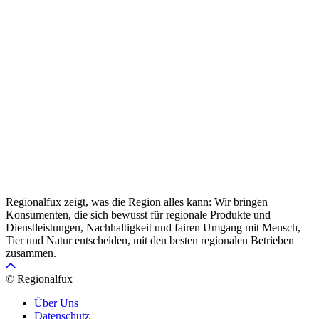
Regionalfux zeigt, was die Region alles kann: Wir bringen
Konsumenten, die sich bewusst für regionale Produkte und
Dienstleistungen, Nachhaltigkeit und fairen Umgang mit Mensch,
Tier und Natur entscheiden, mit den besten regionalen Betrieben
zusammen.
© Regionalfux
Über Uns
Datenschutz