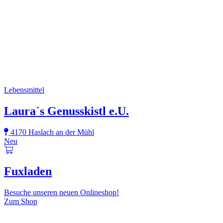
Lebensmittel
Laura´s Genusskistl e.U.
4170 Haslach an der Mühl
Neu
Fuxladen
Besuche unseren neuen Onlineshop!
Zum Shop