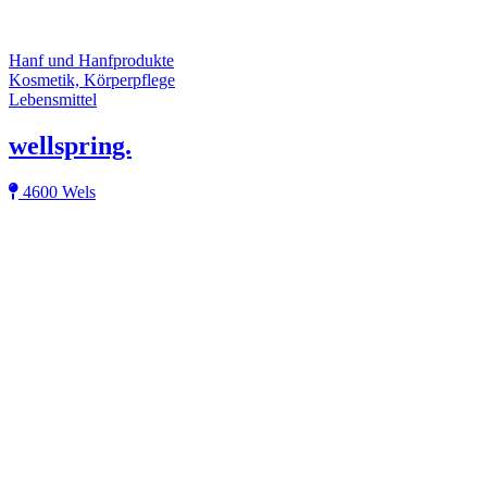
Hanf und Hanfprodukte
Kosmetik, Körperpflege
Lebensmittel
wellspring.
4600 Wels