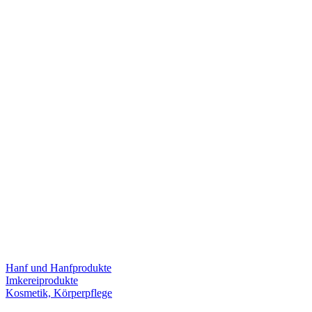
Hanf und Hanfprodukte
Imkereiprodukte
Kosmetik, Körperpflege