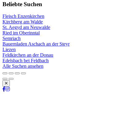
Beliebte Suchen
Fleisch Enzenkirchen
Kirchberg am Walde
St. Aegyd am Neuwalde
Ried im Oberinntal
Semriach
Bauernladen Aschach an der Steyr
Liezen
Feldkirchen an der Donau
Edelsbach bei Feldbach
Alle Suchen ansehen
Schließen