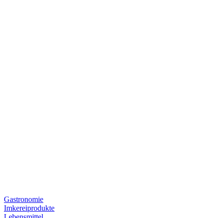
Gastronomie
Imkereiprodukte
Lebensmittel