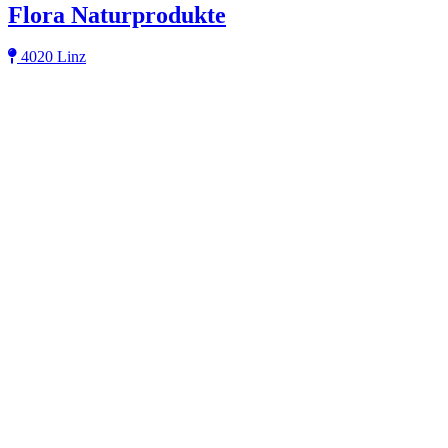
Flora Naturprodukte
4020 Linz