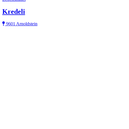
Kredeli
9601 Arnoldstein