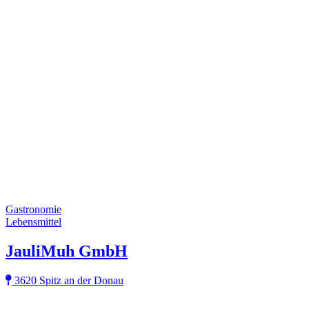
Gastronomie
Lebensmittel
JauliMuh GmbH
3620 Spitz an der Donau