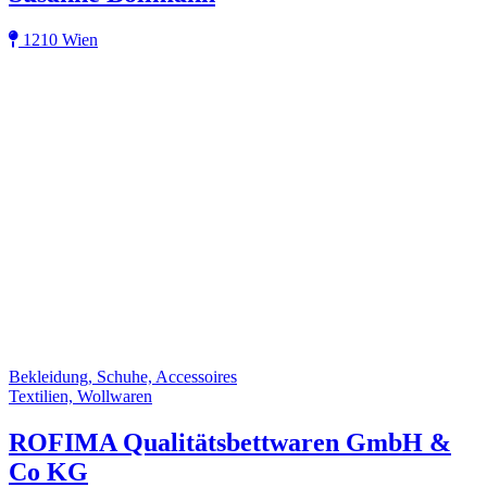
1210 Wien
Bekleidung, Schuhe, Accessoires
Textilien, Wollwaren
ROFIMA Qualitätsbettwaren GmbH &
Co KG