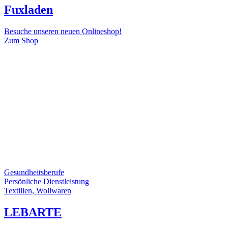
Fuxladen
Besuche unseren neuen Onlineshop!
Zum Shop
Gesundheitsberufe
Persönliche Dienstleistung
Textilien, Wollwaren
LEBARTE