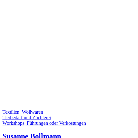
Textilien, Wollwaren
Tierbedarf und Züchterei
Workshops, Führungen oder Verkostungen
Susanne Bollmann