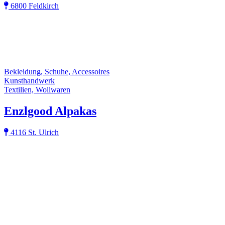
6800 Feldkirch
Bekleidung, Schuhe, Accessoires
Kunsthandwerk
Textilien, Wollwaren
Enzlgood Alpakas
4116 St. Ulrich