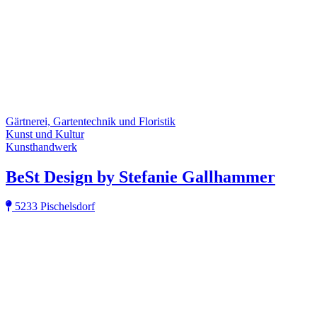
Gärtnerei, Gartentechnik und Floristik
Kunst und Kultur
Kunsthandwerk
BeSt Design by Stefanie Gallhammer
5233 Pischelsdorf