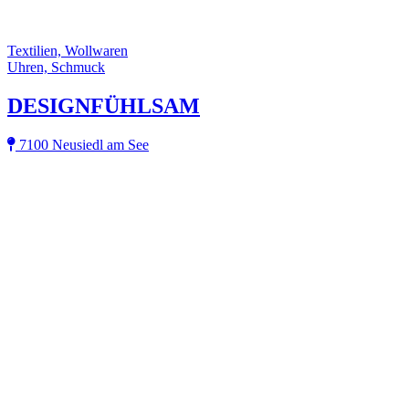
Textilien, Wollwaren
Uhren, Schmuck
DESIGNFÜHLSAM
7100 Neusiedl am See