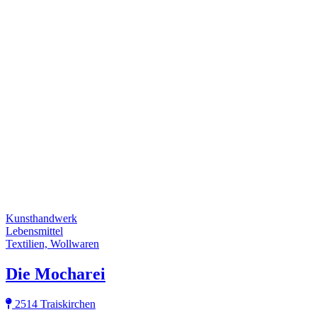
Kunsthandwerk
Lebensmittel
Textilien, Wollwaren
Die Mocharei
2514 Traiskirchen