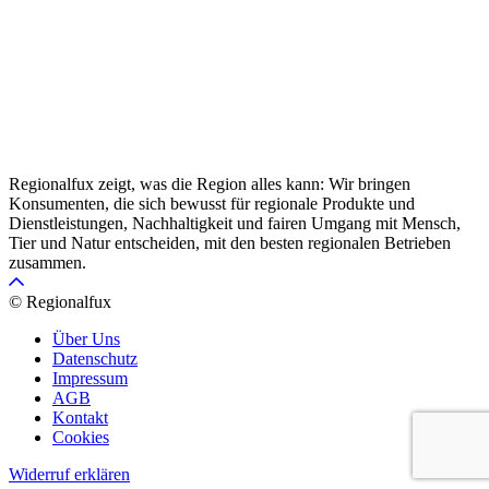
Regionalfux zeigt, was die Region alles kann: Wir bringen
Konsumenten, die sich bewusst für regionale Produkte und
Dienstleistungen, Nachhaltigkeit und fairen Umgang mit Mensch,
Tier und Natur entscheiden, mit den besten regionalen Betrieben
zusammen.
© Regionalfux
Über Uns
Datenschutz
Impressum
AGB
Kontakt
Cookies
Widerruf erklären