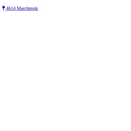
4614 Marchtrenk