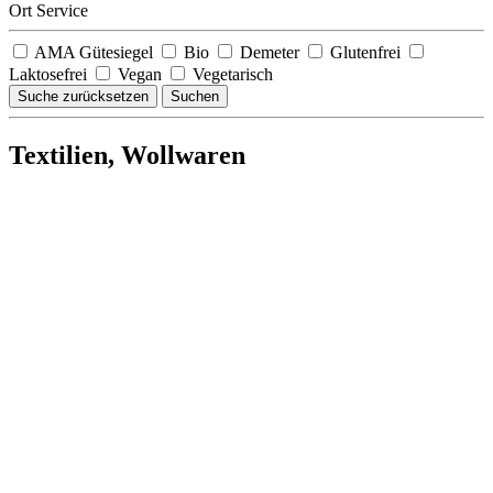
Ort Service
AMA Gütesiegel
Bio
Demeter
Glutenfrei
Laktosefrei
Vegan
Vegetarisch
Suche zurücksetzen
Suchen
Textilien, Wollwaren