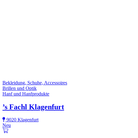
Bekleidung, Schuhe, Accessoires
Brillen und Optik
Hanf und Hanfprodukte
’s Fachl Klagenfurt
9020 Klagenfurt
Neu