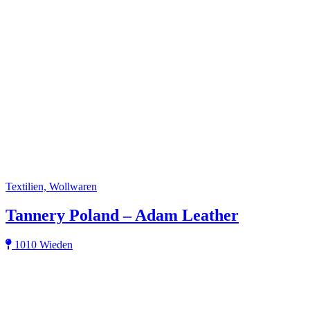
Textilien, Wollwaren
Tannery Poland – Adam Leather
1010 Wieden