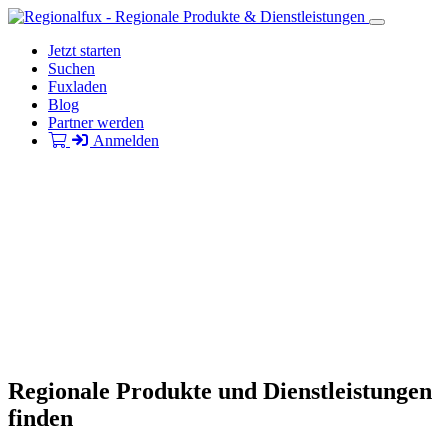
Jetzt starten
Suchen
Fuxladen
Blog
Partner werden
Anmelden
Regionale Produkte und Dienstleistungen
finden