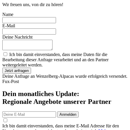
Wir freuen uns, von dir zu hören!
Name
E-Mail
Deine Nachricht
Ich bin damit einverstanden, dass meine Daten für die
Bearbeitung dieser Anfrage verarbeitet und an den Partner
weitergeleitet werden.
Jetzt anfragen
Deine Anfrage an Wenzelberg-Alpacas wurde erfolgreich versendet.
Fux-Post
Dein monatliches Update:
Regionale Angebote unserer Partner
Anmelden
Ich bin damit einverstanden, dass meine E-Mail Adresse für den