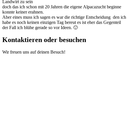
Landwirt zu sein
doch das ich schon mit 20 Jahren die eigene Alpacazucht beginne
konnte keiner erahnen.
Aber eines muss ich sagen es war die richtige Entscheidung den ich
habe es noch keinen einzigen Tag bereut es ist eher das Gegenteil
der Fall ich blühe gerade so vor Ideen. 🙂
Kontaktieren oder besuchen
Wir freuen uns auf deinen Besuch!