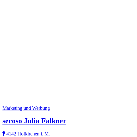
Marketing und Werbung
secoso Julia Falkner
4142 Hofkirchen i. M.