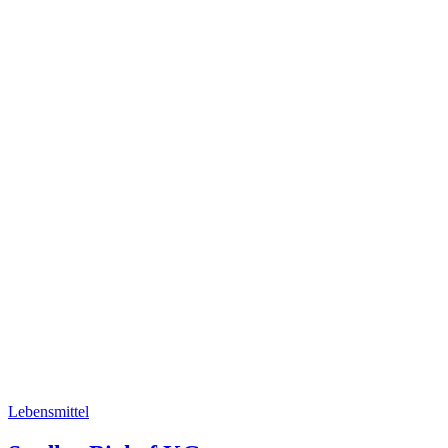
Lebensmittel