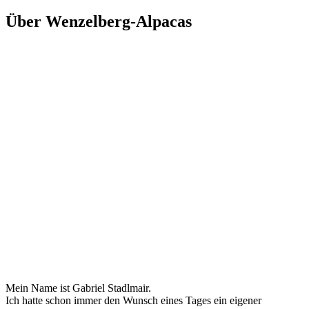
Über Wenzelberg-Alpacas
Mein Name ist Gabriel Stadlmair.
Ich hatte schon immer den Wunsch eines Tages ein eigener