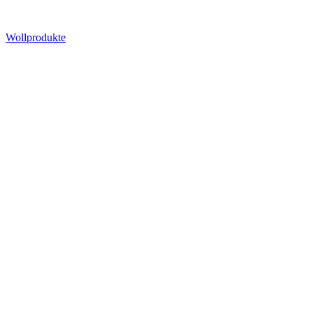
Wollprodukte