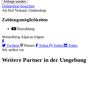
Anfrage senden
Onlineshop besuchen
Ab-Hof Verkauf
,
Onlineshop
Zahlungsmöglichkeiten
Barzahlung
Wenzelberg-Alpacas folgen:
Twittern
Pinnen
Teilen
Teilen
Teilen
Wir stellen vor
Weitere Partner
in der Umgebung