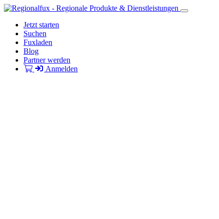
Jetzt starten
Suchen
Fuxladen
Blog
Partner werden
Anmelden