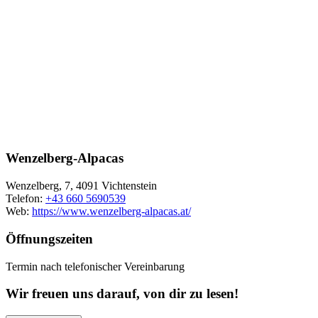
Wenzelberg-Alpacas
Wenzelberg, 7, 4091 Vichtenstein
Telefon:
+43 660 5690539
Web:
https://www.wenzelberg-alpacas.at/
Öffnungszeiten
Termin nach telefonischer Vereinbarung
Wir freuen uns darauf, von dir zu lesen!