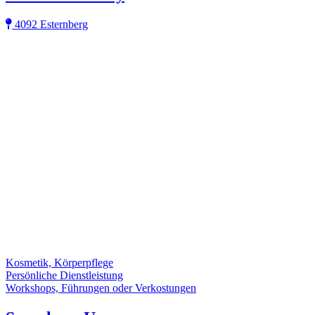
4092 Esternberg
Kosmetik, Körperpflege
Persönliche Dienstleistung
Workshops, Führungen oder Verkostungen