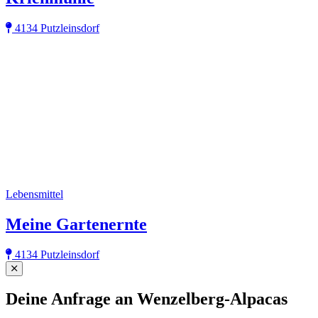
4134 Putzleinsdorf
Lebensmittel
Meine Gartenernte
4134 Putzleinsdorf
Close
Deine Anfrage an Wenzelberg-Alpacas