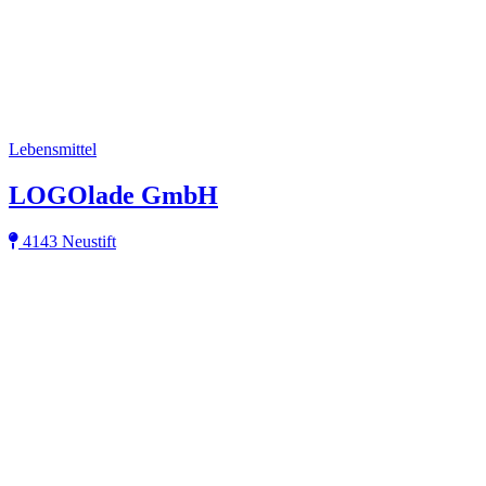
Lebensmittel
LOGOlade GmbH
4143 Neustift