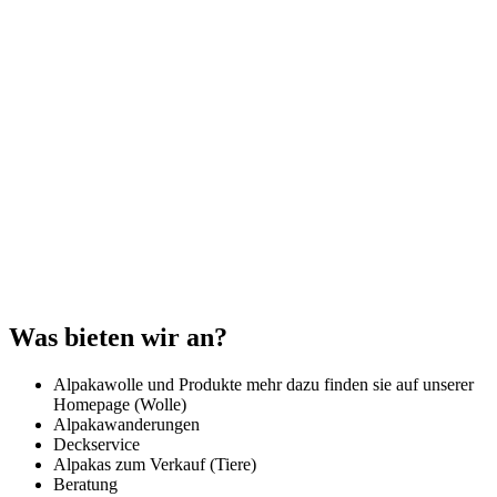
Was bieten wir an?
Alpakawolle und Produkte mehr dazu finden sie auf unserer
Homepage (Wolle)
Alpakawanderungen
Deckservice
Alpakas zum Verkauf (Tiere)
Beratung