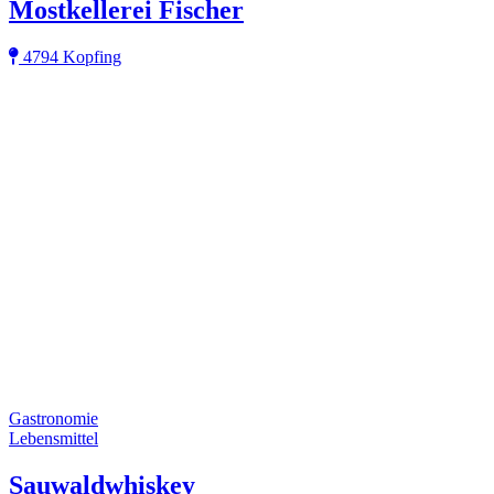
Mostkellerei Fischer
4794 Kopfing
Gastronomie
Lebensmittel
Sauwaldwhiskey