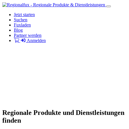
Jetzt starten
Suchen
Fuxladen
Blog
Partner werden
Anmelden
Regionale Produkte und Dienstleistungen
finden