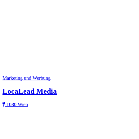
Marketing und Werbung
LocaLead Media
1080 Wien