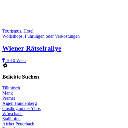
Tourismus, Hotel
Workshops, Führungen oder Verkostungen
Wiener Rätselrallye
1010 Wien
Beliebte Suchen
Tillmitsch
Mank
Pramet
Aigen Handenberg
Göstling an der Ybbs
Wörschach
Stallhofen
Aichet Peuerbach