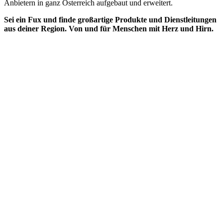
Anbietern in ganz Österreich aufgebaut und erweitert.
Sei ein Fux und finde großartige Produkte und Dienstleitungen
aus deiner Region. Von und für Menschen mit Herz und Hirn.