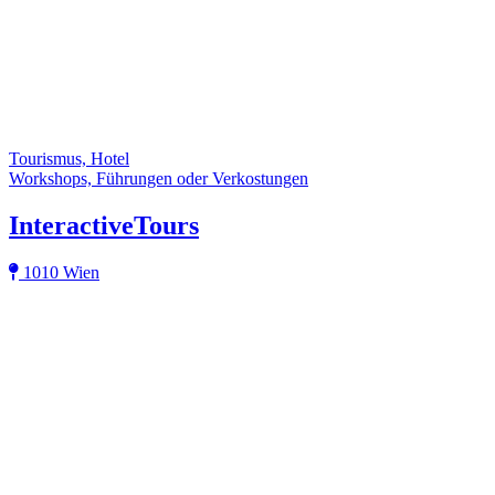
Tourismus, Hotel
Workshops, Führungen oder Verkostungen
InteractiveTours
1010 Wien