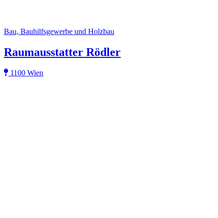
Bau, Bauhilfsgewerbe und Holzbau
Raumausstatter Rödler
1100 Wien