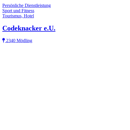
Persönliche Dienstleistung
Sport und Fitness
Tourismus, Hotel
Codeknacker e.U.
2340 Mödling