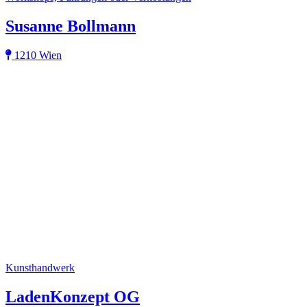
Susanne Bollmann
1210 Wien
Kunsthandwerk
LadenKonzept OG