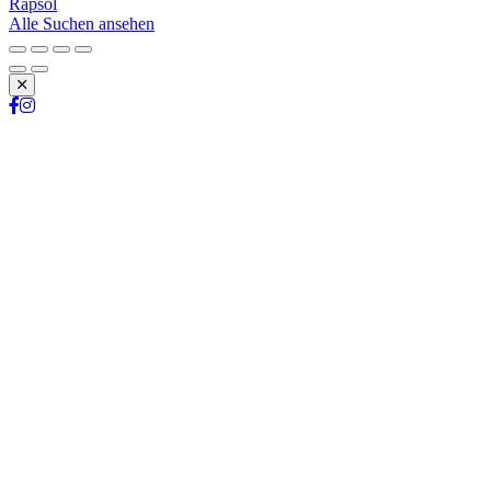
Rapsöl
Alle Suchen ansehen
Schließen