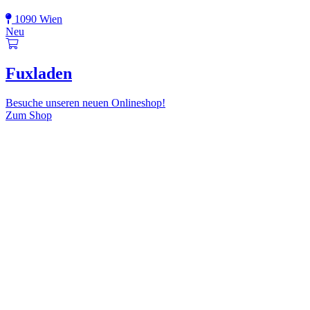
1090 Wien
Neu
Fuxladen
Besuche unseren neuen Onlineshop!
Zum Shop