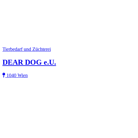
Tierbedarf und Züchterei
DEAR DOG e.U.
1040 Wien