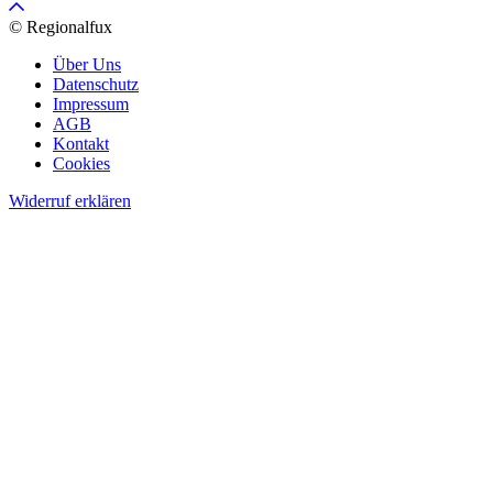
© Regionalfux
Über Uns
Datenschutz
Impressum
AGB
Kontakt
Cookies
Widerruf erklären