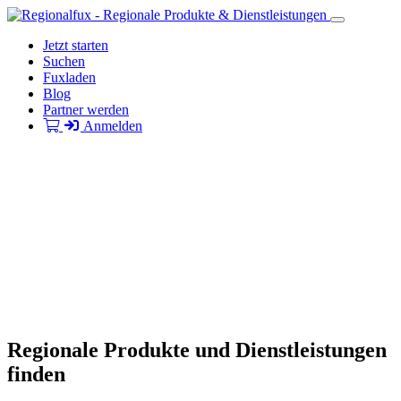
Jetzt starten
Suchen
Fuxladen
Blog
Partner werden
Anmelden
Regionale Produkte und Dienstleistungen
finden