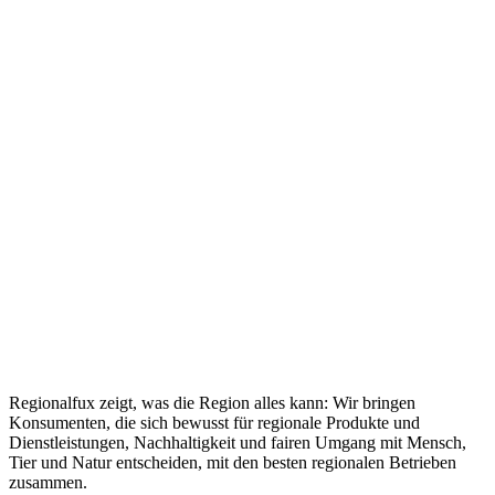
Regionalfux zeigt, was die Region alles kann: Wir bringen
Konsumenten, die sich bewusst für regionale Produkte und
Dienstleistungen, Nachhaltigkeit und fairen Umgang mit Mensch,
Tier und Natur entscheiden, mit den besten regionalen Betrieben
zusammen.