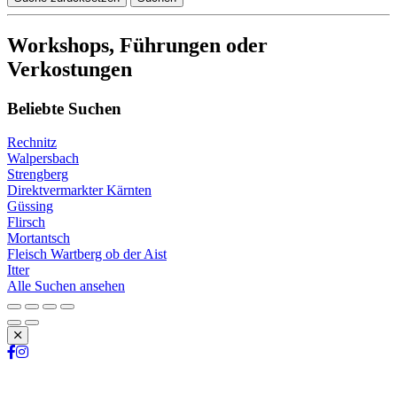
Workshops, Führungen oder
Verkostungen
Beliebte Suchen
Rechnitz
Walpersbach
Strengberg
Direktvermarkter Kärnten
Güssing
Flirsch
Mortantsch
Fleisch Wartberg ob der Aist
Itter
Alle Suchen ansehen
Schließen