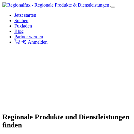
Jetzt starten
Suchen
Fuxladen
Blog
Partner werden
Anmelden
Regionale Produkte und Dienstleistungen
finden