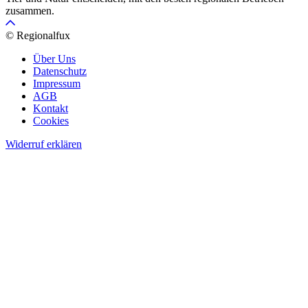
zusammen.
© Regionalfux
Über Uns
Datenschutz
Impressum
AGB
Kontakt
Cookies
Widerruf erklären