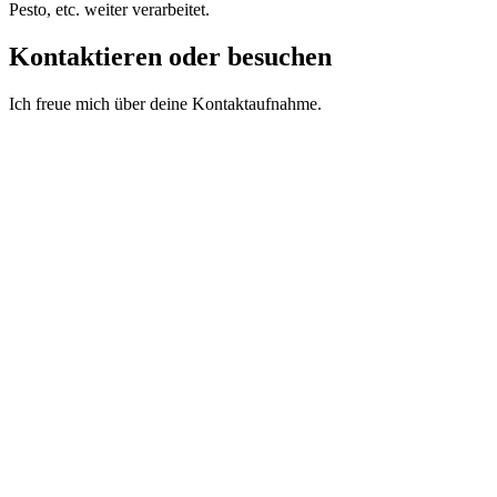
Pesto, etc. weiter verarbeitet.
Kontaktieren oder besuchen
Ich freue mich über deine Kontaktaufnahme.