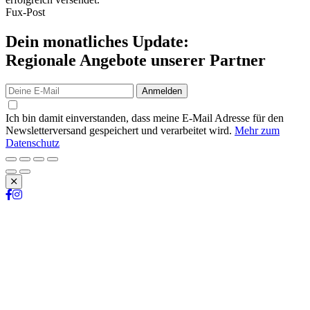
Fux-Post
Dein monatliches Update:
Regionale Angebote unserer Partner
Anmelden
Ich bin damit einverstanden, dass meine E-Mail Adresse für den
Newsletterversand gespeichert und verarbeitet wird.
Mehr zum
Datenschutz
Schließen