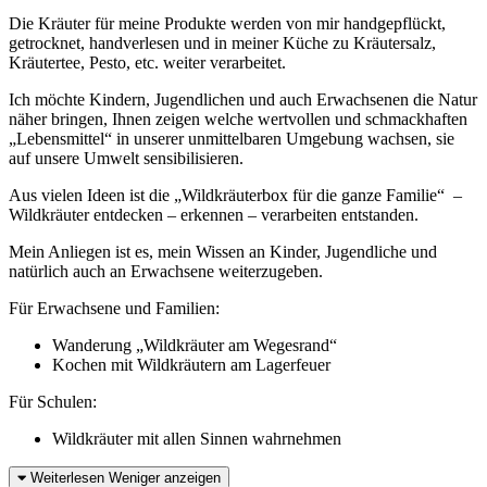
Die Kräuter für meine Produkte werden von mir handgepflückt,
getrocknet, handverlesen und in meiner Küche zu Kräutersalz,
Kräutertee, Pesto, etc. weiter verarbeitet.
Ich möchte Kindern, Jugendlichen und auch Erwachsenen die Natur
näher bringen, Ihnen zeigen welche wertvollen und schmackhaften
„Lebensmittel“ in unserer unmittelbaren Umgebung wachsen, sie
auf unsere Umwelt sensibilisieren.
Aus vielen Ideen ist die „Wildkräuterbox für die ganze Familie“ –
Wildkräuter entdecken – erkennen – verarbeiten entstanden.
Mein Anliegen ist es, mein Wissen an Kinder, Jugendliche und
natürlich auch an Erwachsene weiterzugeben.
Für Erwachsene und Familien:
Wanderung „Wildkräuter am Wegesrand“
Kochen mit Wildkräutern am Lagerfeuer
Für Schulen:
Wildkräuter mit allen Sinnen wahrnehmen
Weiterlesen
Weniger anzeigen