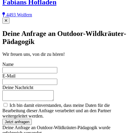
Fabians Hofladen
4493 Wolfern
Close
Deine Anfrage an Outdoor-Wildkräuter-
Pädagogik
Wir freuen uns, von dir zu hören!
Name
E-Mail
Deine Nachricht
Ich bin damit einverstanden, dass meine Daten für die
Bearbeitung dieser Anfrage verarbeitet und an den Partner
weitergeleitet werden.
Jetzt anfragen
Deine Anfrage an Outdoor-Wildkräuter-Pädagogik wurde
erfolgreich versendet.