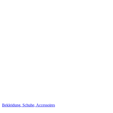
Bekleidung, Schuhe, Accessoires