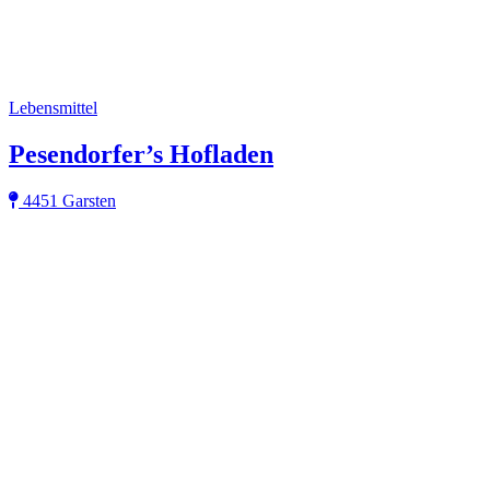
Lebensmittel
Pesendorfer’s Hofladen
4451 Garsten