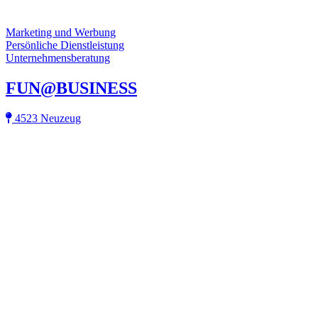
Marketing und Werbung
Persönliche Dienstleistung
Unternehmensberatung
FUN@BUSINESS
4523 Neuzeug