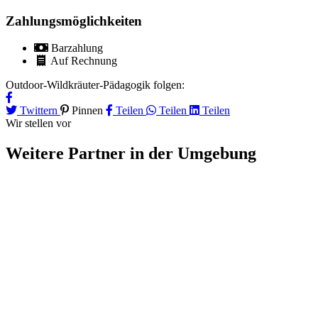
Zahlungsmöglichkeiten
Barzahlung
Auf Rechnung
Outdoor-Wildkräuter-Pädagogik folgen:
Twittern
Pinnen
Teilen
Teilen
Teilen
Wir stellen vor
Weitere Partner
in der Umgebung