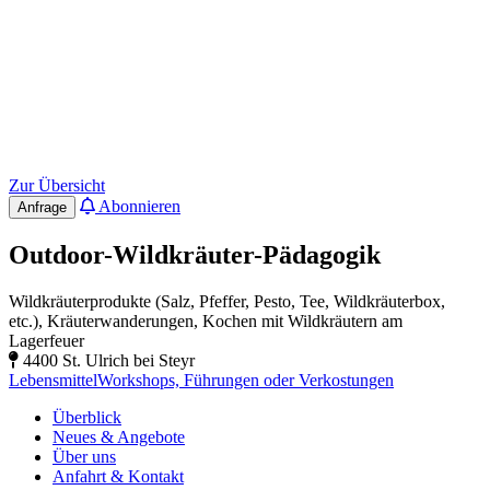
Zur Übersicht
Abonnieren
Anfrage
Outdoor-Wildkräuter-Pädagogik
Wildkräuterprodukte (Salz, Pfeffer, Pesto, Tee, Wildkräuterbox,
etc.), Kräuterwanderungen, Kochen mit Wildkräutern am
Lagerfeuer
4400 St. Ulrich bei Steyr
Lebensmittel
Workshops, Führungen oder Verkostungen
Überblick
Neues & Angebote
Über uns
Anfahrt & Kontakt