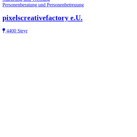
Personenberatung und Personenbetreuung
pixelscreativefactory e.U.
4400 Steyr