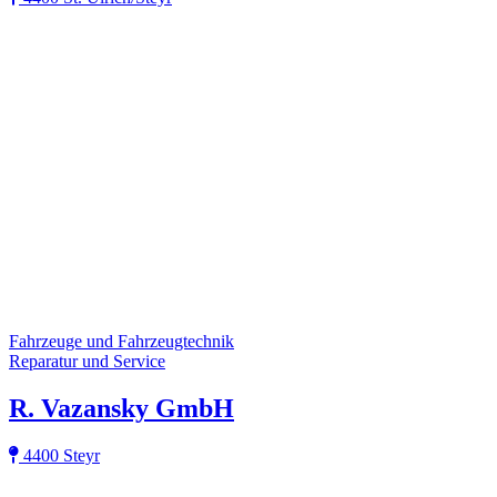
Fahrzeuge und Fahrzeugtechnik
Reparatur und Service
R. Vazansky GmbH
4400 Steyr