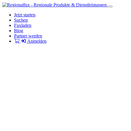
Jetzt starten
Suchen
Fuxladen
Blog
Partner werden
Anmelden