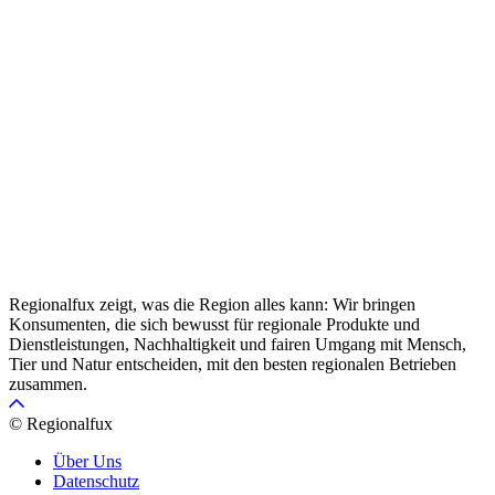
Regionalfux zeigt, was die Region alles kann: Wir bringen
Konsumenten, die sich bewusst für regionale Produkte und
Dienstleistungen, Nachhaltigkeit und fairen Umgang mit Mensch,
Tier und Natur entscheiden, mit den besten regionalen Betrieben
zusammen.
© Regionalfux
Über Uns
Datenschutz