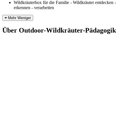
Wildkräuterbox für die Familie - Wildkräuter entdecken -
erkennen - verarbeiten
Mehr
Weniger
Über Outdoor-Wildkräuter-Pädagogik