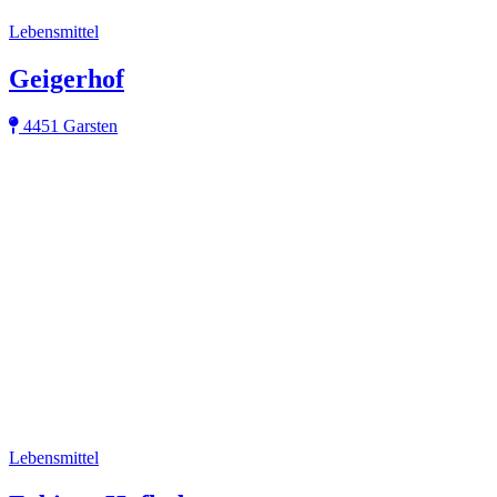
Lebensmittel
Geigerhof
4451 Garsten
Lebensmittel