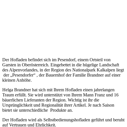
Der Hofladen befindet sich im Pesendorf, einem Ortsteil von
Garsten in Oberösterreich. Eingebettet in die hügelige Landschaft
des Alpenvorlandes, in der Region des Nationalpark Kalkalpen liegt
der „Pesendorfer“ , der Bauernhof der Familie Brandner auf einer
kleinen Anhöhe.
Helga Brandner hat sich mit Ihrem Hofladen einen jahrelangen
Traum erfüllt. Sie wird unterstützt von Ihrem Mann Franz und 16
bäuerlichen Lieferanten der Region. Wichtig ist ihr die
Ursprünglichkeit und Regionalität ihrer Artikel. Je nach Saison
bietet sie unterschiedliche Produkte an.
Der Hofladen wird als Selbstbedienungshofladen geführt und beruht
auf Vertrauen und Ehrlichkeit.