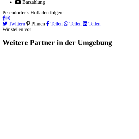
Barzahlung
Pesendorfer’s Hofladen folgen:
Twittern
Pinnen
Teilen
Teilen
Teilen
Wir stellen vor
Weitere Partner
in der Umgebung