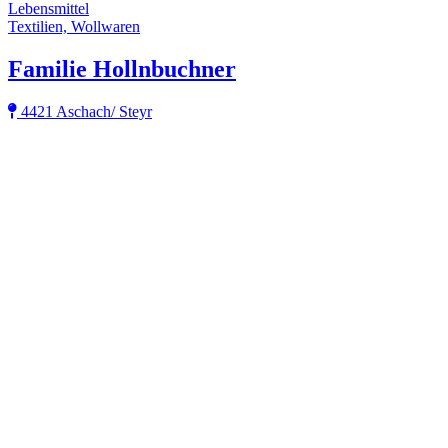
Lebensmittel
Textilien, Wollwaren
Familie Hollnbuchner
4421 Aschach/ Steyr