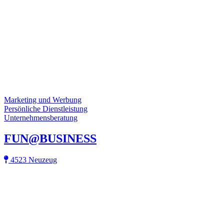
Marketing und Werbung
Persönliche Dienstleistung
Unternehmensberatung
FUN@BUSINESS
4523 Neuzeug