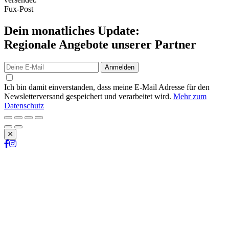
Fux-Post
Dein monatliches Update:
Regionale Angebote unserer Partner
Anmelden
Ich bin damit einverstanden, dass meine E-Mail Adresse für den
Newsletterversand gespeichert und verarbeitet wird.
Mehr zum
Datenschutz
Schließen