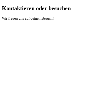
Kontaktieren oder besuchen
Wir freuen uns auf deinen Besuch!