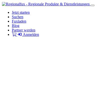
Jetzt starten
Suchen
Fuxladen
Blog
Partner werden
Anmelden