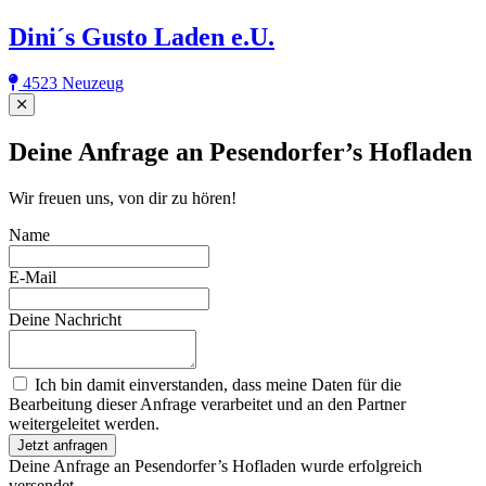
Dini´s Gusto Laden e.U.
4523 Neuzeug
Close
Deine Anfrage an Pesendorfer’s Hofladen
Wir freuen uns, von dir zu hören!
Name
E-Mail
Deine Nachricht
Ich bin damit einverstanden, dass meine Daten für die
Bearbeitung dieser Anfrage verarbeitet und an den Partner
weitergeleitet werden.
Jetzt anfragen
Deine Anfrage an Pesendorfer’s Hofladen wurde erfolgreich
versendet.