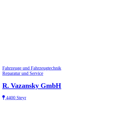
Fahrzeuge und Fahrzeugtechnik
Reparatur und Service
R. Vazansky GmbH
4400 Steyr