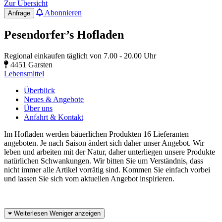
Zur Übersicht
Abonnieren
Anfrage
Pesendorfer’s Hofladen
Regional einkaufen täglich von 7.00 - 20.00 Uhr
4451 Garsten
Lebensmittel
Überblick
Neues & Angebote
Über uns
Anfahrt & Kontakt
Im Hofladen werden bäuerlichen Produkten 16 Lieferanten
angeboten. Je nach Saison ändert sich daher unser Angebot. Wir
leben und arbeiten mit der Natur, daher unterliegen unsere Produkte
natürlichen Schwankungen. Wir bitten Sie um Verständnis, dass
nicht immer alle Artikel vorrätig sind. Kommen Sie einfach vorbei
und lassen Sie sich vom aktuellen Angebot inspirieren.
Weiterlesen
Weniger anzeigen