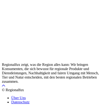
Regionalfux zeigt, was die Region alles kann: Wir bringen
Konsumenten, die sich bewusst für regionale Produkte und
Dienstleistungen, Nachhaltigkeit und fairen Umgang mit Mensch,
Tier und Natur entscheiden, mit den besten regionalen Betrieben
zusammen.
© Regionalfux
Über Uns
Datenschutz