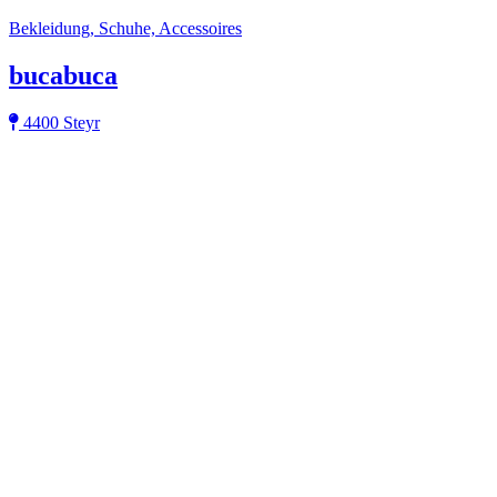
Bekleidung, Schuhe, Accessoires
bucabuca
4400 Steyr