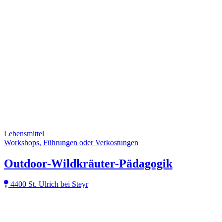
Lebensmittel
Workshops, Führungen oder Verkostungen
Outdoor-Wildkräuter-Pädagogik
4400 St. Ulrich bei Steyr