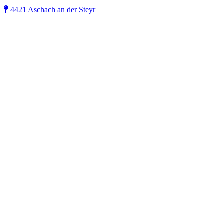
4421 Aschach an der Steyr