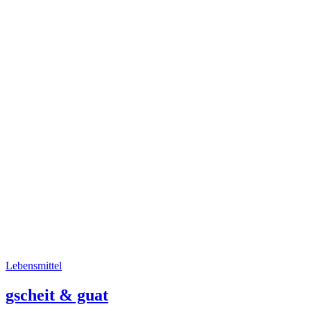
Lebensmittel
gscheit & guat