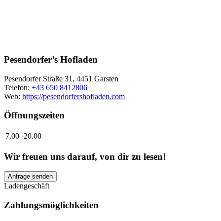
Pesendorfer’s Hofladen
Pesendorfer Straße 31, 4451 Garsten
Telefon:
+43 650 8412806
Web:
https://pesendorfershofladen.com
Öffnungszeiten
7.00 -20.00
Wir freuen uns darauf, von dir zu lesen!
Anfrage senden
Ladengeschäft
Zahlungsmöglichkeiten