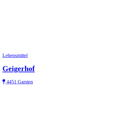
Lebensmittel
Geigerhof
4451 Garsten