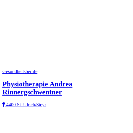
Gesundheitsberufe
Physiotherapie Andrea
Rinnergschwentner
4400 St. Ulrich/Steyr