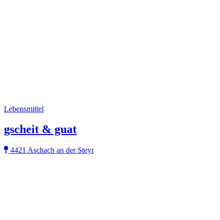
Lebensmittel
gscheit & guat
4421 Aschach an der Steyr