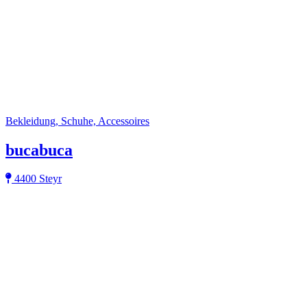
Bekleidung, Schuhe, Accessoires
bucabuca
4400 Steyr