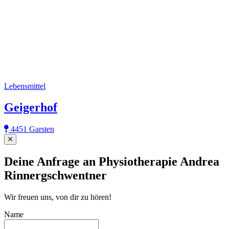
Lebensmittel
Geigerhof
4451 Garsten
Close
Deine Anfrage an Physiotherapie Andrea
Rinnergschwentner
Wir freuen uns, von dir zu hören!
Name