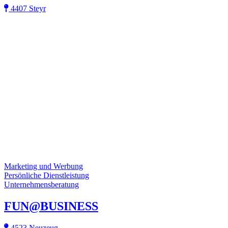
4407 Steyr
Marketing und Werbung
Persönliche Dienstleistung
Unternehmensberatung
FUN@BUSINESS
4523 Neuzeug