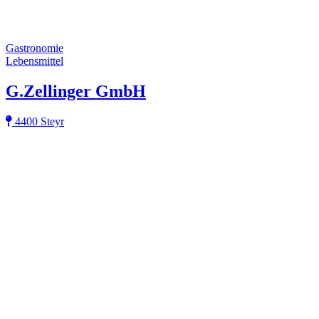
Gastronomie
Lebensmittel
G.Zellinger GmbH
4400 Steyr