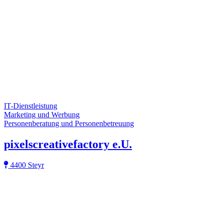
IT-Dienstleistung
Marketing und Werbung
Personenberatung und Personenbetreuung
pixelscreativefactory e.U.
4400 Steyr