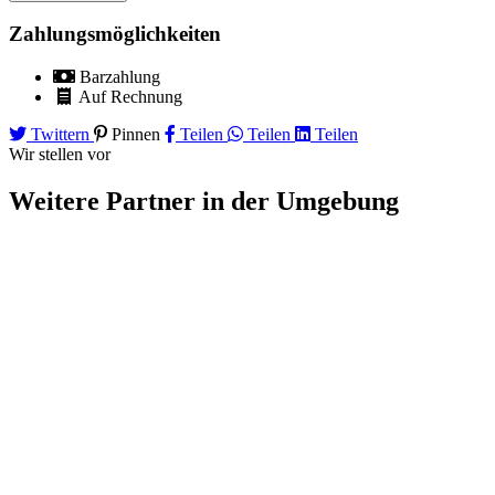
Zahlungsmöglichkeiten
Barzahlung
Auf Rechnung
Twittern
Pinnen
Teilen
Teilen
Teilen
Wir stellen vor
Weitere Partner
in der Umgebung