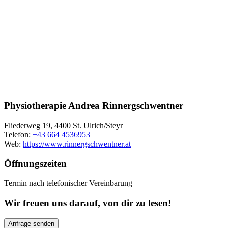
Physiotherapie Andrea Rinnergschwentner
Fliederweg 19, 4400 St. Ulrich/Steyr
Telefon:
+43 664 4536953
Web:
https://www.rinnergschwentner.at
Öffnungszeiten
Termin nach telefonischer Vereinbarung
Wir freuen uns darauf, von dir zu lesen!
Anfrage senden