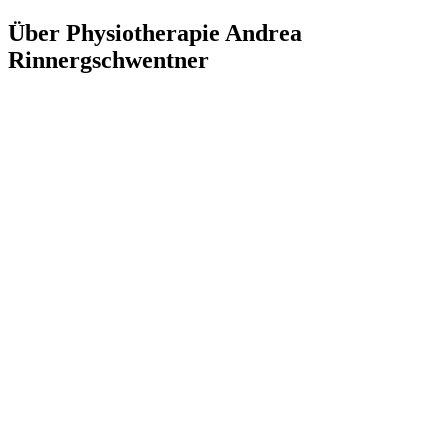
Über Physiotherapie Andrea
Rinnergschwentner