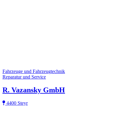
Fahrzeuge und Fahrzeugtechnik
Reparatur und Service
R. Vazansky GmbH
4400 Steyr