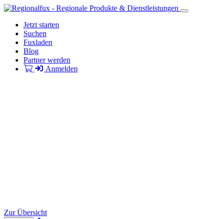
Jetzt starten
Suchen
Fuxladen
Blog
Partner werden
Anmelden
Zur Übersicht