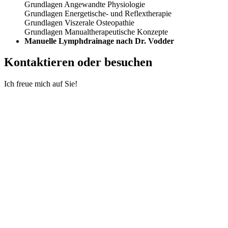
Grundlagen Angewandte Physiologie
Grundlagen Energetische- und Reflextherapie
Grundlagen Viszerale Osteopathie
Grundlagen Manualtherapeutische Konzepte
Manuelle Lymphdrainage nach Dr. Vodder
Kontaktieren oder besuchen
Ich freue mich auf Sie!