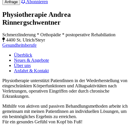
Abonnieren
Anfrage
Physiotherapie Andrea
Rinnergschwentner
Schmerzlinderung * Orthopädie * postoperative Rehabiliation
4400 St. Ulrich/Steyr
Gesundheitsberufe
Überblick
Neues & Angebote
Über uns
Anfahrt & Kontakt
Physiotherapie unterstützt PatientInnen in der Wiederherstellung von
eingeschränkten Körperfunktionen und Alltagsaktivitäten nach
Verletzungen, operativen Eingriffen oder durch chronische
Erkrankungen.
Mithilfe von aktiven und passiven Behandlungsmethoden arbeite ich
gemeinsam mit meinen PatientInnen an individuellen Lösungen, um
ein bestmögliches Ergebnis zu erreichen.
Für ein gesundes Gefühl von Kopf bis Fuß!