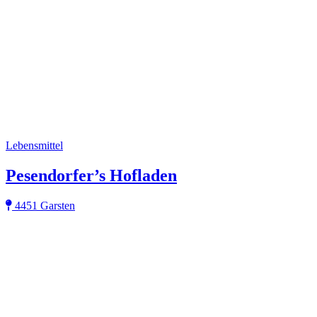
Lebensmittel
Pesendorfer’s Hofladen
4451 Garsten