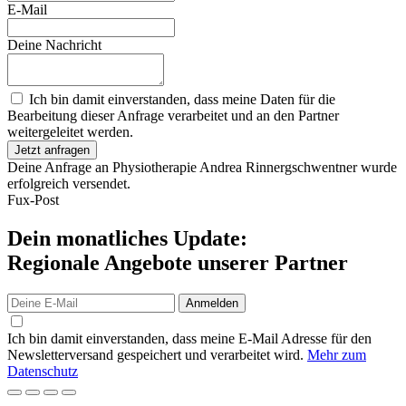
E-Mail
Deine Nachricht
Ich bin damit einverstanden, dass meine Daten für die
Bearbeitung dieser Anfrage verarbeitet und an den Partner
weitergeleitet werden.
Jetzt anfragen
Deine Anfrage an Physiotherapie Andrea Rinnergschwentner wurde
erfolgreich versendet.
Fux-Post
Dein monatliches Update:
Regionale Angebote unserer Partner
Anmelden
Ich bin damit einverstanden, dass meine E-Mail Adresse für den
Newsletterversand gespeichert und verarbeitet wird.
Mehr zum
Datenschutz