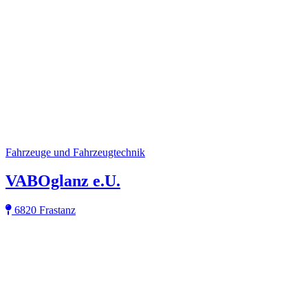
Fahrzeuge und Fahrzeugtechnik
VABOglanz e.U.
6820 Frastanz