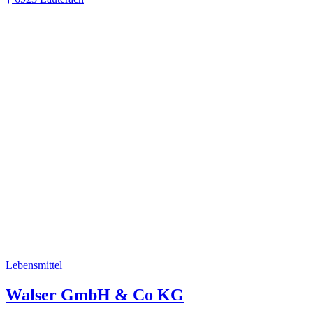
Lebensmittel
Walser GmbH & Co KG