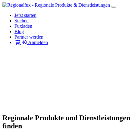
Jetzt starten
Suchen
Fuxladen
Blog
Partner werden
Anmelden
Regionale Produkte und Dienstleistungen
finden