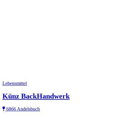
Lebensmittel
Künz BackHandwerk
6866 Andelsbuch