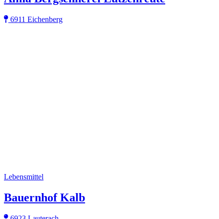
6911 Eichenberg
Lebensmittel
Bauernhof Kalb
6923 Lauterach