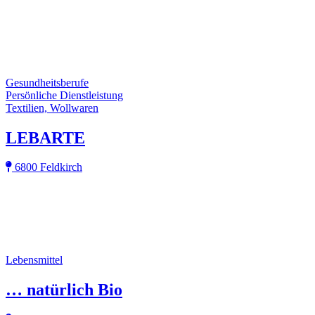
Gesundheitsberufe
Persönliche Dienstleistung
Textilien, Wollwaren
LEBARTE
6800 Feldkirch
Lebensmittel
… natürlich Bio