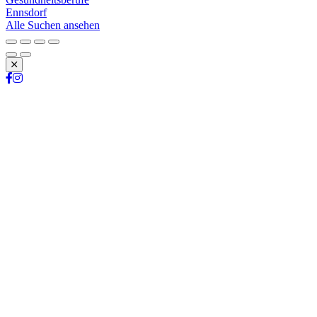
Ennsdorf
Alle Suchen ansehen
Schließen