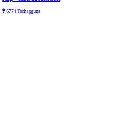
6774 Tschagguns