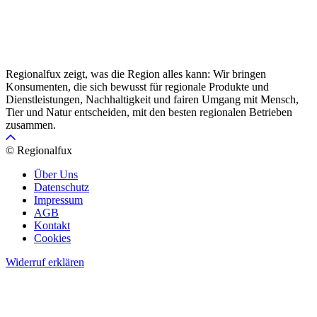
Regionalfux zeigt, was die Region alles kann: Wir bringen
Konsumenten, die sich bewusst für regionale Produkte und
Dienstleistungen, Nachhaltigkeit und fairen Umgang mit Mensch,
Tier und Natur entscheiden, mit den besten regionalen Betrieben
zusammen.
© Regionalfux
Über Uns
Datenschutz
Impressum
AGB
Kontakt
Cookies
Widerruf erklären