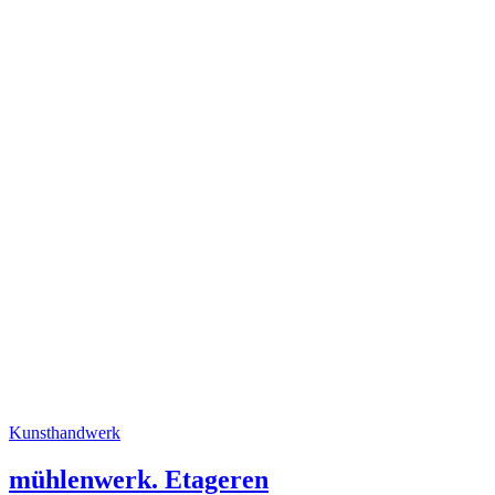
Kunsthandwerk
mühlenwerk. Etageren