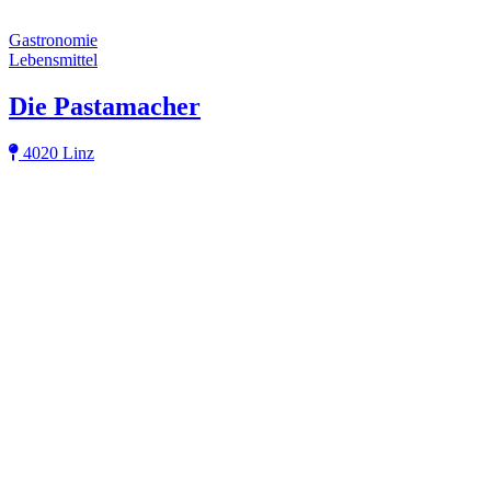
Gastronomie
Lebensmittel
Die Pastamacher
4020 Linz