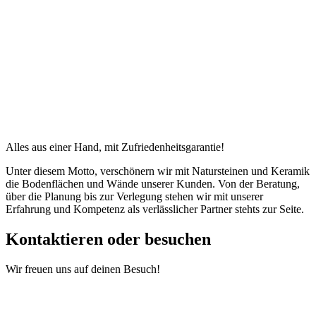
Alles aus einer Hand, mit Zufriedenheitsgarantie!
Unter diesem Motto, verschönern wir mit Natursteinen und Keramik
die Bodenflächen und Wände unserer Kunden. Von der Beratung,
über die Planung bis zur Verlegung stehen wir mit unserer
Erfahrung und Kompetenz als verlässlicher Partner stehts zur Seite.
Kontaktieren oder besuchen
Wir freuen uns auf deinen Besuch!