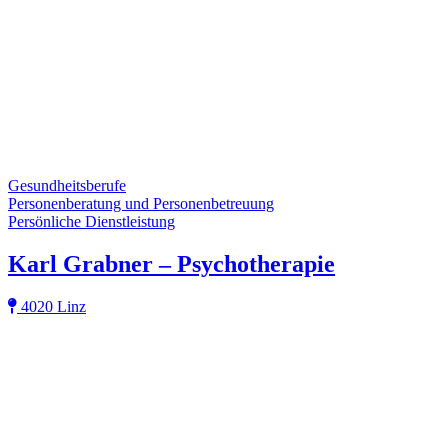
Gesundheitsberufe
Personenberatung und Personenbetreuung
Persönliche Dienstleistung
Karl Grabner – Psychotherapie
4020 Linz