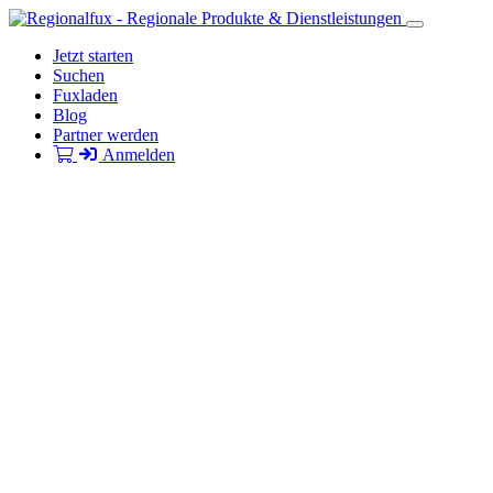
Jetzt starten
Suchen
Fuxladen
Blog
Partner werden
Anmelden