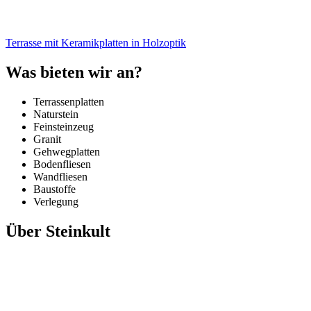
Terrasse mit Keramikplatten in Holzoptik
Was bieten wir an?
Terrassenplatten
Naturstein
Feinsteinzeug
Granit
Gehwegplatten
Bodenfliesen
Wandfliesen
Baustoffe
Verlegung
Über Steinkult