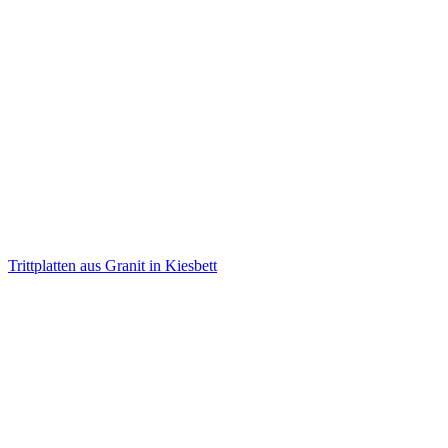
Trittplatten aus Granit in Kiesbett