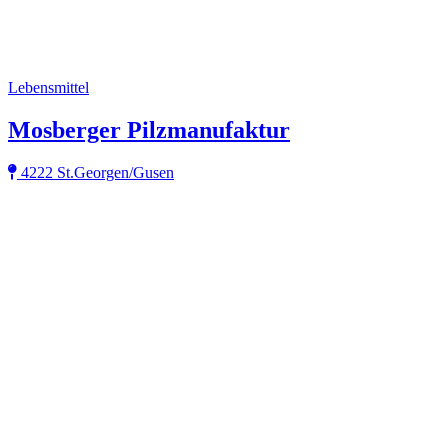
Lebensmittel
Mosberger Pilzmanufaktur
4222 St.Georgen/Gusen