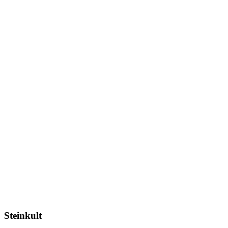
Steinkult