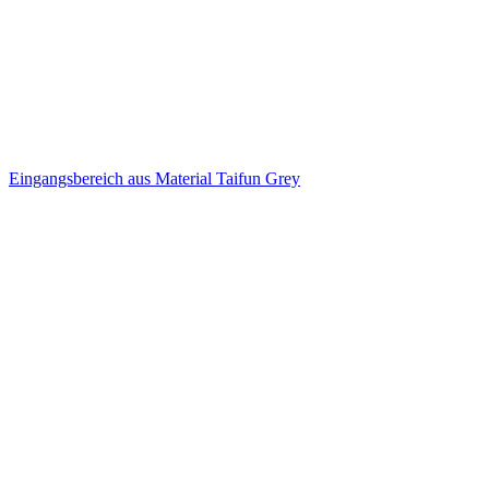
Eingangsbereich aus Material Taifun Grey