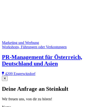
Marketing und Werbung
Workshops, Führungen oder Verkostungen
PR-Management für Österreich,
Deutschland und Asien
4209 Engerwitzdorf
Close
Deine Anfrage an Steinkult
Wir freuen uns, von dir zu hören!