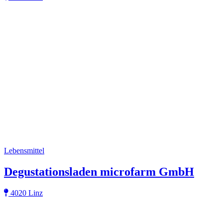
Lebensmittel
Degustationsladen microfarm GmbH
4020 Linz