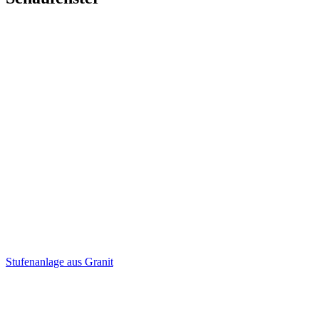
Stufenanlage aus Granit