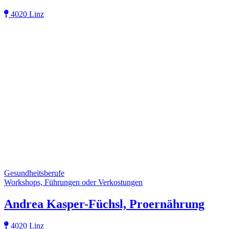
4020 Linz
Gesundheitsberufe
Workshops, Führungen oder Verkostungen
Andrea Kasper-Füchsl, Proernährung
4020 Linz