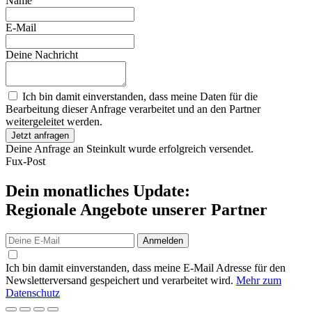
Name
E-Mail
Deine Nachricht
Ich bin damit einverstanden, dass meine Daten für die
Bearbeitung dieser Anfrage verarbeitet und an den Partner
weitergeleitet werden.
Jetzt anfragen
Deine Anfrage an Steinkult wurde erfolgreich versendet.
Fux-Post
Dein monatliches Update:
Regionale Angebote unserer Partner
Anmelden
Ich bin damit einverstanden, dass meine E-Mail Adresse für den
Newsletterversand gespeichert und verarbeitet wird.
Mehr zum
Datenschutz