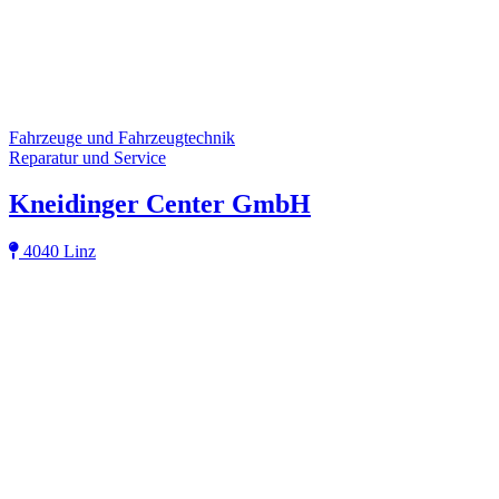
Fahrzeuge und Fahrzeugtechnik
Reparatur und Service
Kneidinger Center GmbH
4040 Linz