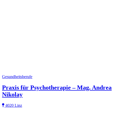
Gesundheitsberufe
Praxis für Psychotherapie – Mag. Andrea
Nikolay
4020 Linz