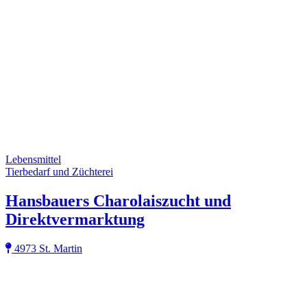
Lebensmittel
Tierbedarf und Züchterei
Hansbauers Charolaiszucht und
Direktvermarktung
4973 St. Martin