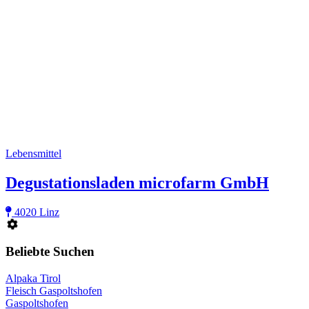
Lebensmittel
Degustationsladen microfarm GmbH
4020 Linz
Beliebte Suchen
Alpaka Tirol
Fleisch Gaspoltshofen
Gaspoltshofen