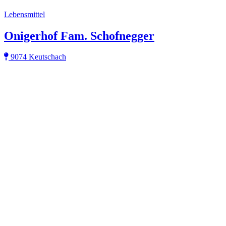
Lebensmittel
Onigerhof Fam. Schofnegger
9074 Keutschach