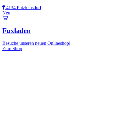
4134 Putzleinsdorf
Neu
Fuxladen
Besuche unseren neuen Onlineshop!
Zum Shop