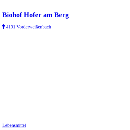
Biohof Hofer am Berg
4191 Vorderweißenbach
Lebensmittel