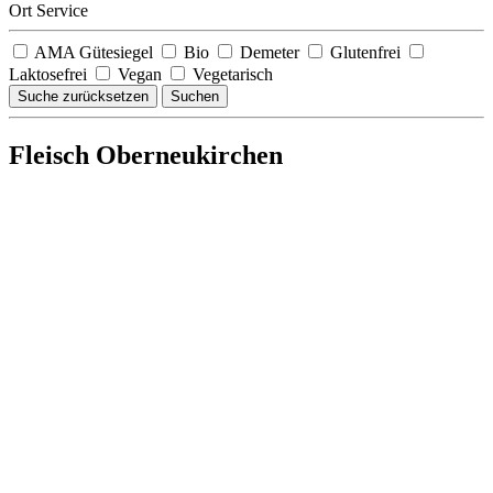
Ort Service
AMA Gütesiegel
Bio
Demeter
Glutenfrei
Laktosefrei
Vegan
Vegetarisch
Suche zurücksetzen
Suchen
Fleisch Oberneukirchen