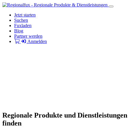
Jetzt starten
Suchen
Fuxladen
Blog
Partner werden
Anmelden
Regionale Produkte und Dienstleistungen
finden