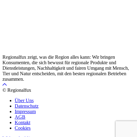
Regionalfux zeigt, was die Region alles kann: Wir bringen
Konsumenten, die sich bewusst für regionale Produkte und
Dienstleistungen, Nachhaltigkeit und fairen Umgang mit Mensch,
Tier und Natur entscheiden, mit den besten regionalen Betrieben
zusammen.
© Regionalfux
Über Uns
Datenschutz
Impressum
AGB
Kontakt
Cookies