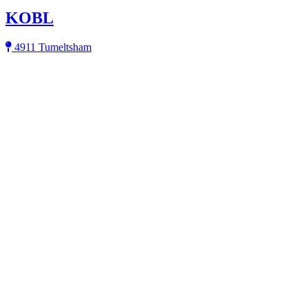
KOBL
4911 Tumeltsham