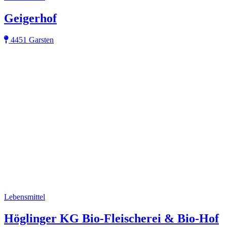
Geigerhof
4451 Garsten
Lebensmittel
Höglinger KG Bio-Fleischerei & Bio-Hof