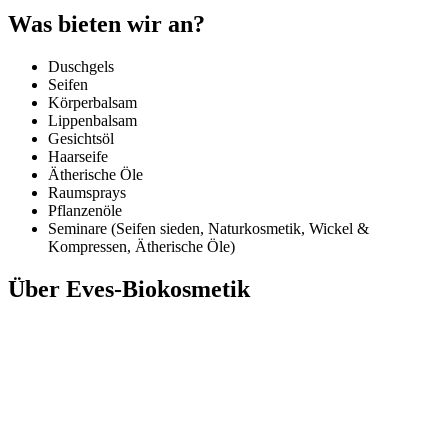
Was bieten wir an?
Duschgels
Seifen
Körperbalsam
Lippenbalsam
Gesichtsöl
Haarseife
Ätherische Öle
Raumsprays
Pflanzenöle
Seminare (Seifen sieden, Naturkosmetik, Wickel &
Kompressen, Ätherische Öle)
Über Eves-Biokosmetik