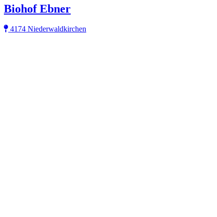
Biohof Ebner
4174 Niederwaldkirchen