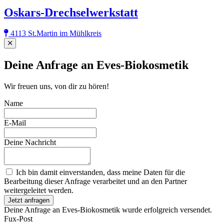
Oskars-Drechselwerkstatt
4113 St.Martin im Mühlkreis
Close
Deine Anfrage an Eves-Biokosmetik
Wir freuen uns, von dir zu hören!
Name
E-Mail
Deine Nachricht
Ich bin damit einverstanden, dass meine Daten für die
Bearbeitung dieser Anfrage verarbeitet und an den Partner
weitergeleitet werden.
Jetzt anfragen
Deine Anfrage an Eves-Biokosmetik wurde erfolgreich versendet.
Fux-Post