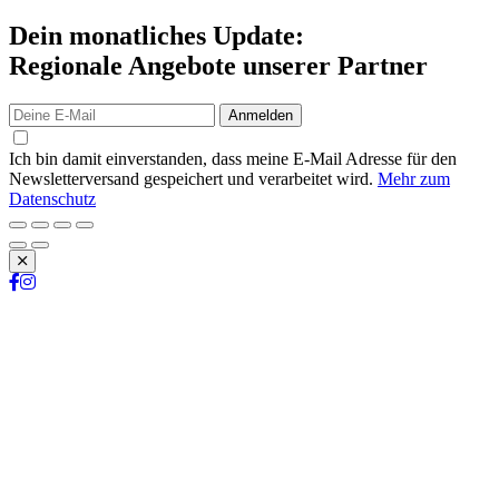
Dein monatliches Update:
Regionale Angebote unserer Partner
Anmelden
Ich bin damit einverstanden, dass meine E-Mail Adresse für den
Newsletterversand gespeichert und verarbeitet wird.
Mehr zum
Datenschutz
Schließen