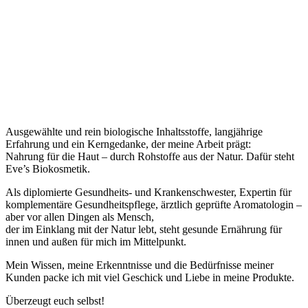
Ausgewählte und rein biologische Inhaltsstoffe, langjährige
Erfahrung und ein Kerngedanke, der meine Arbeit prägt:
Nahrung für die Haut – durch Rohstoffe aus der Natur. Dafür steht
Eve’s Biokosmetik.
Als diplomierte Gesundheits- und Krankenschwester, Expertin für
komplementäre Gesundheitspflege, ärztlich geprüfte Aromatologin –
aber vor allen Dingen als Mensch,
der im Einklang mit der Natur lebt, steht gesunde Ernährung für
innen und außen für mich im Mittelpunkt.
Mein Wissen, meine Erkenntnisse und die Bedürfnisse meiner
Kunden packe ich mit viel Geschick und Liebe in meine Produkte.
Überzeugt euch selbst!