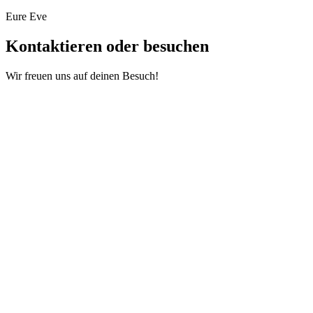
Eure Eve
Kontaktieren oder besuchen
Wir freuen uns auf deinen Besuch!