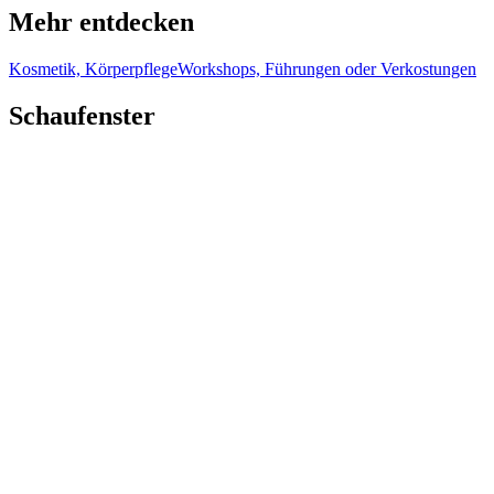
Mehr entdecken
Kosmetik, Körperpflege
Workshops, Führungen oder Verkostungen
Schaufenster