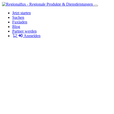
Jetzt starten
Suchen
Fuxladen
Blog
Partner werden
Anmelden