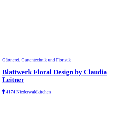
Gärtnerei, Gartentechnik und Floristik
Blattwerk Floral Design by Claudia
Leitner
4174 Niederwaldkirchen