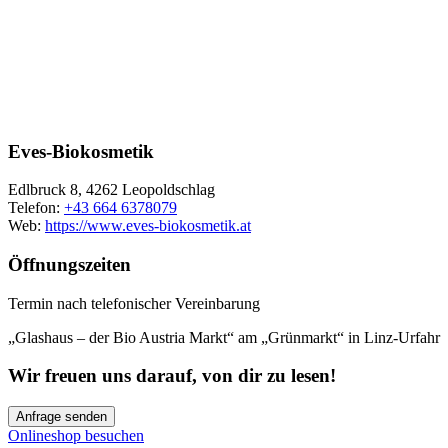
Eves-Biokosmetik
Edlbruck 8, 4262 Leopoldschlag
Telefon:
+43 664 6378079
Web:
https://www.eves-biokosmetik.at
Öffnungszeiten
Termin nach telefonischer Vereinbarung
„Glashaus – der Bio Austria Markt“ am „Grünmarkt“ in Linz-Urfahr
Wir freuen uns darauf, von dir zu lesen!
Anfrage senden
Onlineshop besuchen