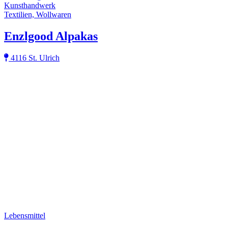
Kunsthandwerk
Textilien, Wollwaren
Enzlgood Alpakas
4116 St. Ulrich
Lebensmittel