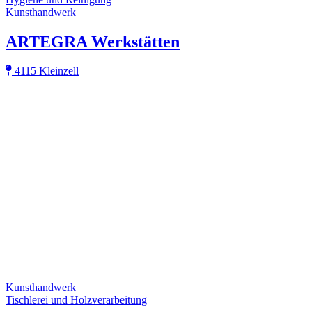
Kunsthandwerk
ARTEGRA Werkstätten
4115 Kleinzell
Kunsthandwerk
Tischlerei und Holzverarbeitung