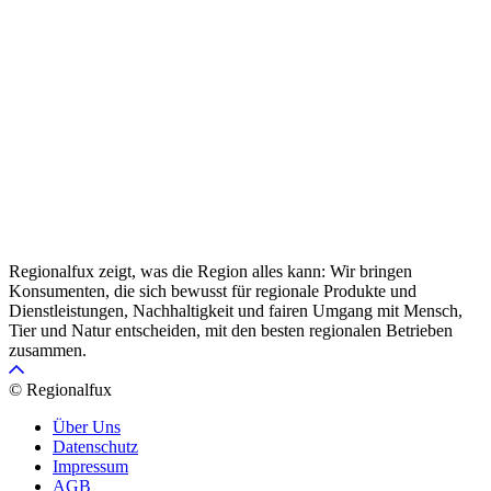
Regionalfux zeigt, was die Region alles kann: Wir bringen
Konsumenten, die sich bewusst für regionale Produkte und
Dienstleistungen, Nachhaltigkeit und fairen Umgang mit Mensch,
Tier und Natur entscheiden, mit den besten regionalen Betrieben
zusammen.
© Regionalfux
Über Uns
Datenschutz
Impressum
AGB