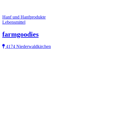
Hanf und Hanfprodukte
Lebensmittel
farmgoodies
4174 Niederwaldkirchen