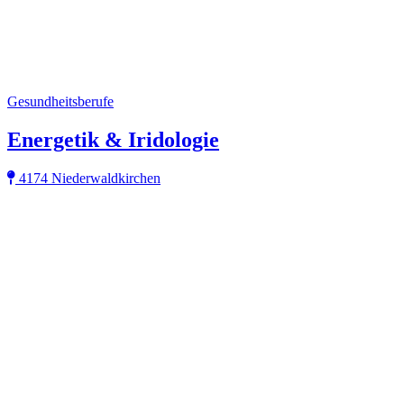
Gesundheitsberufe
Energetik & Iridologie
4174 Niederwaldkirchen