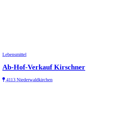
Lebensmittel
Ab-Hof-Verkauf Kirschner
4113 Niederwaldkirchen