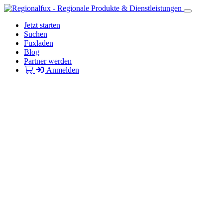
Jetzt starten
Suchen
Fuxladen
Blog
Partner werden
Anmelden