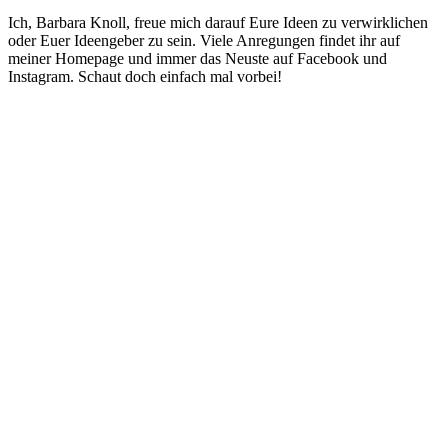
Ich, Barbara Knoll, freue mich darauf Eure Ideen zu verwirklichen
oder Euer Ideengeber zu sein. Viele Anregungen findet ihr auf
meiner Homepage und immer das Neuste auf Facebook und
Instagram. Schaut doch einfach mal vorbei!