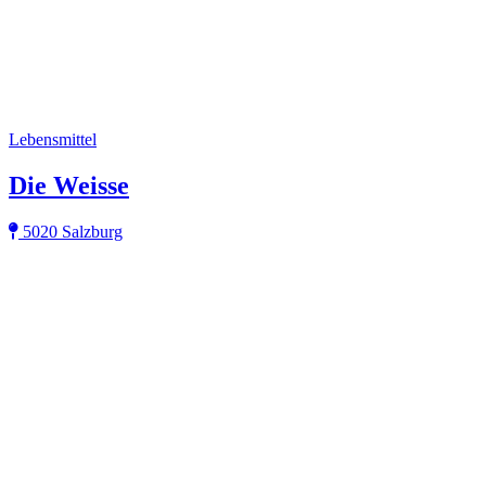
Lebensmittel
Die Weisse
5020 Salzburg