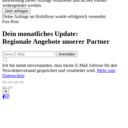
Bearbeitung dieser Anfrage verarbeitet und an den Partner
weitergeleitet werden.
Jetzt anfragen
Deine Anfrage an HolzHexe wurde erfolgreich versendet.
Fux-Post
Dein monatliches Update:
Regionale Angebote unserer Partner
Anmelden
Ich bin damit einverstanden, dass meine E-Mail Adresse für den
Newsletterversand gespeichert und verarbeitet wird.
Mehr zum
Datenschutz
Schließen