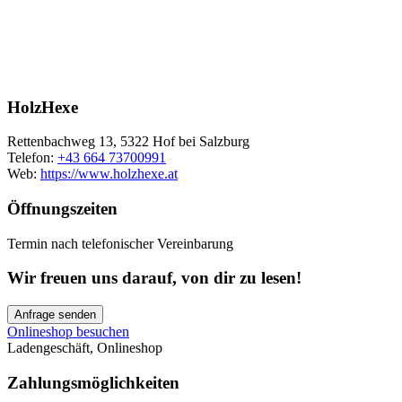
HolzHexe
Rettenbachweg 13, 5322 Hof bei Salzburg
Telefon:
+43 664 73700991
Web:
https://www.holzhexe.at
Öffnungszeiten
Termin nach telefonischer Vereinbarung
Wir freuen uns darauf, von dir zu lesen!
Anfrage senden
Onlineshop besuchen
Ladengeschäft
,
Onlineshop
Zahlungsmöglichkeiten