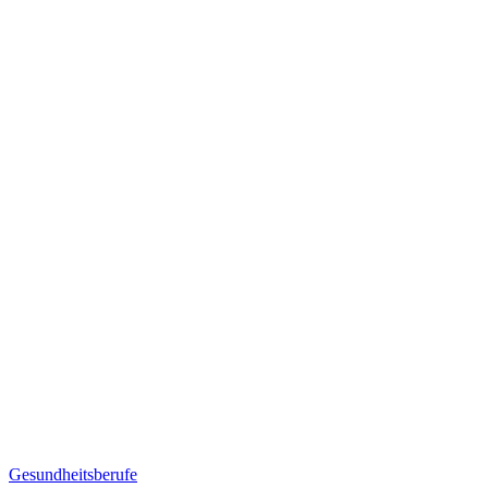
Gesundheitsberufe