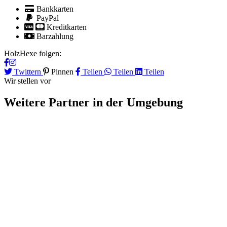
Bankkarten
PayPal
Kreditkarten
Barzahlung
HolzHexe folgen:
Twittern
Pinnen
Teilen
Teilen
Teilen
Wir stellen vor
Weitere Partner
in der Umgebung