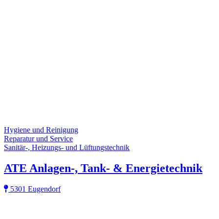
Hygiene und Reinigung
Reparatur und Service
Sanitär-, Heizungs- und Lüftungstechnik
ATE Anlagen-, Tank- & Energietechnik
5301 Eugendorf