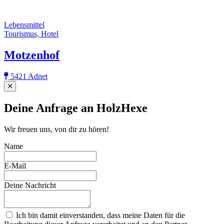
Lebensmittel
Tourismus, Hotel
Motzenhof
5421 Adnet
Close
Deine Anfrage an HolzHexe
Wir freuen uns, von dir zu hören!
Name
E-Mail
Deine Nachricht
Ich bin damit einverstanden, dass meine Daten für die