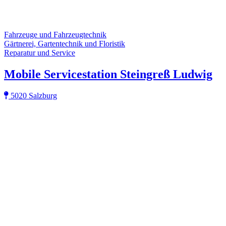
Fahrzeuge und Fahrzeugtechnik
Gärtnerei, Gartentechnik und Floristik
Reparatur und Service
Mobile Servicestation Steingreß Ludwig
5020 Salzburg