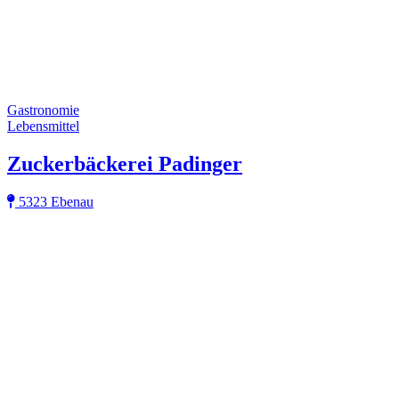
Gastronomie
Lebensmittel
Zuckerbäckerei Padinger
5323 Ebenau