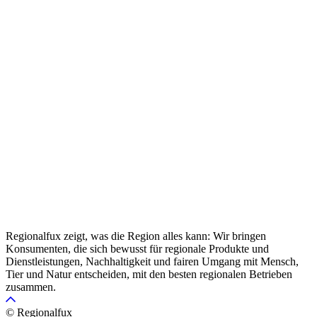
Regionalfux zeigt, was die Region alles kann: Wir bringen
Konsumenten, die sich bewusst für regionale Produkte und
Dienstleistungen, Nachhaltigkeit und fairen Umgang mit Mensch,
Tier und Natur entscheiden, mit den besten regionalen Betrieben
zusammen.
© Regionalfux