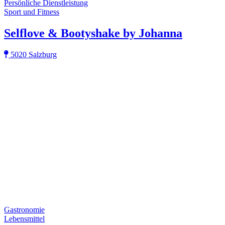
Persönliche Dienstleistung
Sport und Fitness
Selflove & Bootyshake by Johanna
5020 Salzburg
Gastronomie
Lebensmittel