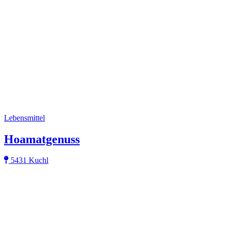
Lebensmittel
Hoamatgenuss
5431 Kuchl