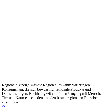
Regionalfux zeigt, was die Region alles kann: Wir bringen
Konsumenten, die sich bewusst für regionale Produkte und
Dienstleistungen, Nachhaltigkeit und fairen Umgang mit Mensch,
Tier und Natur entscheiden, mit den besten regionalen Betrieben
zusammen.