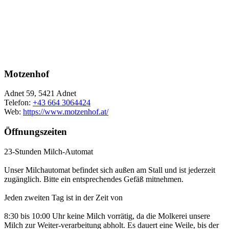
Motzenhof
Adnet 59, 5421 Adnet
Telefon:
+43 664 3064424
Web:
https://www.motzenhof.at/
Öffnungszeiten
23-Stunden Milch-Automat
Unser Milchautomat befindet sich außen am Stall und ist jederzeit
zugänglich. Bitte ein entsprechendes Gefäß mitnehmen.
Jeden zweiten Tag ist in der Zeit von
8:30 bis 10:00 Uhr keine Milch vorrätig, da die Molkerei unsere
Milch zur Weiter-verarbeitung abholt. Es dauert eine Weile, bis der