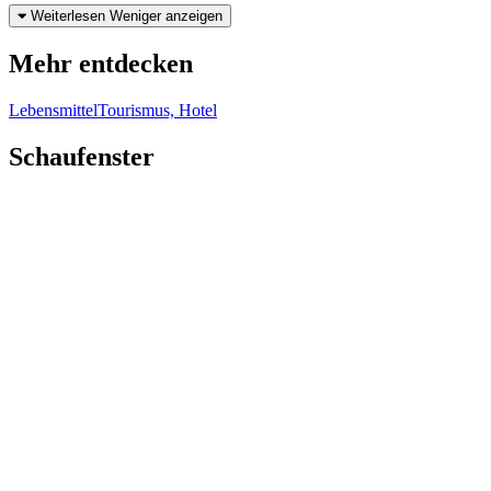
Weiterlesen
Weniger anzeigen
Mehr entdecken
Lebensmittel
Tourismus, Hotel
Schaufenster