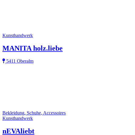
Kunsthandwerk
MANITA holz.liebe
5411 Oberalm
Bekleidung, Schuhe, Accessoires
Kunsthandwerk
nEVAliebt