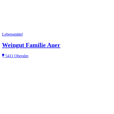
Lebensmittel
Weingut Familie Auer
5411 Oberalm