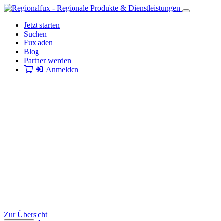
Jetzt starten
Suchen
Fuxladen
Blog
Partner werden
Anmelden
Zur Übersicht