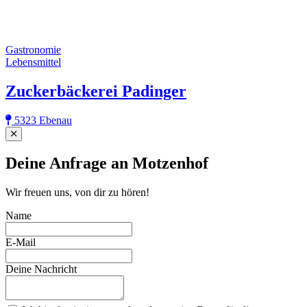
Gastronomie
Lebensmittel
Zuckerbäckerei Padinger
5323 Ebenau
Close
Deine Anfrage an Motzenhof
Wir freuen uns, von dir zu hören!
Name
E-Mail
Deine Nachricht