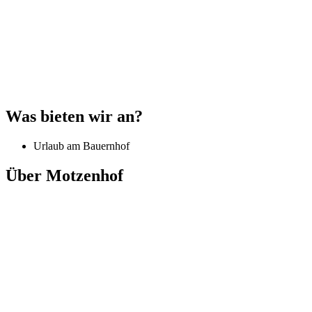
Was bieten wir an?
Urlaub am Bauernhof
Über Motzenhof