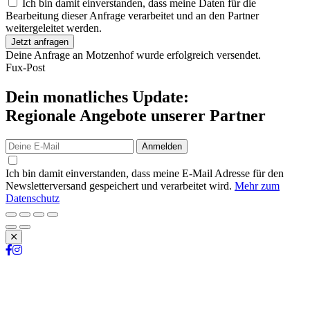
Ich bin damit einverstanden, dass meine Daten für die
Bearbeitung dieser Anfrage verarbeitet und an den Partner
weitergeleitet werden.
Jetzt anfragen
Deine Anfrage an Motzenhof wurde erfolgreich versendet.
Fux-Post
Dein monatliches Update:
Regionale Angebote unserer Partner
Anmelden
Ich bin damit einverstanden, dass meine E-Mail Adresse für den
Newsletterversand gespeichert und verarbeitet wird.
Mehr zum
Datenschutz
Schließen