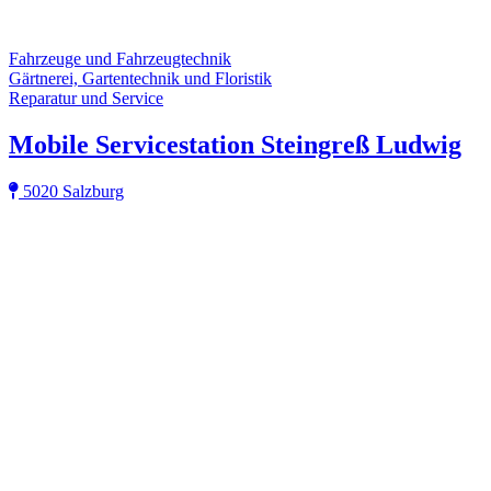
Fahrzeuge und Fahrzeugtechnik
Gärtnerei, Gartentechnik und Floristik
Reparatur und Service
Mobile Servicestation Steingreß Ludwig
5020 Salzburg