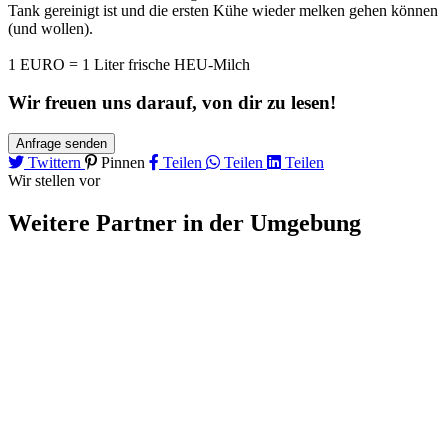
Tank gereinigt ist und die ersten Kühe wieder melken gehen können
(und wollen).
1 EURO = 1 Liter frische HEU-Milch
Wir freuen uns darauf, von dir zu lesen!
Anfrage senden
Twittern
Pinnen
Teilen
Teilen
Teilen
Wir stellen vor
Weitere Partner
in der Umgebung