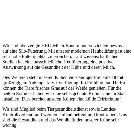
Wir sind überzeugte HEU-Milch-Bauern und verzichten bewusst
auf eine Silo-Fütterung. Mit unserer modernen Heubelüftung ist eine
sehr hohe Futterqualität zu erreichen. Laut wissenschaftlichen
Studien hat eine ausschließliche Heufütterung eine positive
Auswirkung auf die Gesundheit der Kühe und deren Milch.
Des Weiteren steht unseren Kühen ein ständiger Freilaufstall mit
großzügigem Außenplatz zur Verfügung. Im Frühling und Herbst
können die Tiere frisches Gras auf der Weide genießen. Für die
heißen Sommer haben wir eine selbstgebaute Kuhdusche im Stall
installiert. Dies bereitet unseren Kühen eine kühle Erfrischung!
Wir sind Mitglied beim Tiergesundheitsdienst sowie Landes-
Kontrollverband und werden laufend betreut und kontrolliert. Uns
sind die Gesundheit und das Wohlbefinden unserer Kühe sehr
wichtig.