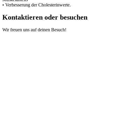
• Verbesserung der Cholesterinwerte.
Kontaktieren oder besuchen
Wir freuen uns auf deinen Besuch!