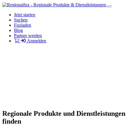
Jetzt starten
Suchen
Fuxladen
Blog
Partner werden
Anmelden
Regionale Produkte und Dienstleistungen
finden