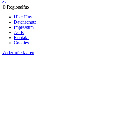
© Regionalfux
Über Uns
Datenschutz
Impressum
AGB
Kontakt
Cookies
Widerruf erklären