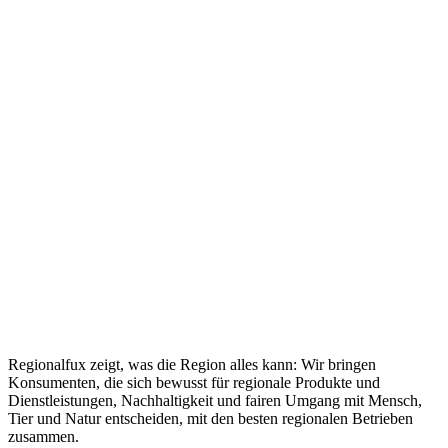
Regionalfux zeigt, was die Region alles kann: Wir bringen
Konsumenten, die sich bewusst für regionale Produkte und
Dienstleistungen, Nachhaltigkeit und fairen Umgang mit Mensch,
Tier und Natur entscheiden, mit den besten regionalen Betrieben
zusammen.