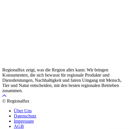
Regionalfux zeigt, was die Region alles kann: Wir bringen
Konsumenten, die sich bewusst für regionale Produkte und
Dienstleistungen, Nachhaltigkeit und fairen Umgang mit Mensch,
Tier und Natur entscheiden, mit den besten regionalen Betrieben
zusammen.
© Regionalfux
Über Uns
Datenschutz
Impressum
AGB