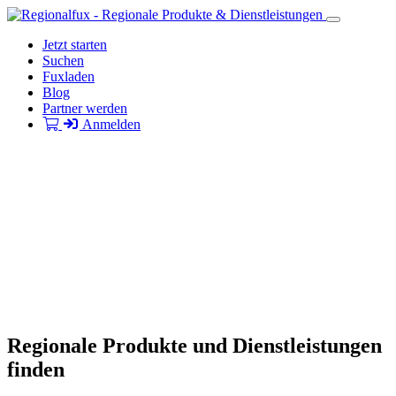
Jetzt starten
Suchen
Fuxladen
Blog
Partner werden
Anmelden
Regionale Produkte und Dienstleistungen
finden