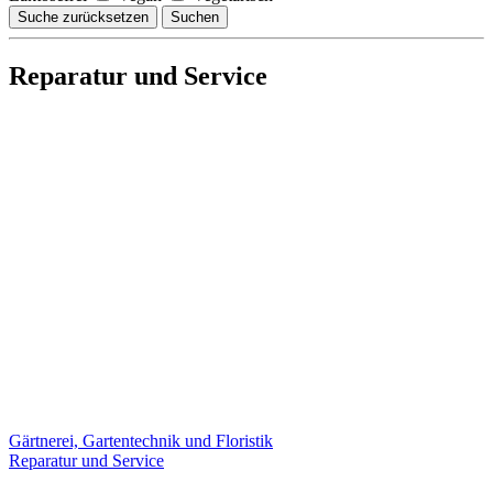
Suche zurücksetzen
Suchen
Reparatur und Service
Gärtnerei, Gartentechnik und Floristik
Reparatur und Service