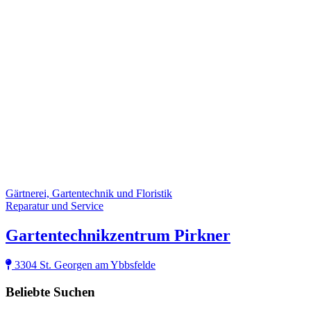
Gärtnerei, Gartentechnik und Floristik
Reparatur und Service
Gartentechnikzentrum Pirkner
3304 St. Georgen am Ybbsfelde
Beliebte Suchen