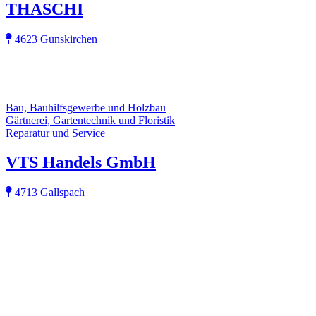
THASCHI
4623 Gunskirchen
Bau, Bauhilfsgewerbe und Holzbau
Gärtnerei, Gartentechnik und Floristik
Reparatur und Service
VTS Handels GmbH
4713 Gallspach