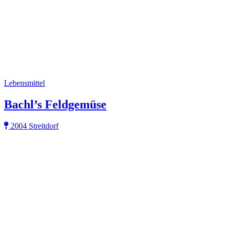
Lebensmittel
Bachl’s Feldgemüse
2004 Streitdorf