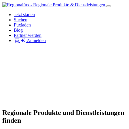
Jetzt starten
Suchen
Fuxladen
Blog
Partner werden
Anmelden
Regionale Produkte und Dienstleistungen
finden