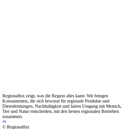
Regionalfux zeigt, was die Region alles kann: Wir bringen
Konsumenten, die sich bewusst für regionale Produkte und
Dienstleistungen, Nachhaltigkeit und fairen Umgang mit Mensch,
Tier und Natur entscheiden, mit den besten regionalen Betrieben
zusammen.
© Regionalfux