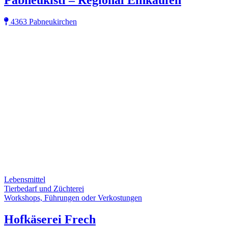
4363 Pabneukirchen
Lebensmittel
Tierbedarf und Züchterei
Workshops, Führungen oder Verkostungen
Hofkäserei Frech