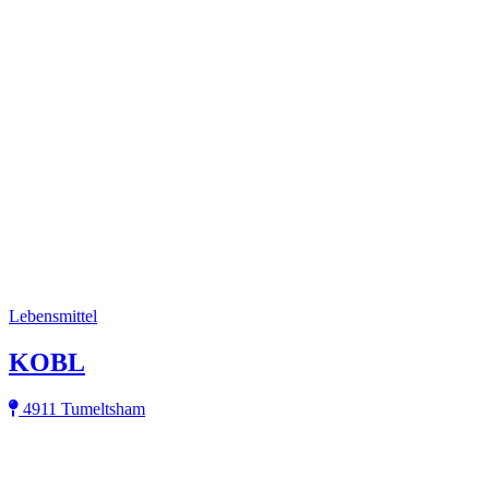
Lebensmittel
KOBL
4911 Tumeltsham