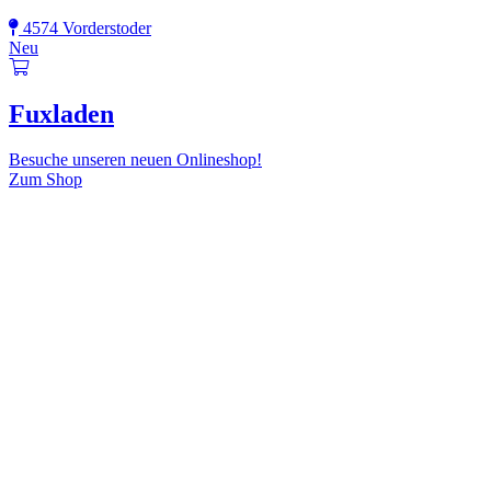
4574 Vorderstoder
Neu
Fuxladen
Besuche unseren neuen Onlineshop!
Zum Shop