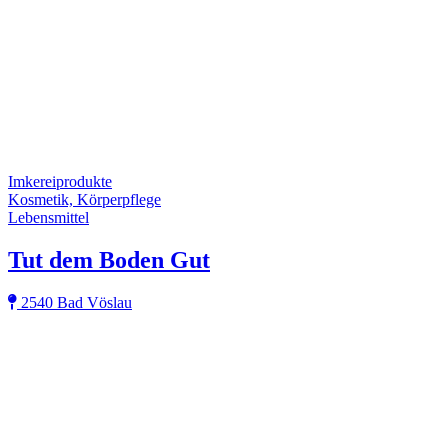
Imkereiprodukte
Kosmetik, Körperpflege
Lebensmittel
Tut dem Boden Gut
2540 Bad Vöslau