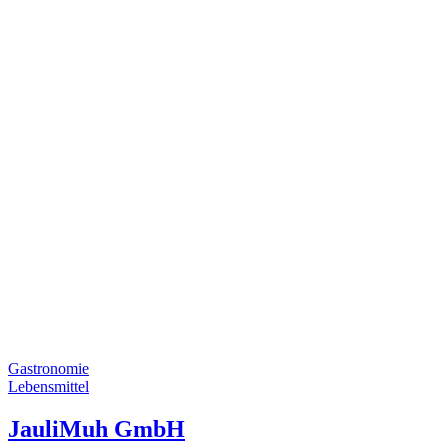
Gastronomie
Lebensmittel
JauliMuh GmbH