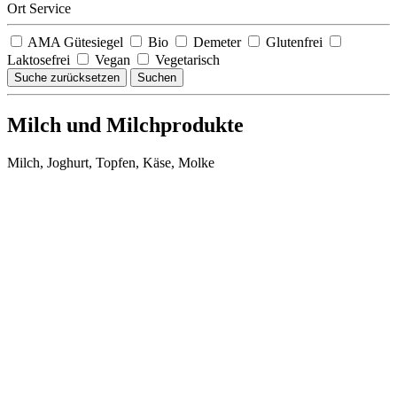
Ort Service
AMA Gütesiegel
Bio
Demeter
Glutenfrei
Laktosefrei
Vegan
Vegetarisch
Suche zurücksetzen
Suchen
Milch und Milchprodukte
Milch, Joghurt, Topfen, Käse, Molke