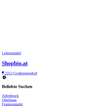
Lebensmittel
Shopbio.at
2212 Großengersdorf
Beliebte Suchen
Adenbruck
Oberhaag
Frankenmarkt