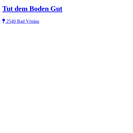
Tut dem Boden Gut
2540 Bad Vöslau