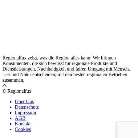
Regionalfux zeigt, was die Region alles kann: Wir bringen
Konsumenten, die sich bewusst für regionale Produkte und
Dienstleistungen, Nachhaltigkeit und fairen Umgang mit Mensch,
Tier und Natur entscheiden, mit den besten regionalen Betrieben
zusammen.
© Regionalfux
Über Uns
Datenschutz
Impressum
AGB
Kontakt
Cookies