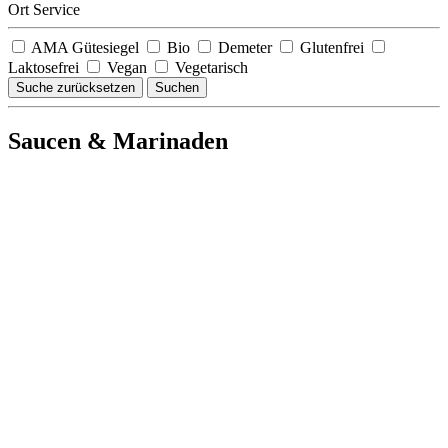
Ort Service
AMA Gütesiegel
Bio
Demeter
Glutenfrei
Laktosefrei
Vegan
Vegetarisch
Suche zurücksetzen
Suchen
Saucen & Marinaden