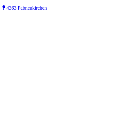
4363 Pabneukirchen