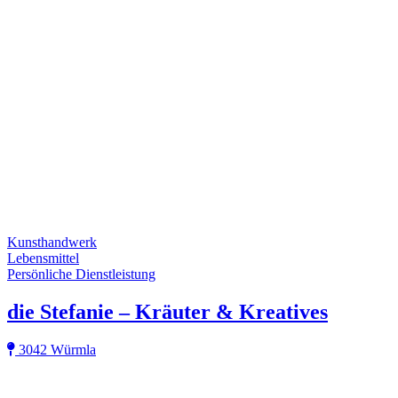
Kunsthandwerk
Lebensmittel
Persönliche Dienstleistung
die Stefanie – Kräuter & Kreatives
3042 Würmla