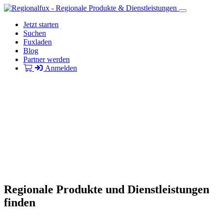
Jetzt starten
Suchen
Fuxladen
Blog
Partner werden
Anmelden
Regionale Produkte und Dienstleistungen
finden