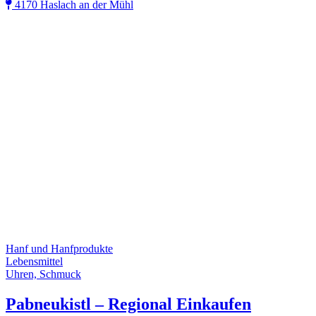
4170 Haslach an der Mühl
Hanf und Hanfprodukte
Lebensmittel
Uhren, Schmuck
Pabneukistl – Regional Einkaufen