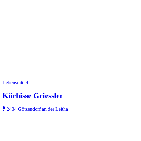
Lebensmittel
Kürbisse Griessler
2434 Götzendorf an der Leitha