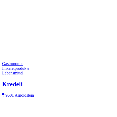
Gastronomie
Imkereiprodukte
Lebensmittel
Kredeli
9601 Arnoldstein