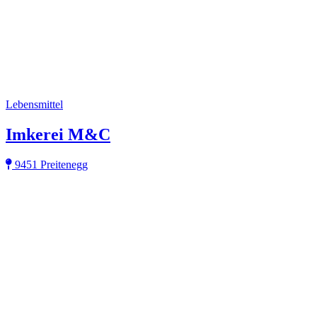
Lebensmittel
Imkerei M&C
9451 Preitenegg