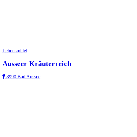
Lebensmittel
Ausseer Kräuterreich
8990 Bad Aussee