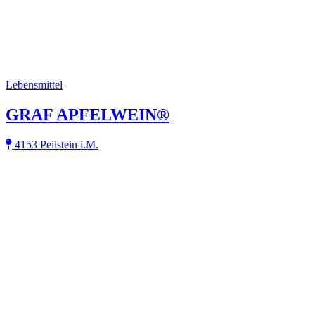
Lebensmittel
GRAF APFELWEIN®
4153 Peilstein i.M.