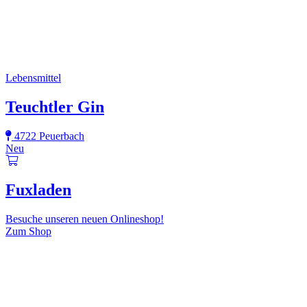
Lebensmittel
Teuchtler Gin
4722 Peuerbach
Neu
Fuxladen
Besuche unseren neuen Onlineshop!
Zum Shop