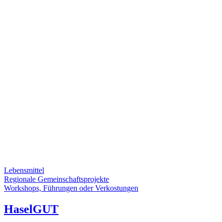
Lebensmittel
Regionale Gemeinschaftsprojekte
Workshops, Führungen oder Verkostungen
HaselGUT