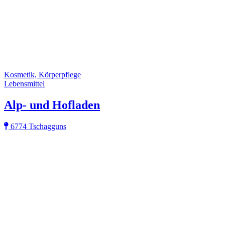
Kosmetik, Körperpflege
Lebensmittel
Alp- und Hofladen
6774 Tschagguns