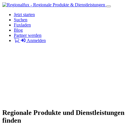
Jetzt starten
Suchen
Fuxladen
Blog
Partner werden
Anmelden
Regionale Produkte und Dienstleistungen
finden