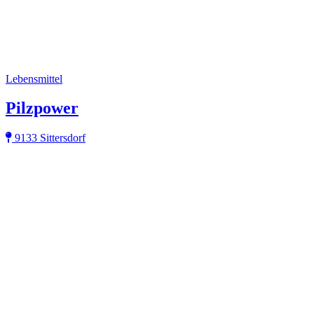
Lebensmittel
Pilzpower
9133 Sittersdorf