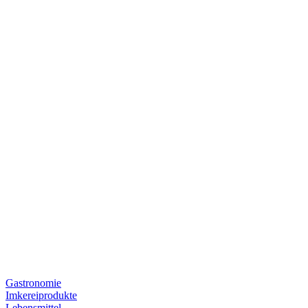
Gastronomie
Imkereiprodukte
Lebensmittel