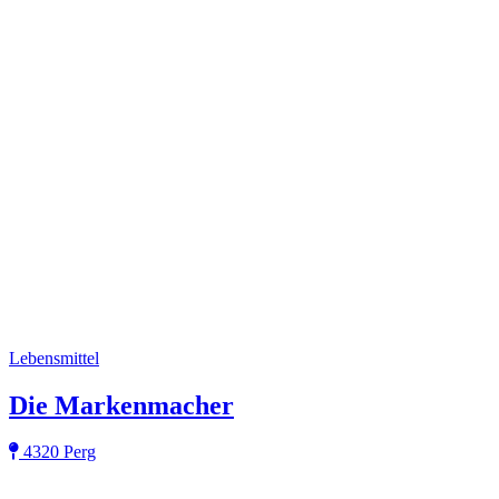
Lebensmittel
Die Markenmacher
4320 Perg