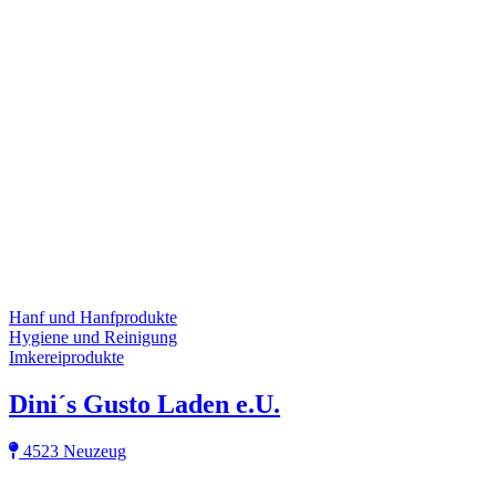
Hanf und Hanfprodukte
Hygiene und Reinigung
Imkereiprodukte
Dini´s Gusto Laden e.U.
4523 Neuzeug