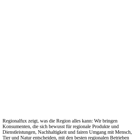
Regionalfux zeigt, was die Region alles kann: Wir bringen
Konsumenten, die sich bewusst für regionale Produkte und
Dienstleistungen, Nachhaltigkeit und fairen Umgang mit Mensch,
Tier und Natur entscheiden, mit den besten regionalen Betrieben