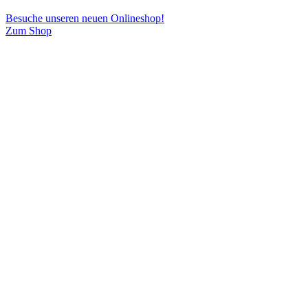
Besuche unseren neuen Onlineshop!
Zum Shop