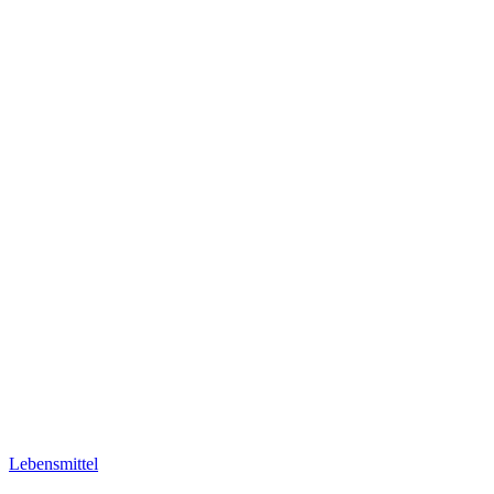
Lebensmittel