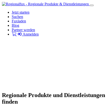
Jetzt starten
Suchen
Fuxladen
Blog
Partner werden
Anmelden
Regionale Produkte und Dienstleistungen
finden