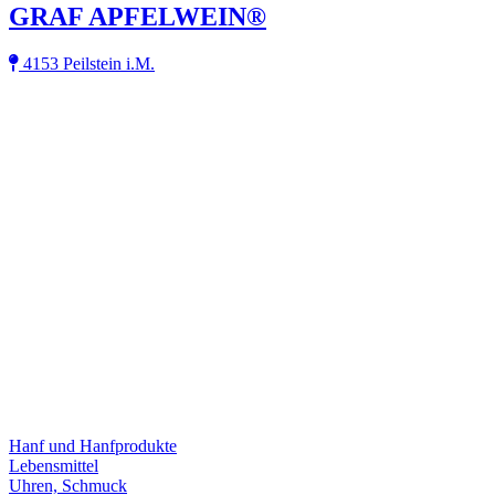
GRAF APFELWEIN®
4153 Peilstein i.M.
Hanf und Hanfprodukte
Lebensmittel
Uhren, Schmuck