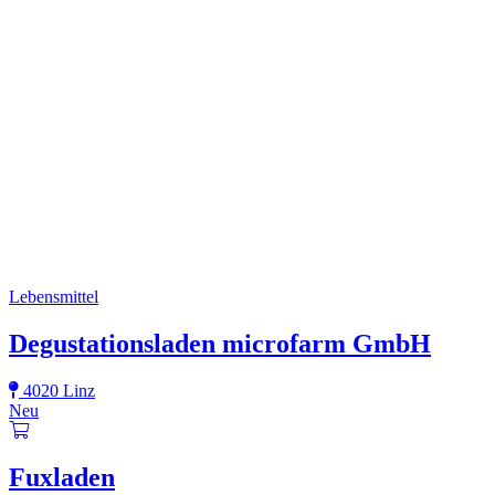
Lebensmittel
Degustationsladen microfarm GmbH
4020 Linz
Neu
Fuxladen