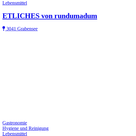
Lebensmittel
ETLICHES von rundumadum
3041 Grabensee
Gastronomie
Hygiene und Reinigung
Lebensmittel