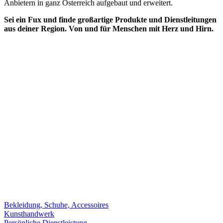
Anbietern in ganz Österreich aufgebaut und erweitert.
Sei ein Fux und finde großartige Produkte und Dienstleitungen
aus deiner Region. Von und für Menschen mit Herz und Hirn.
Bekleidung, Schuhe, Accessoires
Kunsthandwerk
Persönliche Dienstleistung