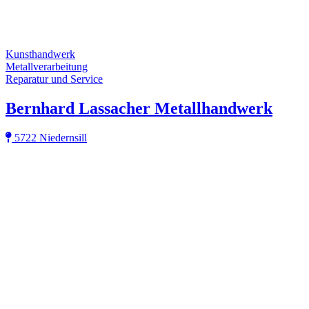
Kunsthandwerk
Metallverarbeitung
Reparatur und Service
Bernhard Lassacher Metallhandwerk
5722 Niedernsill