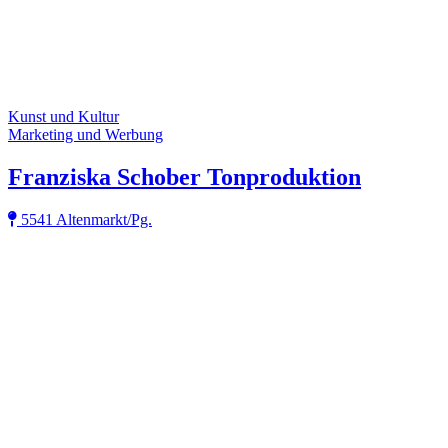
Kunst und Kultur
Marketing und Werbung
Franziska Schober Tonproduktion
5541 Altenmarkt/Pg.