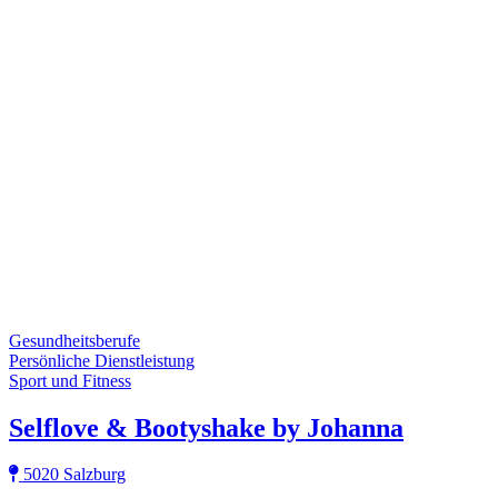
Gesundheitsberufe
Persönliche Dienstleistung
Sport und Fitness
Selflove & Bootyshake by Johanna
5020 Salzburg