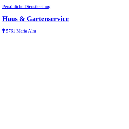
Persönliche Dienstleistung
Haus & Gartenservice
5761 Maria Alm