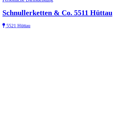
Schnullerketten & Co. 5511 Hüttau
5521 Hüttau