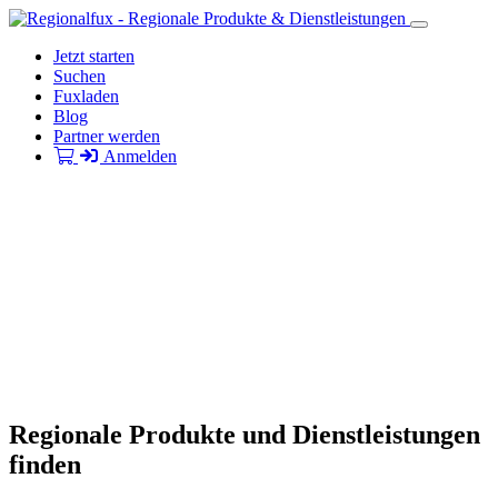
Jetzt starten
Suchen
Fuxladen
Blog
Partner werden
Anmelden
Regionale Produkte und Dienstleistungen
finden