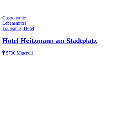
Gastronomie
Lebensmittel
Tourismus, Hotel
Hotel Heitzmann am Stadtplatz
5730 Mittersill