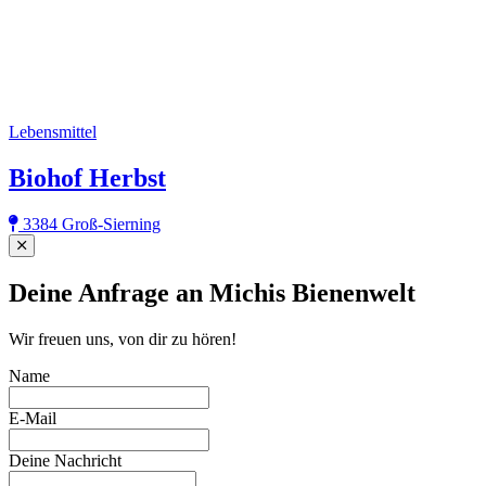
Lebensmittel
Biohof Herbst
3384 Groß-Sierning
Close
Deine Anfrage an Michis Bienenwelt
Wir freuen uns, von dir zu hören!
Name
E-Mail
Deine Nachricht