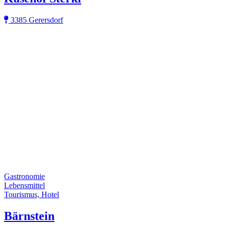
3385 Gerersdorf
Gastronomie
Lebensmittel
Tourismus, Hotel
Bärnstein