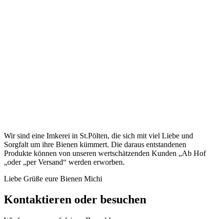
Wir sind eine Imkerei in St.Pölten, die sich mit viel Liebe und
Sorgfalt um ihre Bienen kümmert. Die daraus entstandenen
Produkte können von unseren wertschätzenden Kunden „Ab Hof
„oder „per Versand“ werden erworben.
Liebe Grüße eure Bienen Michi
Kontaktieren oder besuchen