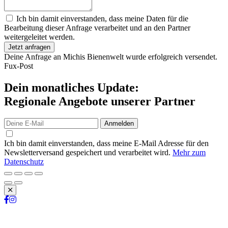
Ich bin damit einverstanden, dass meine Daten für die
Bearbeitung dieser Anfrage verarbeitet und an den Partner
weitergeleitet werden.
Jetzt anfragen
Deine Anfrage an Michis Bienenwelt wurde erfolgreich versendet.
Fux-Post
Dein monatliches Update:
Regionale Angebote unserer Partner
Anmelden
Ich bin damit einverstanden, dass meine E-Mail Adresse für den
Newsletterversand gespeichert und verarbeitet wird.
Mehr zum
Datenschutz
Schließen