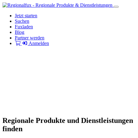
Jetzt starten
Suchen
Fuxladen
Blog
Partner werden
Anmelden
Regionale Produkte und Dienstleistungen
finden