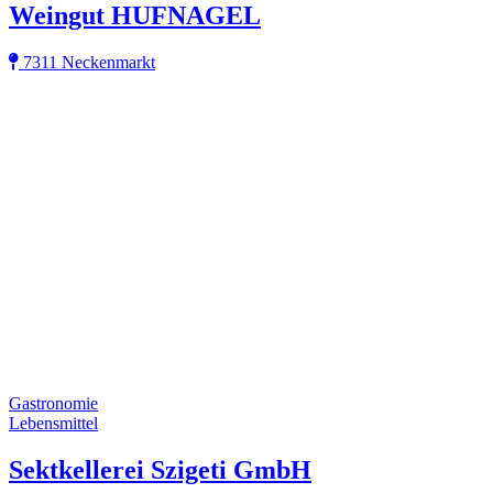
Weingut HUFNAGEL
7311 Neckenmarkt
Gastronomie
Lebensmittel
Sektkellerei Szigeti GmbH