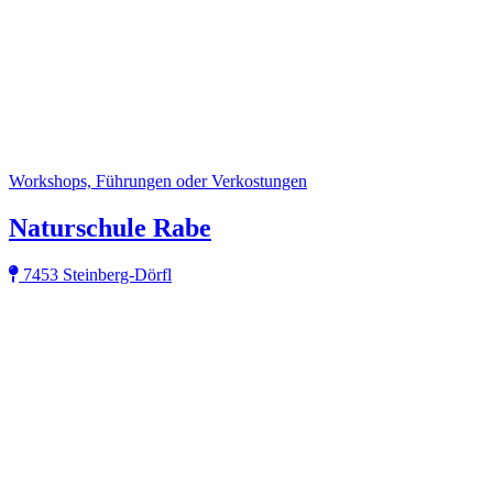
Workshops, Führungen oder Verkostungen
Naturschule Rabe
7453 Steinberg-Dörfl