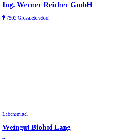
Ing. Werner Reicher GmbH
7503 Grosspetersdorf
Lebensmittel
Weingut Biohof Lang