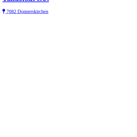
7082 Donnerskirchen