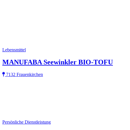
Lebensmittel
MANUFABA Seewinkler BIO-TOFU
7132 Frauenkirchen
Persönliche Dienstleistung