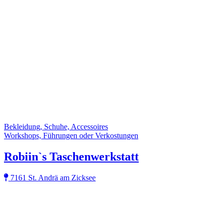
Bekleidung, Schuhe, Accessoires
Workshops, Führungen oder Verkostungen
Robiin`s Taschenwerkstatt
7161 St. Andrä am Zicksee