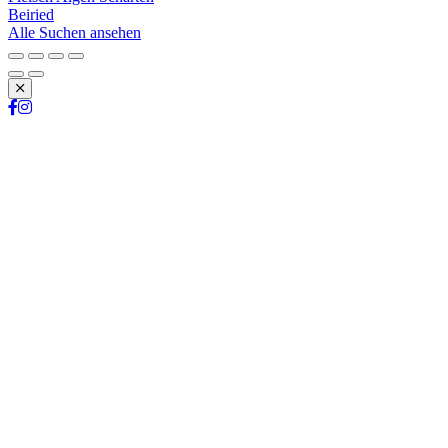
Beiried
Alle Suchen ansehen
Schließen