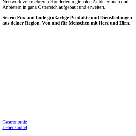
Netzwerk von mehreren Hunderten regionalen Anbieterinnen und
Anbietern in ganz Österreich aufgebaut und erweitert.
Sei ein Fux und finde großartige Produkte und Dienstleitungen
aus deiner Region. Von und für Menschen mit Herz und Hirn.
Gastronomie
Lebensmittel