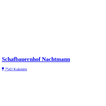
Schafbauernhof Nachtmann
7543 Kukmirn