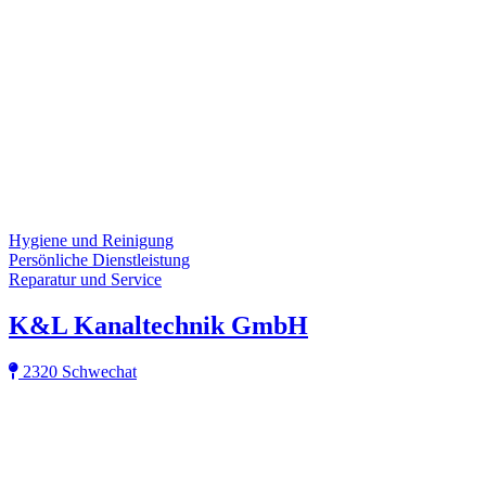
Hygiene und Reinigung
Persönliche Dienstleistung
Reparatur und Service
K&L Kanaltechnik GmbH
2320 Schwechat