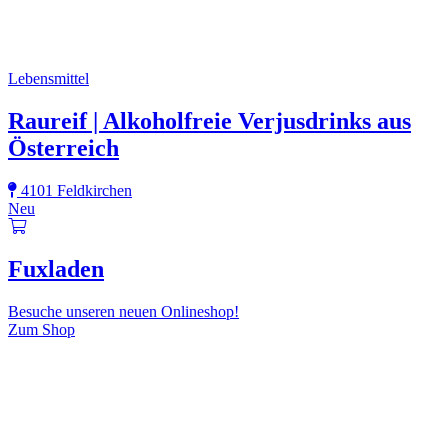
Lebensmittel
Raureif | Alkoholfreie Verjusdrinks aus
Österreich
4101 Feldkirchen
Neu
Fuxladen
Besuche unseren neuen Onlineshop!
Zum Shop