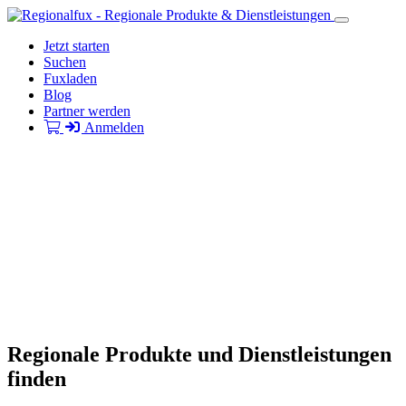
Jetzt starten
Suchen
Fuxladen
Blog
Partner werden
Anmelden
Regionale Produkte und Dienstleistungen
finden