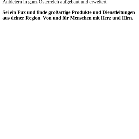
Anbietern in ganz Österreich aufgebaut und erweitert.
Sei ein Fux und finde großartige Produkte und Dienstleitungen
aus deiner Region. Von und für Menschen mit Herz und Hirn.