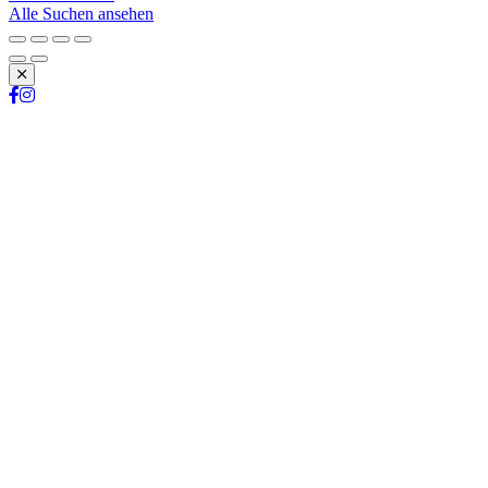
Alle Suchen ansehen
Schließen