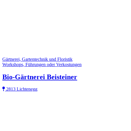
Gärtnerei, Gartentechnik und Floristik
Workshops, Führungen oder Verkostungen
Bio-Gärtnerei Beisteiner
2813 Lichtenegg