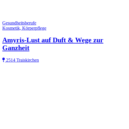
Gesundheitsberufe
Kosmetik, Körperpflege
Amyris-Lust auf Duft & Wege zur
Ganzheit
2514 Traiskirchen