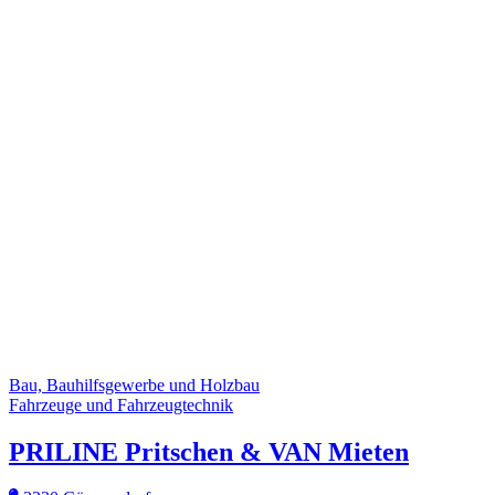
Bau, Bauhilfsgewerbe und Holzbau
Fahrzeuge und Fahrzeugtechnik
PRILINE Pritschen & VAN Mieten