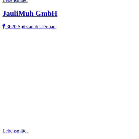
Lebensmittel
JauliMuh GmbH
3620 Spitz an der Donau
Lebensmittel