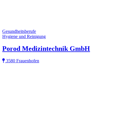
Gesundheitsberufe
Hygiene und Reinigung
Porod Medizintechnik GmbH
3580 Frauenhofen