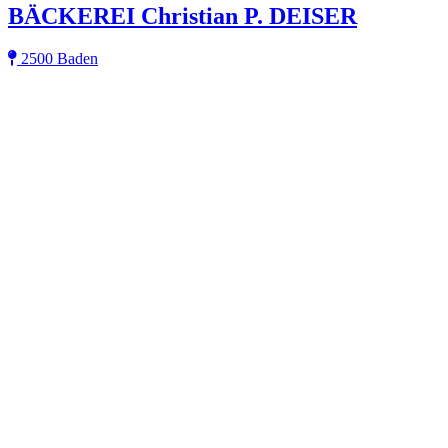
BÄCKEREI Christian P. DEISER
2500 Baden