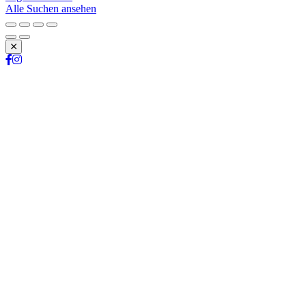
Alle Suchen ansehen
Schließen