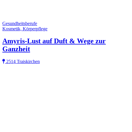
Gesundheitsberufe
Kosmetik, Körperpflege
Amyris-Lust auf Duft & Wege zur
Ganzheit
2514 Traiskirchen