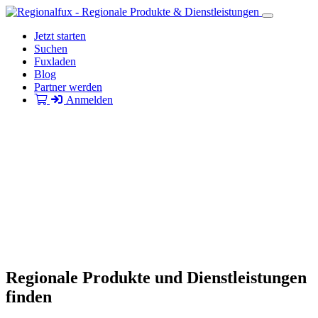
Jetzt starten
Suchen
Fuxladen
Blog
Partner werden
Anmelden
Regionale Produkte und Dienstleistungen
finden