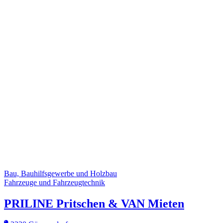
Bau, Bauhilfsgewerbe und Holzbau
Fahrzeuge und Fahrzeugtechnik
PRILINE Pritschen & VAN Mieten