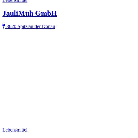
Lebensmittel
JauliMuh GmbH
3620 Spitz an der Donau
Lebensmittel