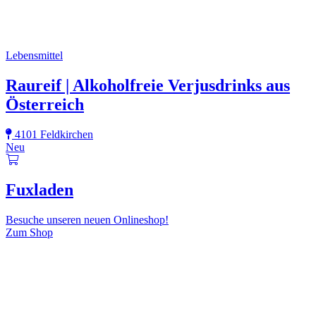
Lebensmittel
Raureif | Alkoholfreie Verjusdrinks aus
Österreich
4101 Feldkirchen
Neu
Fuxladen
Besuche unseren neuen Onlineshop!
Zum Shop