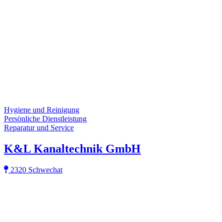
Hygiene und Reinigung
Persönliche Dienstleistung
Reparatur und Service
K&L Kanaltechnik GmbH
2320 Schwechat