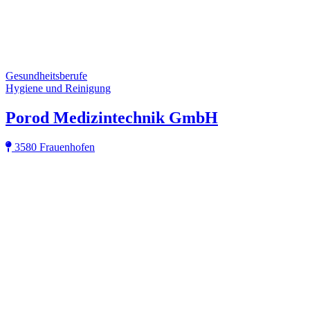
Gesundheitsberufe
Hygiene und Reinigung
Porod Medizintechnik GmbH
3580 Frauenhofen