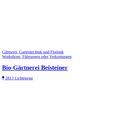
Gärtnerei, Gartentechnik und Floristik
Workshops, Führungen oder Verkostungen
Bio-Gärtnerei Beisteiner
2813 Lichtenegg