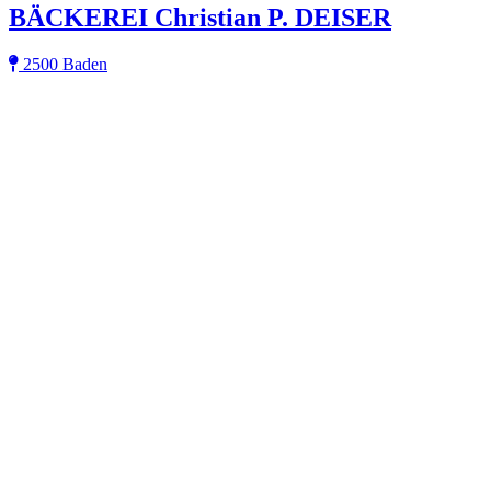
BÄCKEREI Christian P. DEISER
2500 Baden