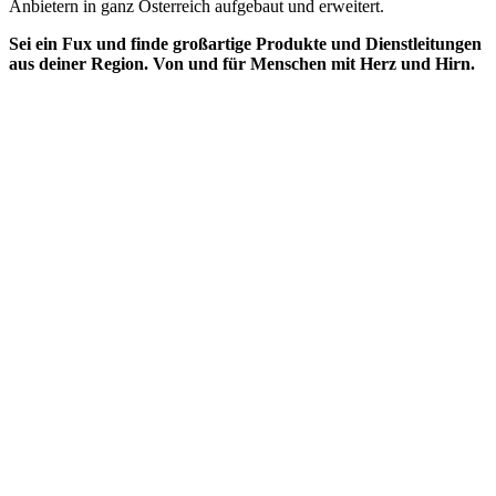
Anbietern in ganz Österreich aufgebaut und erweitert.
Sei ein Fux und finde großartige Produkte und Dienstleitungen
aus deiner Region. Von und für Menschen mit Herz und Hirn.