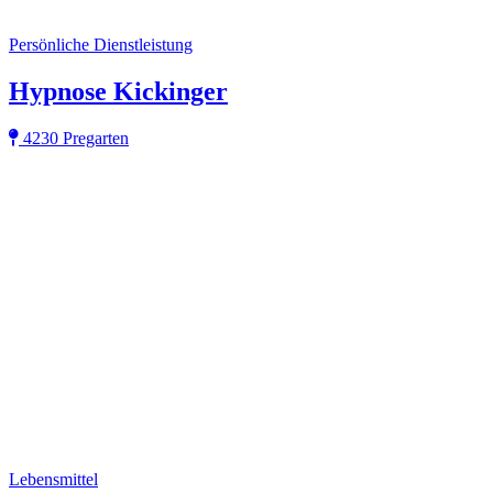
Persönliche Dienstleistung
Hypnose Kickinger
4230 Pregarten
Lebensmittel