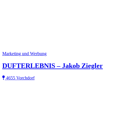
Marketing und Werbung
DUFTERLEBNIS – Jakob Ziegler
4655 Vorchdorf