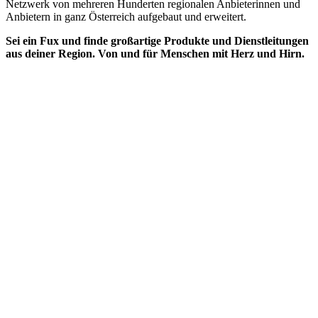
Netzwerk von mehreren Hunderten regionalen Anbieterinnen und
Anbietern in ganz Österreich aufgebaut und erweitert.
Sei ein Fux und finde großartige Produkte und Dienstleitungen
aus deiner Region. Von und für Menschen mit Herz und Hirn.