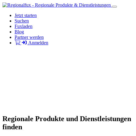
Jetzt starten
Suchen
Fuxladen
Blog
Partner werden
Anmelden
Regionale Produkte und Dienstleistungen
finden