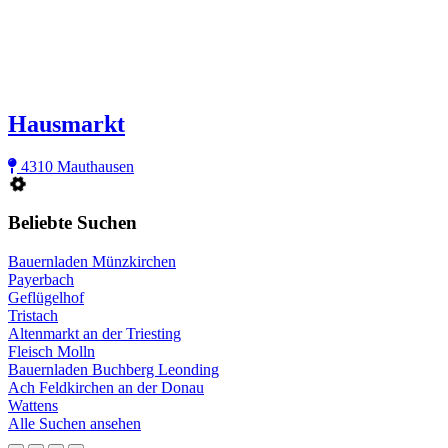
Hausmarkt
4310 Mauthausen
Beliebte Suchen
Bauernladen Münzkirchen
Payerbach
Geflügelhof
Tristach
Altenmarkt an der Triesting
Fleisch Molln
Bauernladen Buchberg Leonding
Ach Feldkirchen an der Donau
Wattens
Alle Suchen ansehen