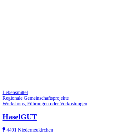
Lebensmittel
Regionale Gemeinschaftsprojekte
Workshops, Führungen oder Verkostungen
HaselGUT
4491 Niederneukirchen