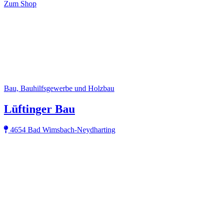
Zum Shop
Bau, Bauhilfsgewerbe und Holzbau
Lüftinger Bau
4654 Bad Wimsbach-Neydharting