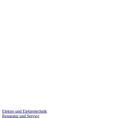
Elektro und Elektrotechnik
Reparatur und Service