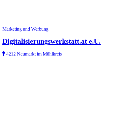
Marketing und Werbung
Digitalisierungswerkstatt.at e.U.
4212 Neumarkt im Mühlkreis