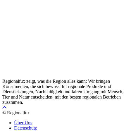
Regionalfux zeigt, was die Region alles kann: Wir bringen
Konsumenten, die sich bewusst für regionale Produkte und
Dienstleistungen, Nachhaltigkeit und fairen Umgang mit Mensch,
Tier und Natur entscheiden, mit den besten regionalen Betrieben
zusammen.
© Regionalfux
Über Uns
Datenschutz