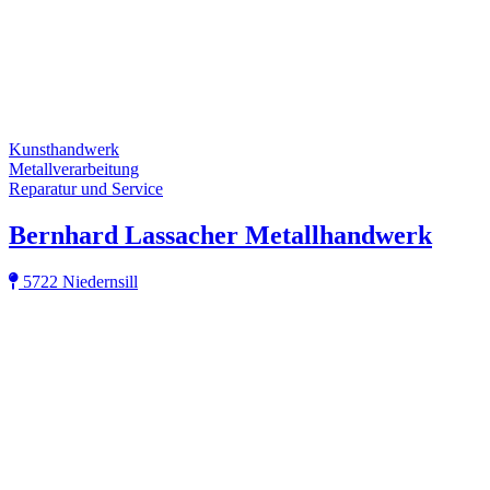
Kunsthandwerk
Metallverarbeitung
Reparatur und Service
Bernhard Lassacher Metallhandwerk
5722 Niedernsill