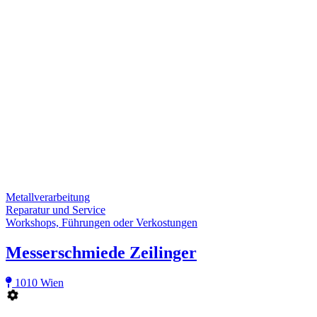
Metallverarbeitung
Reparatur und Service
Workshops, Führungen oder Verkostungen
Messerschmiede Zeilinger
1010 Wien