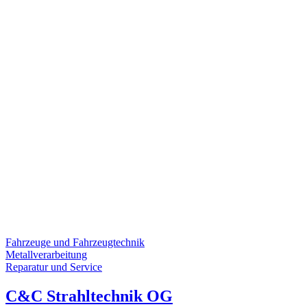
Fahrzeuge und Fahrzeugtechnik
Metallverarbeitung
Reparatur und Service
C&C Strahltechnik OG