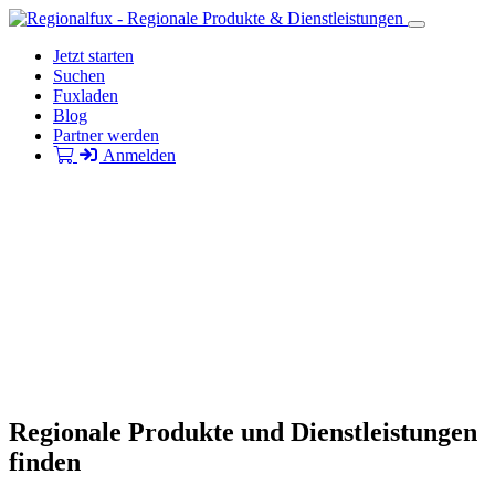
Jetzt starten
Suchen
Fuxladen
Blog
Partner werden
Anmelden
Regionale Produkte und Dienstleistungen
finden