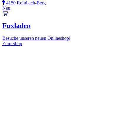
4150 Rohrbach-Berg
Neu
Fuxladen
Besuche unseren neuen Onlineshop!
Zum Shop