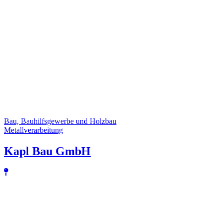
Bau, Bauhilfsgewerbe und Holzbau
Metallverarbeitung
Kapl Bau GmbH