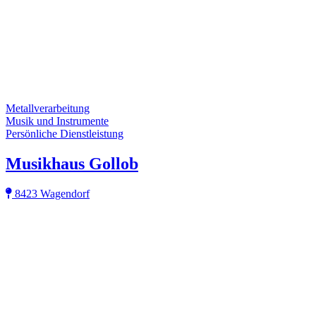
Metallverarbeitung
Musik und Instrumente
Persönliche Dienstleistung
Musikhaus Gollob
8423 Wagendorf