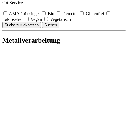
Ort Service
AMA Gütesiegel
Bio
Demeter
Glutenfrei
Laktosefrei
Vegan
Vegetarisch
Suche zurücksetzen
Suchen
Metallverarbeitung