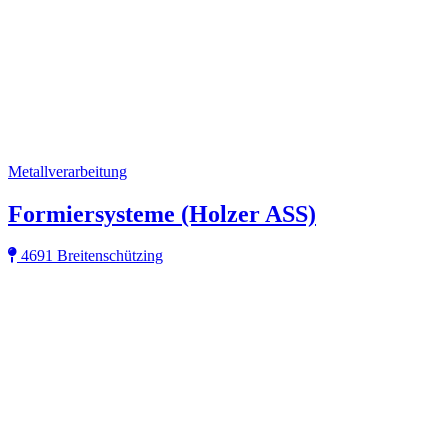
Metallverarbeitung
Formiersysteme (Holzer ASS)
4691 Breitenschützing