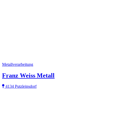
Metallverarbeitung
Franz Weiss Metall
4134 Putzleinsdorf