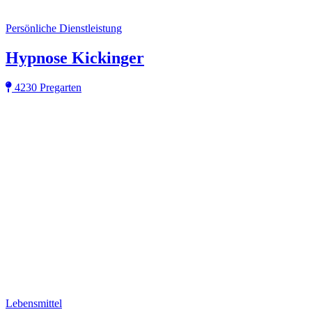
Persönliche Dienstleistung
Hypnose Kickinger
4230 Pregarten
Lebensmittel