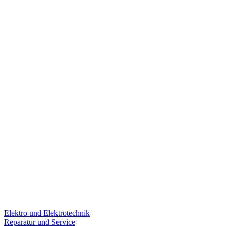
Elektro und Elektrotechnik
Reparatur und Service