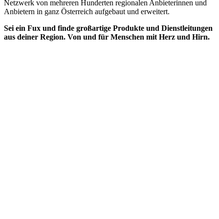
Netzwerk von mehreren Hunderten regionalen Anbieterinnen und
Anbietern in ganz Österreich aufgebaut und erweitert.
Sei ein Fux und finde großartige Produkte und Dienstleitungen
aus deiner Region. Von und für Menschen mit Herz und Hirn.