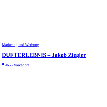
Marketing und Werbung
DUFTERLEBNIS – Jakob Ziegler
4655 Vorchdorf