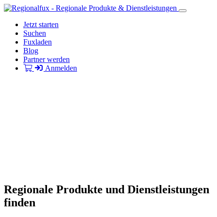
Jetzt starten
Suchen
Fuxladen
Blog
Partner werden
Anmelden
Regionale Produkte und Dienstleistungen
finden