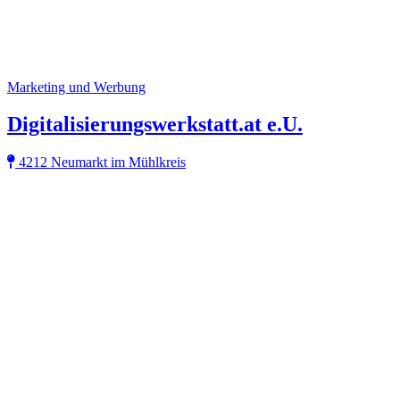
Marketing und Werbung
Digitalisierungswerkstatt.at e.U.
4212 Neumarkt im Mühlkreis