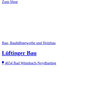
Zum Shop
Bau, Bauhilfsgewerbe und Holzbau
Lüftinger Bau
4654 Bad Wimsbach-Neydharting