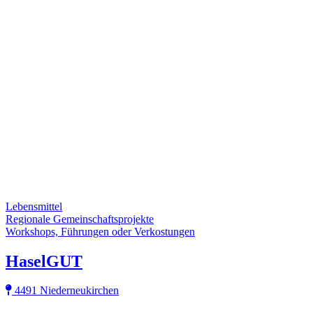
Lebensmittel
Regionale Gemeinschaftsprojekte
Workshops, Führungen oder Verkostungen
HaselGUT
4491 Niederneukirchen