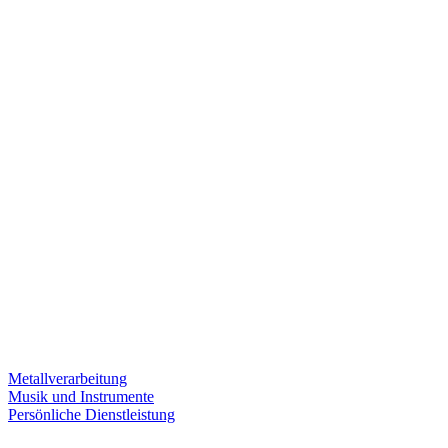
Metallverarbeitung
Musik und Instrumente
Persönliche Dienstleistung