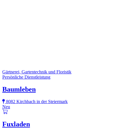
Gärtnerei, Gartentechnik und Floristik
Persönliche Dienstleistung
Baumleben
8082 Kirchbach in der Steiermark
Neu
Fuxladen