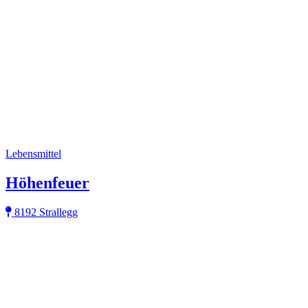
Lebensmittel
Höhenfeuer
8192 Strallegg