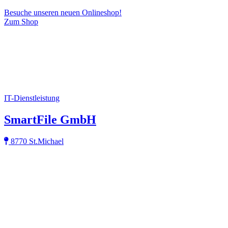
Besuche unseren neuen Onlineshop!
Zum Shop
IT-Dienstleistung
SmartFile GmbH
8770 St.Michael