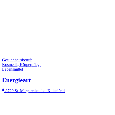
Gesundheitsberufe
Kosmetik, Körperpflege
Lebensmittel
Energieart
8720 St. Margarethen bei Knittelfeld