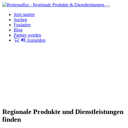
Jetzt starten
Suchen
Fuxladen
Blog
Partner werden
Anmelden
Regionale Produkte und Dienstleistungen
finden