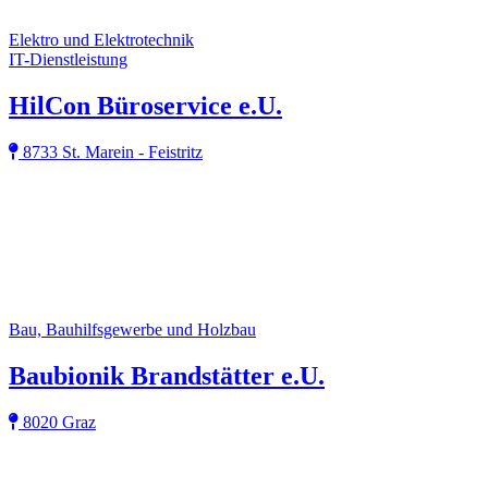
Elektro und Elektrotechnik
IT-Dienstleistung
HilCon Büroservice e.U.
8733 St. Marein - Feistritz
Bau, Bauhilfsgewerbe und Holzbau
Baubionik Brandstätter e.U.
8020 Graz