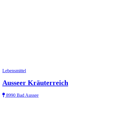
Lebensmittel
Ausseer Kräuterreich
8990 Bad Aussee