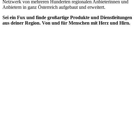
Netzwerk von mehreren Hunderten regionalen Anbieterinnen und
Anbietern in ganz Österreich aufgebaut und erweitert.
Sei ein Fux und finde großartige Produkte und Dienstleitungen
aus deiner Region. Von und für Menschen mit Herz und Hirn.