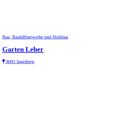
Bau, Bauhilfsgewerbe und Holzbau
Garten Leber
8091 Jagerberg