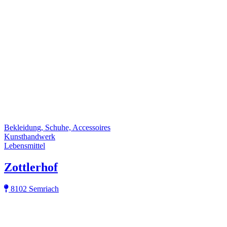
Bekleidung, Schuhe, Accessoires
Kunsthandwerk
Lebensmittel
Zottlerhof
8102 Semriach