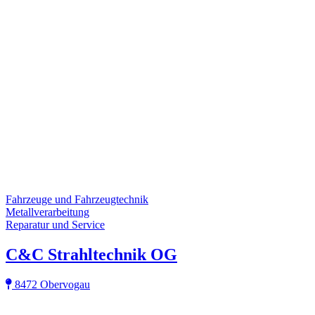
Fahrzeuge und Fahrzeugtechnik
Metallverarbeitung
Reparatur und Service
C&C Strahltechnik OG
8472 Obervogau