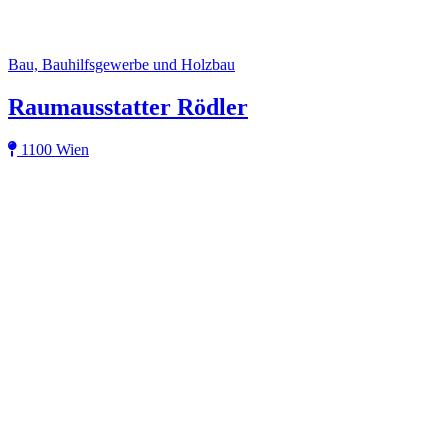
Bau, Bauhilfsgewerbe und Holzbau
Raumausstatter Rödler
1100 Wien