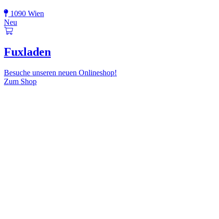
1090 Wien
Neu
Fuxladen
Besuche unseren neuen Onlineshop!
Zum Shop