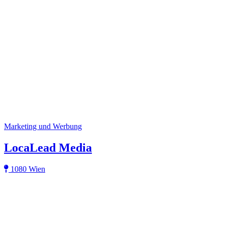
Marketing und Werbung
LocaLead Media
1080 Wien