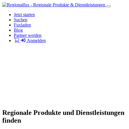
Jetzt starten
Suchen
Fuxladen
Blog
Partner werden
Anmelden
Regionale Produkte und Dienstleistungen
finden