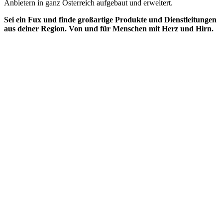
Anbietern in ganz Österreich aufgebaut und erweitert.
Sei ein Fux und finde großartige Produkte und Dienstleitungen
aus deiner Region. Von und für Menschen mit Herz und Hirn.