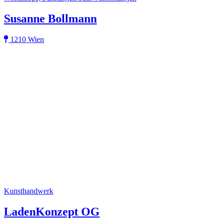
Susanne Bollmann
1210 Wien
Kunsthandwerk
LadenKonzept OG