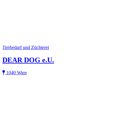
Tierbedarf und Züchterei
DEAR DOG e.U.
1040 Wien