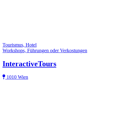
Tourismus, Hotel
Workshops, Führungen oder Verkostungen
InteractiveTours
1010 Wien