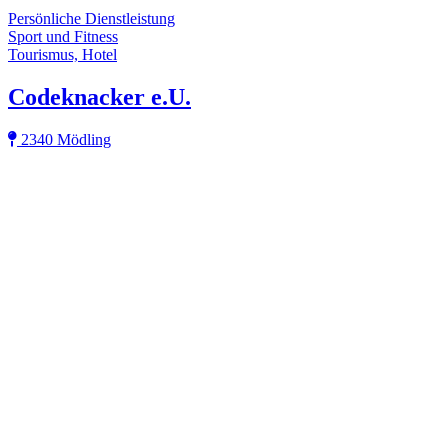
Persönliche Dienstleistung
Sport und Fitness
Tourismus, Hotel
Codeknacker e.U.
2340 Mödling