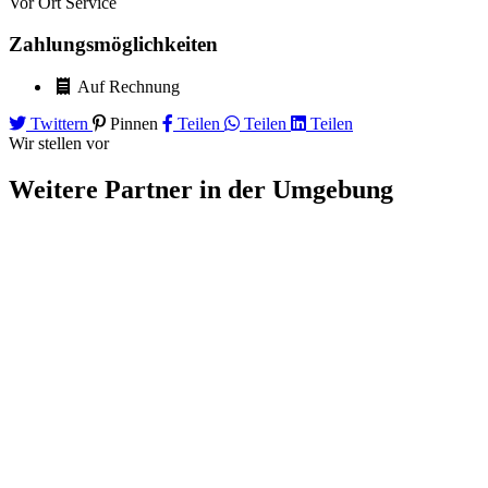
Vor Ort Service
Zahlungsmöglichkeiten
Auf Rechnung
Twittern
Pinnen
Teilen
Teilen
Teilen
Wir stellen vor
Weitere Partner
in der Umgebung