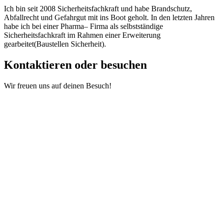
Ich bin seit 2008 Sicherheitsfachkraft und habe Brandschutz,
Abfallrecht und Gefahrgut mit ins Boot geholt. In den letzten Jahren
habe ich bei einer Pharma– Firma als selbstständige
Sicherheitsfachkraft im Rahmen einer Erweiterung
gearbeitet(Baustellen Sicherheit).
Kontaktieren oder besuchen
Wir freuen uns auf deinen Besuch!