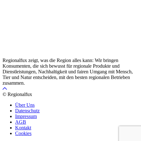
Regionalfux zeigt, was die Region alles kann: Wir bringen
Konsumenten, die sich bewusst für regionale Produkte und
Dienstleistungen, Nachhaltigkeit und fairen Umgang mit Mensch,
Tier und Natur entscheiden, mit den besten regionalen Betrieben
zusammen.
© Regionalfux
Über Uns
Datenschutz
Impressum
AGB
Kontakt
Cookies