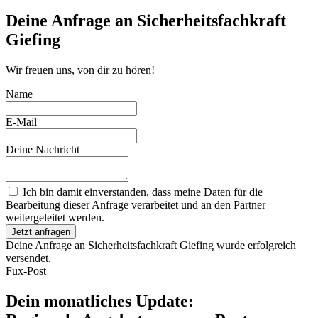
Close
Deine Anfrage an Sicherheitsfachkraft
Giefing
Wir freuen uns, von dir zu hören!
Name
E-Mail
Deine Nachricht
Ich bin damit einverstanden, dass meine Daten für die
Bearbeitung dieser Anfrage verarbeitet und an den Partner
weitergeleitet werden.
Jetzt anfragen
Deine Anfrage an Sicherheitsfachkraft Giefing wurde erfolgreich
versendet.
Fux-Post
Dein monatliches Update: