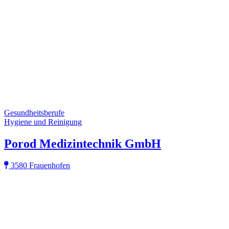
Gesundheitsberufe
Hygiene und Reinigung
Porod Medizintechnik GmbH
3580 Frauenhofen