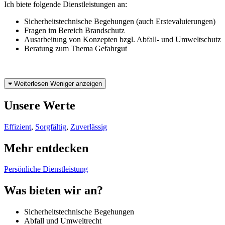
Ich biete folgende Dienstleistungen an:
Sicherheitstechnische Begehungen (auch Erstevaluierungen)
Fragen im Bereich Brandschutz
Ausarbeitung von Konzepten bzgl. Abfall- und Umweltschutz
Beratung zum Thema Gefahrgut
Weiterlesen
Weniger anzeigen
Unsere Werte
Effizient
,
Sorgfältig
,
Zuverlässig
Mehr entdecken
Persönliche Dienstleistung
Was bieten wir an?
Sicherheitstechnische Begehungen
Abfall und Umweltrecht