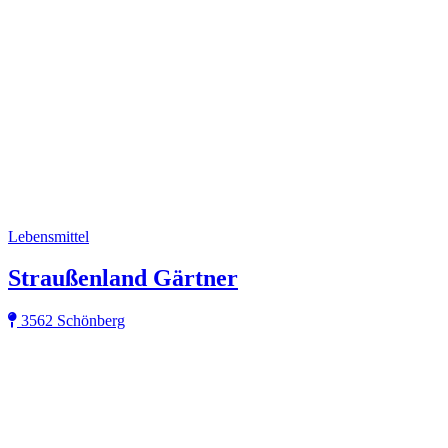
Lebensmittel
Straußenland Gärtner
3562 Schönberg