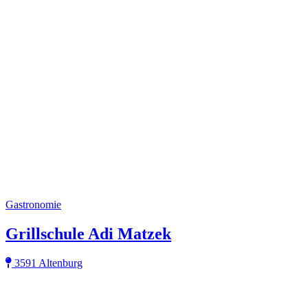
Gastronomie
Grillschule Adi Matzek
3591 Altenburg