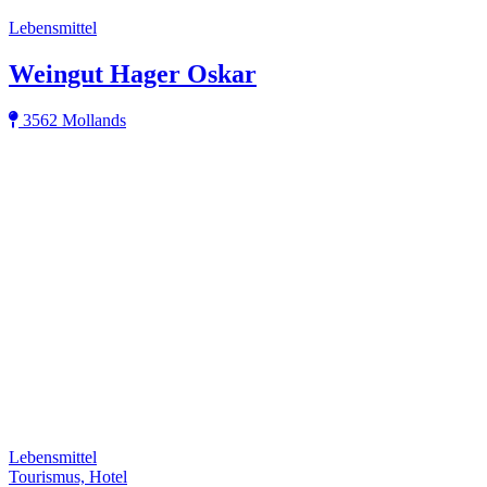
Lebensmittel
Weingut Hager Oskar
3562 Mollands
Lebensmittel
Tourismus, Hotel