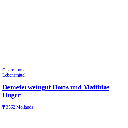
Gastronomie
Lebensmittel
Demeterweingut Doris und Matthias
Hager
3562 Mollands