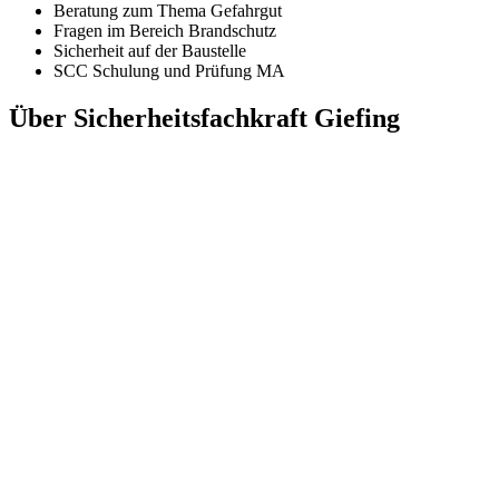
Beratung zum Thema Gefahrgut
Fragen im Bereich Brandschutz
Sicherheit auf der Baustelle
SCC Schulung und Prüfung MA
Über Sicherheitsfachkraft Giefing