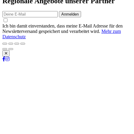
Regionale Angebote unserer Partner
Anmelden
Ich bin damit einverstanden, dass meine E-Mail Adresse für den
Newsletterversand gespeichert und verarbeitet wird.
Mehr zum
Datenschutz
Schließen