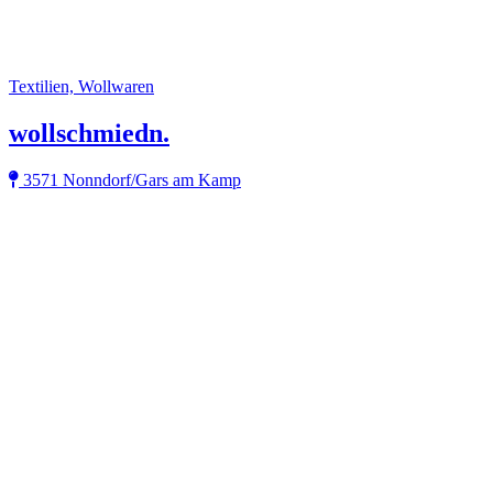
Textilien, Wollwaren
wollschmiedn.
3571 Nonndorf/Gars am Kamp