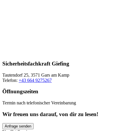
Sicherheitsfachkraft Giefing
Tautendorf 25, 3571 Gars am Kamp
Telefon:
+43 664 9275267
Öffnungszeiten
Termin nach telefonischer Vereinbarung
Wir freuen uns darauf, von dir zu lesen!
Anfrage senden