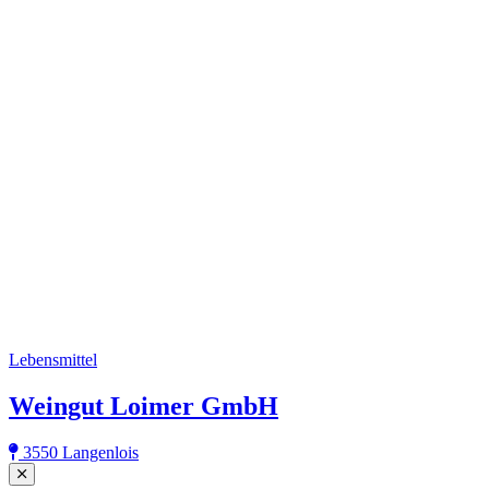
Lebensmittel
Weingut Loimer GmbH
3550 Langenlois