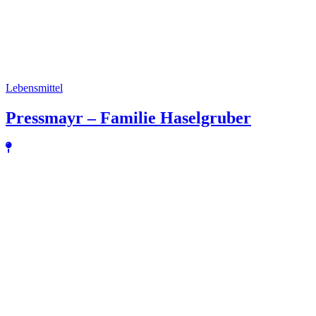
Lebensmittel
Pressmayr – Familie Haselgruber