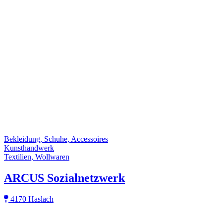
Bekleidung, Schuhe, Accessoires
Kunsthandwerk
Textilien, Wollwaren
ARCUS Sozialnetzwerk
4170 Haslach