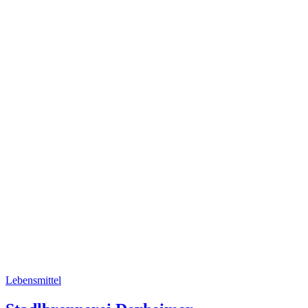
Lebensmittel