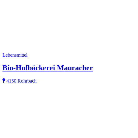
Lebensmittel
Bio-Hofbäckerei Mauracher
4150 Rohrbach