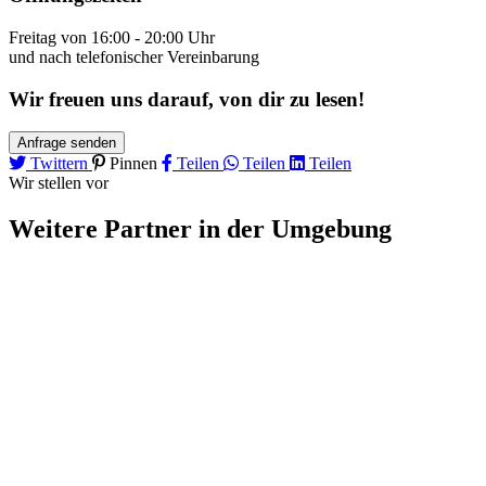
Freitag von 16:00 - 20:00 Uhr
und nach telefonischer Vereinbarung
Wir freuen uns darauf, von dir zu lesen!
Anfrage senden
Twittern
Pinnen
Teilen
Teilen
Teilen
Wir stellen vor
Weitere Partner
in der Umgebung