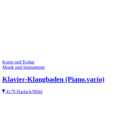
Kunst und Kultur
Musik und Instrumente
Klavier-Klangbaden (Piano.vario)
4170 Haslach/Mühl