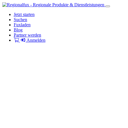
Jetzt starten
Suchen
Fuxladen
Blog
Partner werden
Anmelden