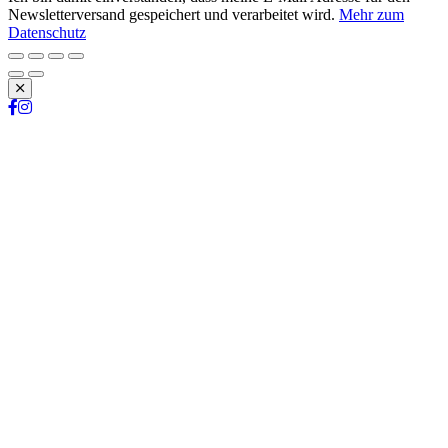
Newsletterversand gespeichert und verarbeitet wird.
Mehr zum
Datenschutz
Schließen