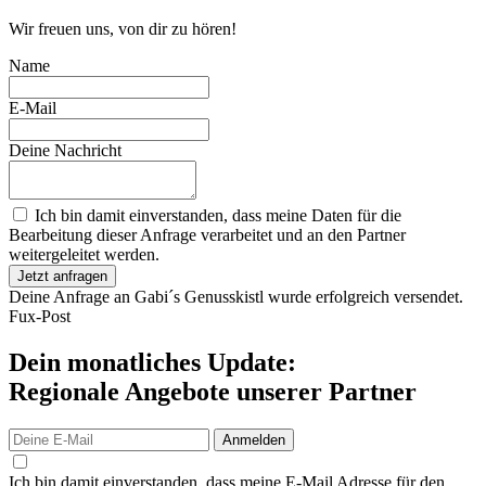
Wir freuen uns, von dir zu hören!
Name
E-Mail
Deine Nachricht
Ich bin damit einverstanden, dass meine Daten für die
Bearbeitung dieser Anfrage verarbeitet und an den Partner
weitergeleitet werden.
Jetzt anfragen
Deine Anfrage an Gabi´s Genusskistl wurde erfolgreich versendet.
Fux-Post
Dein monatliches Update:
Regionale Angebote unserer Partner
Anmelden
Ich bin damit einverstanden, dass meine E-Mail Adresse für den