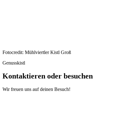
Fotocredit: Mühlviertler Kistl Groß
Genusskistl
Kontaktieren oder besuchen
Wir freuen uns auf deinen Besuch!