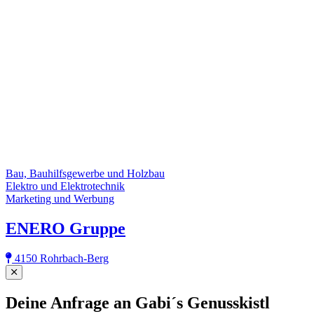
Bau, Bauhilfsgewerbe und Holzbau
Elektro und Elektrotechnik
Marketing und Werbung
ENERO Gruppe
4150 Rohrbach-Berg
Close
Deine Anfrage an Gabi´s Genusskistl