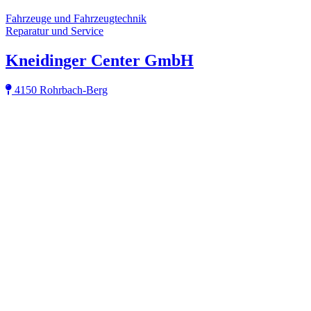
Fahrzeuge und Fahrzeugtechnik
Reparatur und Service
Kneidinger Center GmbH
4150 Rohrbach-Berg