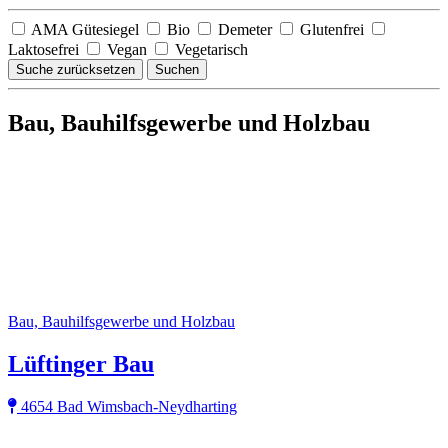
AMA Gütesiegel
Bio
Demeter
Glutenfrei
Laktosefrei
Vegan
Vegetarisch
Suche zurücksetzen
Suchen
Bau, Bauhilfsgewerbe und Holzbau
Bau, Bauhilfsgewerbe und Holzbau
Lüftinger Bau
4654 Bad Wimsbach-Neydharting