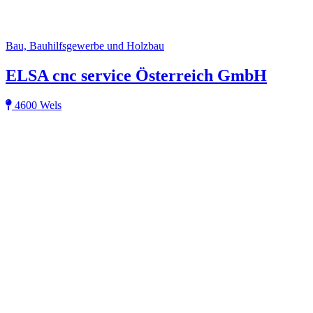
Bau, Bauhilfsgewerbe und Holzbau
ELSA cnc service Österreich GmbH
4600 Wels