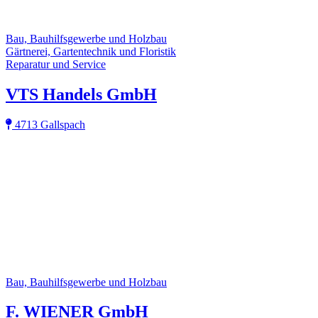
Bau, Bauhilfsgewerbe und Holzbau
Gärtnerei, Gartentechnik und Floristik
Reparatur und Service
VTS Handels GmbH
4713 Gallspach
Bau, Bauhilfsgewerbe und Holzbau
F. WIENER GmbH