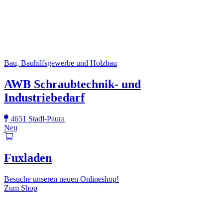
Bau, Bauhilfsgewerbe und Holzbau
AWB Schraubtechnik- und
Industriebedarf
4651 Stadl-Paura
Neu
Fuxladen
Besuche unseren neuen Onlineshop!
Zum Shop