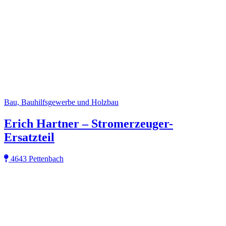
Bau, Bauhilfsgewerbe und Holzbau
Erich Hartner – Stromerzeuger-
Ersatzteil
4643 Pettenbach