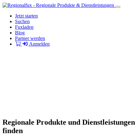
Jetzt starten
Suchen
Fuxladen
Blog
Partner werden
Anmelden
Regionale Produkte und Dienstleistungen
finden