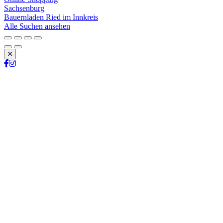
Sachsenburg
Bauernladen Ried im Innkreis
Alle Suchen ansehen
Schließen