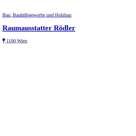
Bau, Bauhilfsgewerbe und Holzbau
Raumausstatter Rödler
1100 Wien