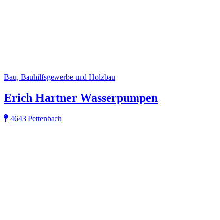
Bau, Bauhilfsgewerbe und Holzbau
Erich Hartner Wasserpumpen
4643 Pettenbach