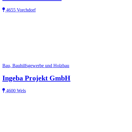
4655 Vorchdorf
Bau, Bauhilfsgewerbe und Holzbau
Ingeba Projekt GmbH
4600 Wels