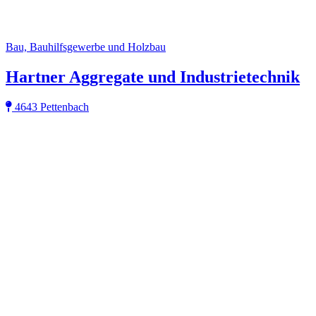
Bau, Bauhilfsgewerbe und Holzbau
Hartner Aggregate und Industrietechnik
4643 Pettenbach