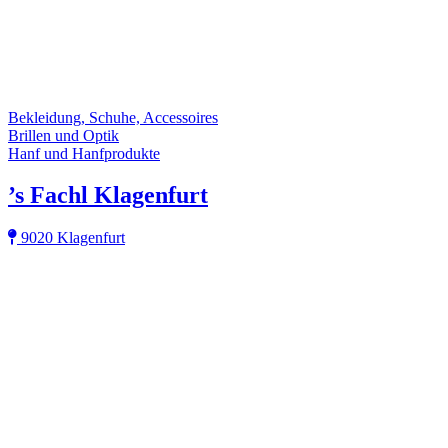
Bekleidung, Schuhe, Accessoires
Brillen und Optik
Hanf und Hanfprodukte
’s Fachl Klagenfurt
9020 Klagenfurt