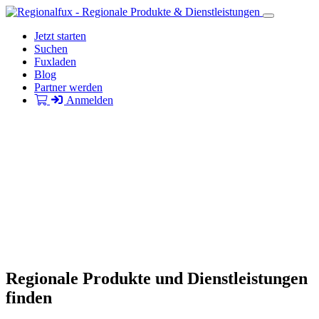
Jetzt starten
Suchen
Fuxladen
Blog
Partner werden
Anmelden
Regionale Produkte und Dienstleistungen
finden