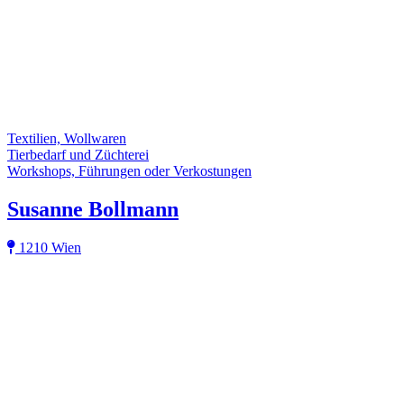
Textilien, Wollwaren
Tierbedarf und Züchterei
Workshops, Führungen oder Verkostungen
Susanne Bollmann
1210 Wien