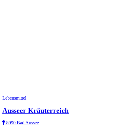
Lebensmittel
Ausseer Kräuterreich
8990 Bad Aussee