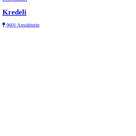
Kredeli
9601 Arnoldstein