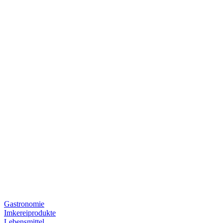
Gastronomie
Imkereiprodukte
Lebensmittel