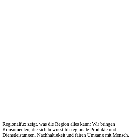
Regionalfux zeigt, was die Region alles kann: Wir bringen
Konsumenten, die sich bewusst für regionale Produkte und
Dienstleistungen, Nachhaltigkeit und fairen Umgang mit Mensch,