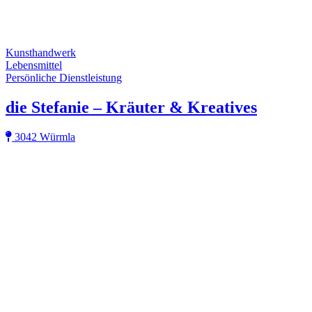
Kunsthandwerk
Lebensmittel
Persönliche Dienstleistung
die Stefanie – Kräuter & Kreatives
3042 Würmla