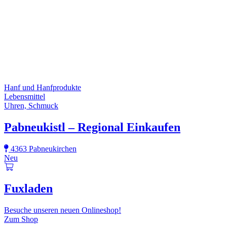
Hanf und Hanfprodukte
Lebensmittel
Uhren, Schmuck
Pabneukistl – Regional Einkaufen
4363 Pabneukirchen
Neu
Fuxladen
Besuche unseren neuen Onlineshop!
Zum Shop