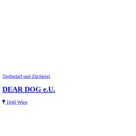
Tierbedarf und Züchterei
DEAR DOG e.U.
1040 Wien