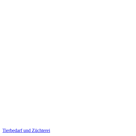
Tierbedarf und Züchterei