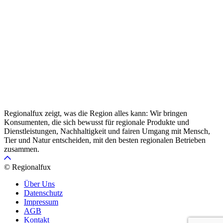
Regionalfux zeigt, was die Region alles kann: Wir bringen
Konsumenten, die sich bewusst für regionale Produkte und
Dienstleistungen, Nachhaltigkeit und fairen Umgang mit Mensch,
Tier und Natur entscheiden, mit den besten regionalen Betrieben
zusammen.
© Regionalfux
Über Uns
Datenschutz
Impressum
AGB
Kontakt