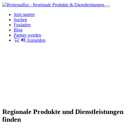
Jetzt starten
Suchen
Fuxladen
Blog
Partner werden
Anmelden
Regionale Produkte und Dienstleistungen
finden