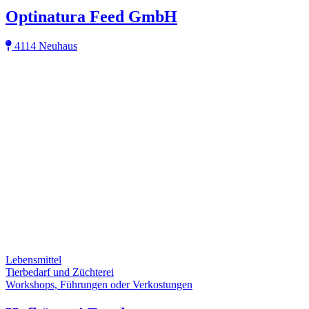
Optinatura Feed GmbH
4114 Neuhaus
Lebensmittel
Tierbedarf und Züchterei
Workshops, Führungen oder Verkostungen