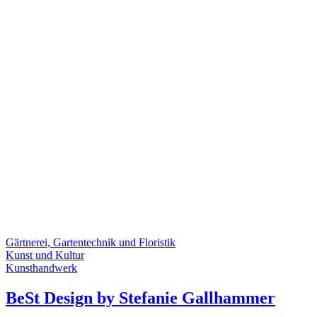
Gärtnerei, Gartentechnik und Floristik
Kunst und Kultur
Kunsthandwerk
BeSt Design by Stefanie Gallhammer