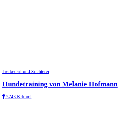
Tierbedarf und Züchterei
Hundetraining von Melanie Hofmann
5743 Krimml