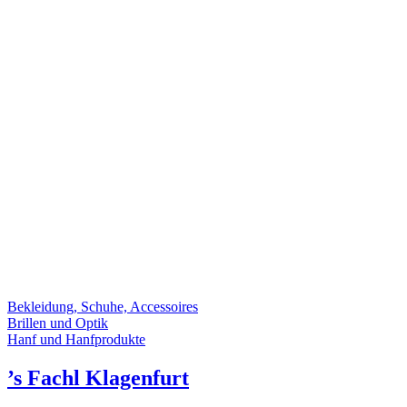
Bekleidung, Schuhe, Accessoires
Brillen und Optik
Hanf und Hanfprodukte
’s Fachl Klagenfurt