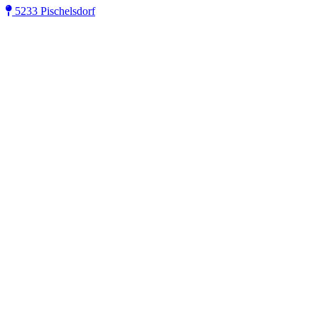
5233 Pischelsdorf