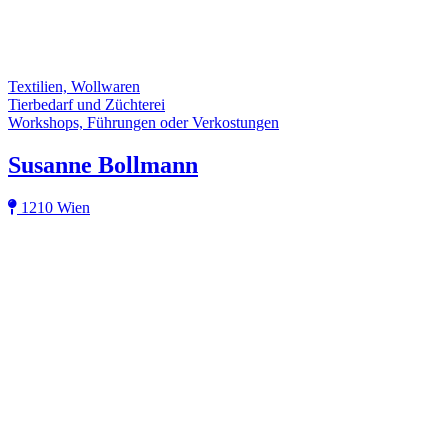
Textilien, Wollwaren
Tierbedarf und Züchterei
Workshops, Führungen oder Verkostungen
Susanne Bollmann
1210 Wien