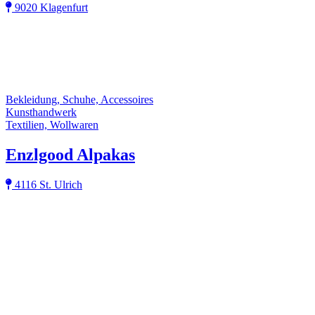
9020 Klagenfurt
Bekleidung, Schuhe, Accessoires
Kunsthandwerk
Textilien, Wollwaren
Enzlgood Alpakas
4116 St. Ulrich