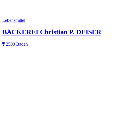
Lebensmittel
BÄCKEREI Christian P. DEISER
2500 Baden