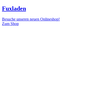
Fuxladen
Besuche unseren neuen Onlineshop!
Zum Shop