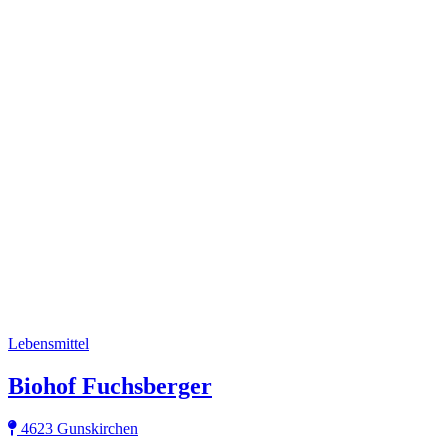
Lebensmittel
Biohof Fuchsberger
4623 Gunskirchen