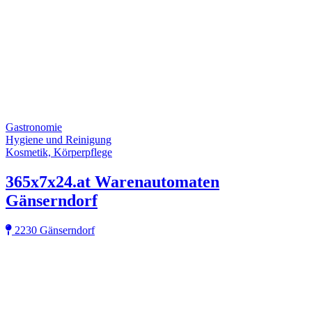
Gastronomie
Hygiene und Reinigung
Kosmetik, Körperpflege
365x7x24.at Warenautomaten
Gänserndorf
2230 Gänserndorf