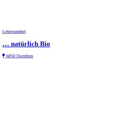
Lebensmittel
… natürlich Bio
6850 Dornbirn