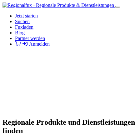
Jetzt starten
Suchen
Fuxladen
Blog
Partner werden
Anmelden
Regionale Produkte und Dienstleistungen
finden