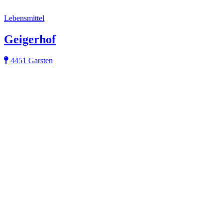
Lebensmittel
Geigerhof
4451 Garsten