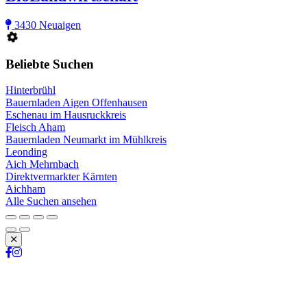
3430 Neuaigen
Beliebte Suchen
Hinterbrühl
Bauernladen Aigen Offenhausen
Eschenau im Hausruckkreis
Fleisch Aham
Bauernladen Neumarkt im Mühlkreis
Leonding
Aich Mehrnbach
Direktvermarkter Kärnten
Aichham
Alle Suchen ansehen
Schließen