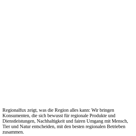
Regionalfux zeigt, was die Region alles kann: Wir bringen
Konsumenten, die sich bewusst für regionale Produkte und
Dienstleistungen, Nachhaltigkeit und fairen Umgang mit Mensch,
Tier und Natur entscheiden, mit den besten regionalen Betrieben
zusammen.