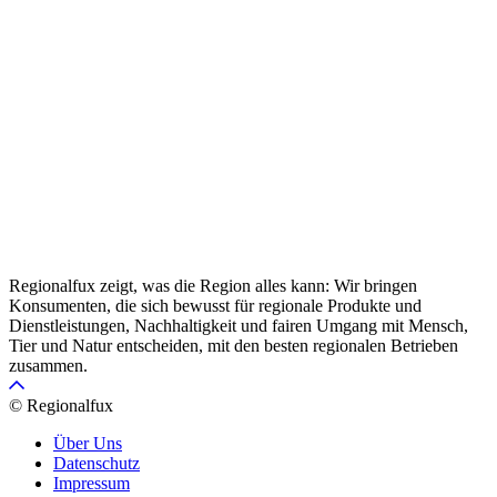
Regionalfux zeigt, was die Region alles kann: Wir bringen
Konsumenten, die sich bewusst für regionale Produkte und
Dienstleistungen, Nachhaltigkeit und fairen Umgang mit Mensch,
Tier und Natur entscheiden, mit den besten regionalen Betrieben
zusammen.
© Regionalfux
Über Uns
Datenschutz
Impressum