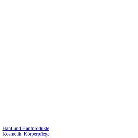
Hanf und Hanfprodukte
Kosmetik, Körperpflege