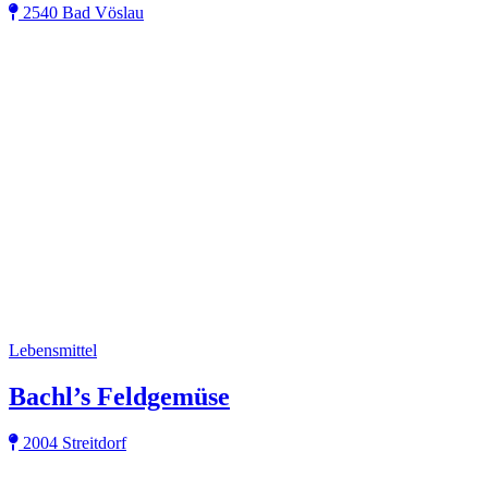
2540 Bad Vöslau
Lebensmittel
Bachl’s Feldgemüse
2004 Streitdorf