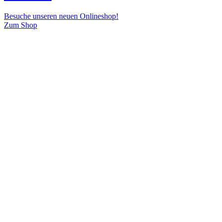
Besuche unseren neuen Onlineshop!
Zum Shop