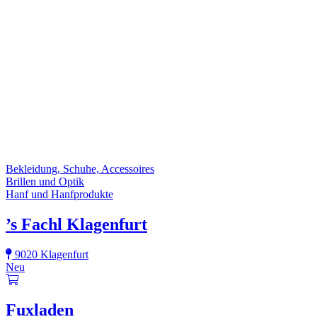
Bekleidung, Schuhe, Accessoires
Brillen und Optik
Hanf und Hanfprodukte
’s Fachl Klagenfurt
9020 Klagenfurt
Neu
Fuxladen