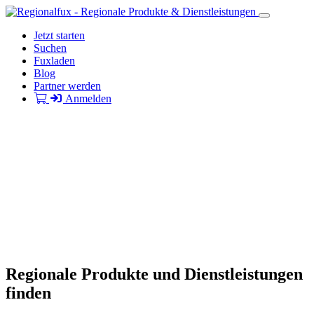
Jetzt starten
Suchen
Fuxladen
Blog
Partner werden
Anmelden
Regionale Produkte und Dienstleistungen
finden