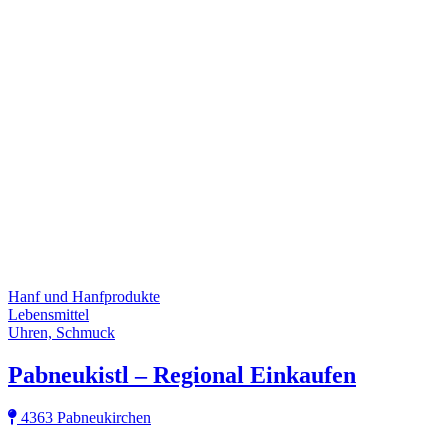
Hanf und Hanfprodukte
Lebensmittel
Uhren, Schmuck
Pabneukistl – Regional Einkaufen
4363 Pabneukirchen