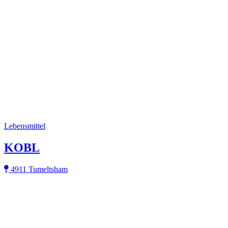
Lebensmittel
KOBL
4911 Tumeltsham