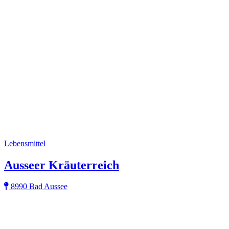
Lebensmittel
Ausseer Kräuterreich
8990 Bad Aussee