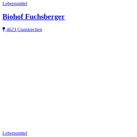
Lebensmittel
Biohof Fuchsberger
4623 Gunskirchen
Lebensmittel