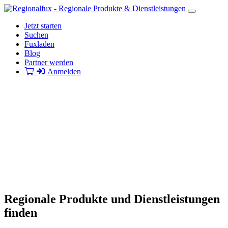
Jetzt starten
Suchen
Fuxladen
Blog
Partner werden
Anmelden
Regionale Produkte und Dienstleistungen
finden