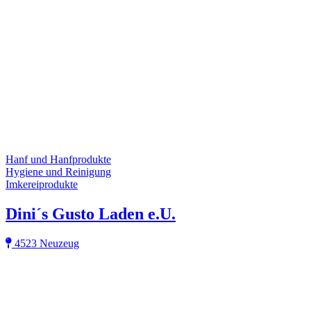
Hanf und Hanfprodukte
Hygiene und Reinigung
Imkereiprodukte
Dini´s Gusto Laden e.U.
4523 Neuzeug