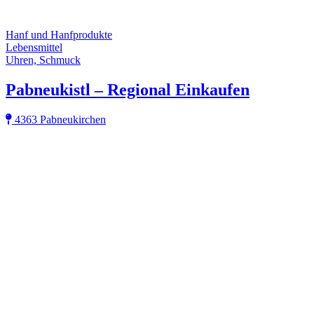
Hanf und Hanfprodukte
Lebensmittel
Uhren, Schmuck
Pabneukistl – Regional Einkaufen
4363 Pabneukirchen