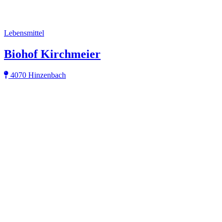
Lebensmittel
Biohof Kirchmeier
4070 Hinzenbach