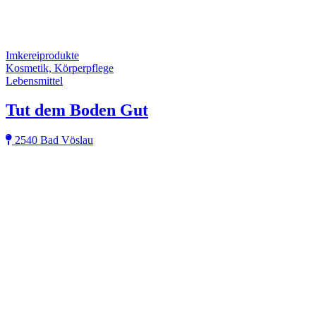
Imkereiprodukte
Kosmetik, Körperpflege
Lebensmittel
Tut dem Boden Gut
2540 Bad Vöslau