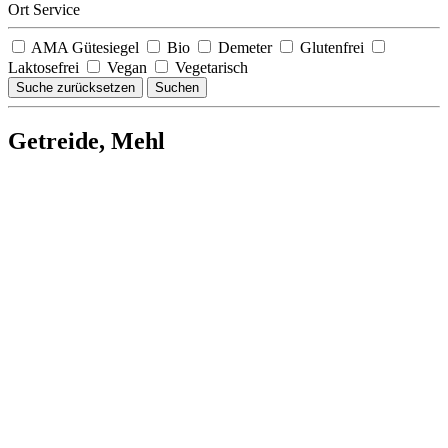
Ort Service
AMA Gütesiegel
Bio
Demeter
Glutenfrei
Laktosefrei
Vegan
Vegetarisch
Suche zurücksetzen
Suchen
Getreide, Mehl