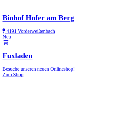
Biohof Hofer am Berg
4191 Vorderweißenbach
Neu
Fuxladen
Besuche unseren neuen Onlineshop!
Zum Shop