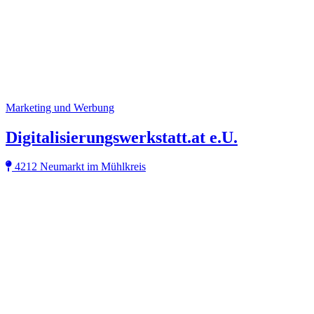
Marketing und Werbung
Digitalisierungswerkstatt.at e.U.
4212 Neumarkt im Mühlkreis