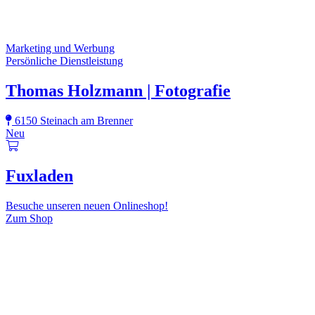
Marketing und Werbung
Persönliche Dienstleistung
Thomas Holzmann | Fotografie
6150 Steinach am Brenner
Neu
Fuxladen
Besuche unseren neuen Onlineshop!
Zum Shop