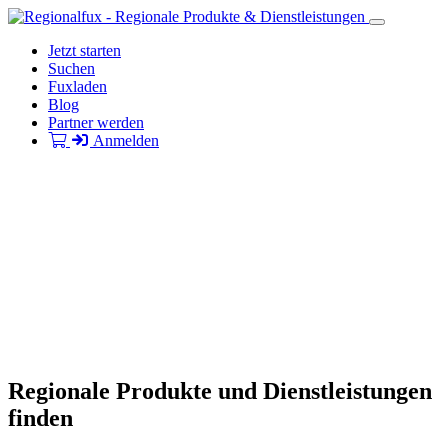
Jetzt starten
Suchen
Fuxladen
Blog
Partner werden
Anmelden
Regionale Produkte und Dienstleistungen
finden