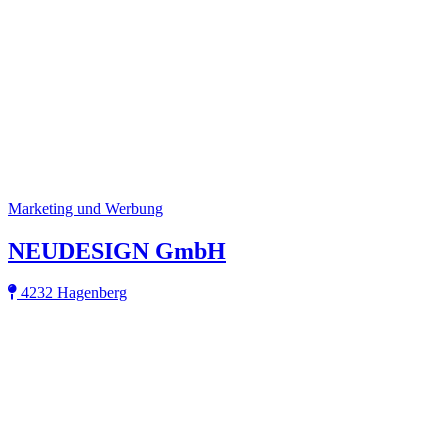
Marketing und Werbung
NEUDESIGN GmbH
4232 Hagenberg