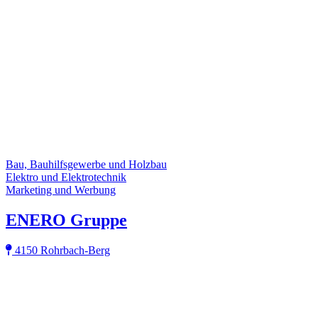
Bau, Bauhilfsgewerbe und Holzbau
Elektro und Elektrotechnik
Marketing und Werbung
ENERO Gruppe
4150 Rohrbach-Berg