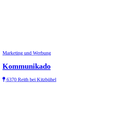
Marketing und Werbung
Kommunikado
6370 Reith bei Kitzbühel