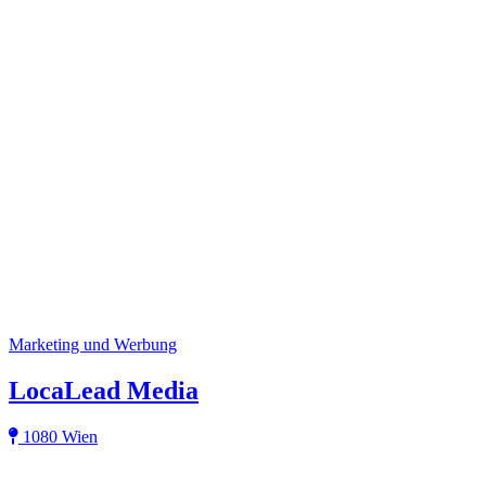
Marketing und Werbung
LocaLead Media
1080 Wien