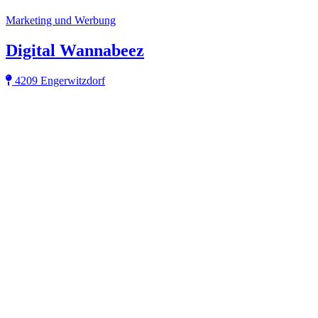
Marketing und Werbung
Digital Wannabeez
4209 Engerwitzdorf