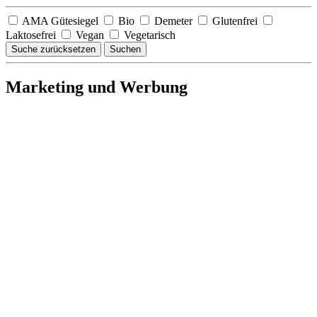
AMA Gütesiegel
Bio
Demeter
Glutenfrei
Laktosefrei
Vegan
Vegetarisch
Suche zurücksetzen
Suchen
Marketing und Werbung