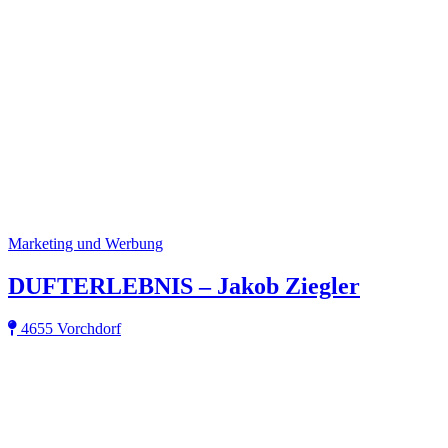
Marketing und Werbung
DUFTERLEBNIS – Jakob Ziegler
4655 Vorchdorf