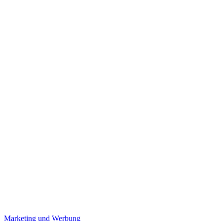
Marketing und Werbung