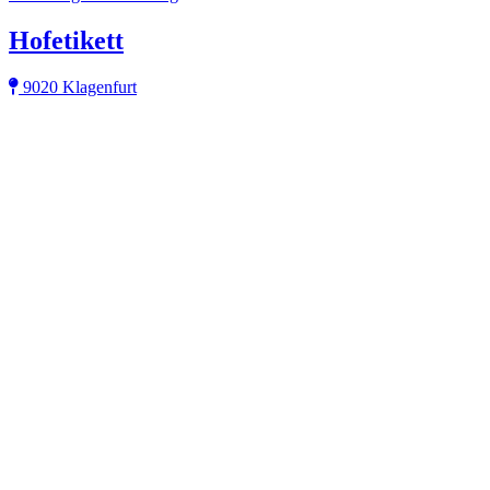
Hofetikett
9020 Klagenfurt