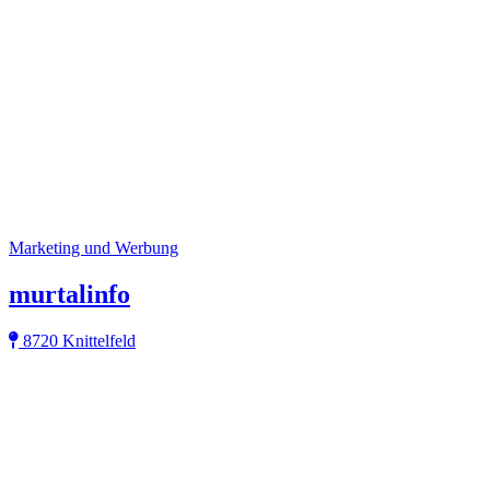
Marketing und Werbung
murtalinfo
8720 Knittelfeld