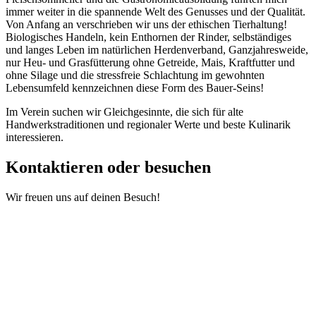
immer weiter in die spannende Welt des Genusses und der Qualität.
Von Anfang an verschrieben wir uns der ethischen Tierhaltung!
Biologisches Handeln, kein Enthornen der Rinder, selbständiges
und langes Leben im natürlichen Herdenverband, Ganzjahresweide,
nur Heu- und Grasfütterung ohne Getreide, Mais, Kraftfutter und
ohne Silage und die stressfreie Schlachtung im gewohnten
Lebensumfeld kennzeichnen diese Form des Bauer-Seins!
Im Verein suchen wir Gleichgesinnte, die sich für alte
Handwerkstraditionen und regionaler Werte und beste Kulinarik
interessieren.
Kontaktieren oder besuchen
Wir freuen uns auf deinen Besuch!