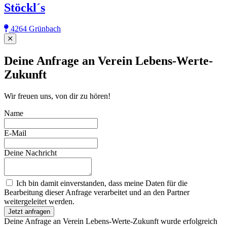
Stöckl´s
4264 Grünbach
Close
Deine Anfrage an Verein Lebens-Werte-
Zukunft
Wir freuen uns, von dir zu hören!
Name
E-Mail
Deine Nachricht
Ich bin damit einverstanden, dass meine Daten für die
Bearbeitung dieser Anfrage verarbeitet und an den Partner
weitergeleitet werden.
Jetzt anfragen
Deine Anfrage an Verein Lebens-Werte-Zukunft wurde erfolgreich