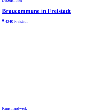
Lebensmittel
Braucommune in Freistadt
4240 Freistadt
Kunsthandwerk