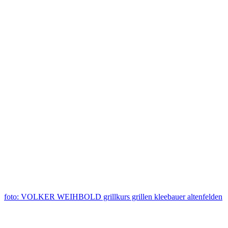
foto: VOLKER WEIHBOLD grillkurs grillen kleebauer altenfelden