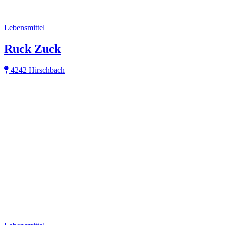
Lebensmittel
Ruck Zuck
4242 Hirschbach