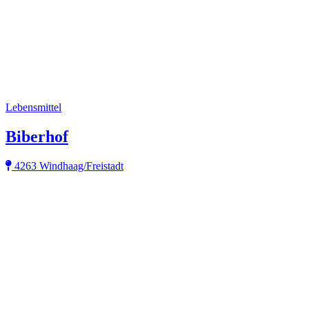
Lebensmittel
Biberhof
4263 Windhaag/Freistadt