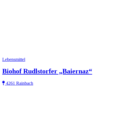
Lebensmittel
Biohof Rudlstorfer „Baiernaz“
4261 Rainbach