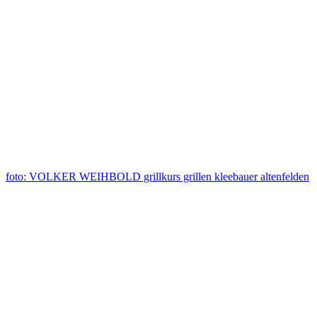
foto: VOLKER WEIHBOLD grillkurs grillen kleebauer altenfelden