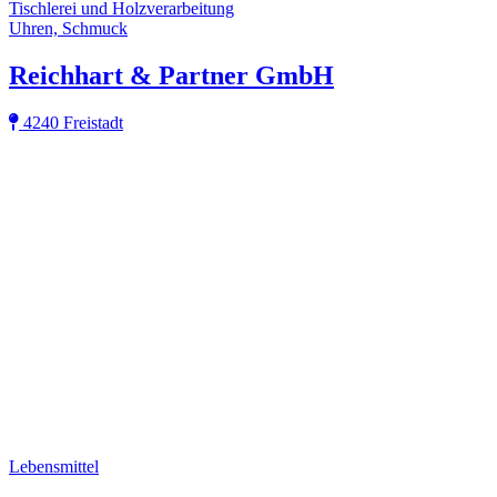
Tischlerei und Holzverarbeitung
Uhren, Schmuck
Reichhart & Partner GmbH
4240 Freistadt
Lebensmittel