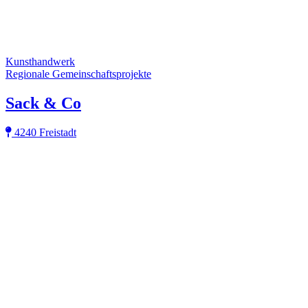
Kunsthandwerk
Regionale Gemeinschaftsprojekte
Sack & Co
4240 Freistadt