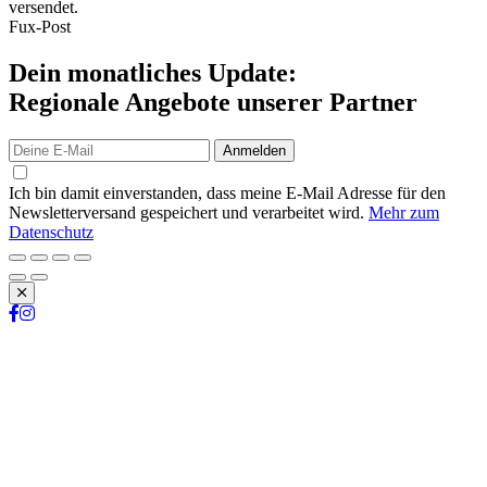
versendet.
Fux-Post
Dein monatliches Update:
Regionale Angebote unserer Partner
Anmelden
Ich bin damit einverstanden, dass meine E-Mail Adresse für den
Newsletterversand gespeichert und verarbeitet wird.
Mehr zum
Datenschutz
Schließen