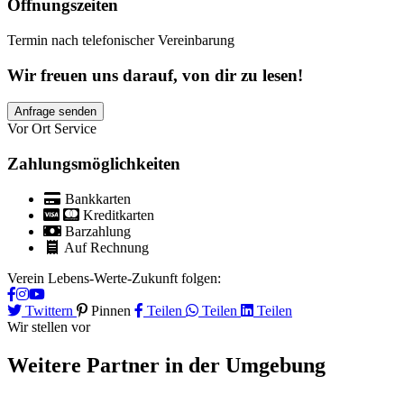
Öffnungszeiten
Termin nach telefonischer Vereinbarung
Wir freuen uns darauf, von dir zu lesen!
Anfrage senden
Vor Ort Service
Zahlungsmöglichkeiten
Bankkarten
Kreditkarten
Barzahlung
Auf Rechnung
Verein Lebens-Werte-Zukunft folgen:
Twittern
Pinnen
Teilen
Teilen
Teilen
Wir stellen vor
Weitere Partner
in der Umgebung