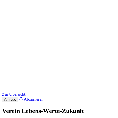
Zur Übersicht
Abonnieren
Anfrage
Verein Lebens-Werte-Zukunft