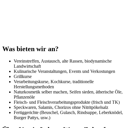
Was bieten wir an?
Vereinstreffen, Austausch, alte Rassen, biodynamische
Landwirtschaft
Kulinarische Veranstaltungen, Events und Verkostungen
Grillkurse
Verarbeitungskurse, Kochkurse, traditionelle
Herstellungsmethoden
Naturkosmetik selber machen, Seifen sieden, ätherische Öle,
Pflanzenöle
Fleisch- und Fleischverarbeitungsprodukte (frisch und TK)
Speckwaren, Salamis, Chorizos ohne Nitritpökelsalz
Fertiggerichte (Beuschel, Gulasch, Rindsuppe, Leberknödel,
Burger Pattys, usw.)