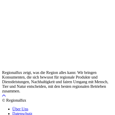
Regionalfux zeigt, was die Region alles kann: Wir bringen
Konsumenten, die sich bewusst für regionale Produkte und
Dienstleistungen, Nachhaltigkeit und fairen Umgang mit Mensch,
Tier und Natur entscheiden, mit den besten regionalen Betrieben
zusammen.
© Regionalfux
Über Uns
Datenschutz