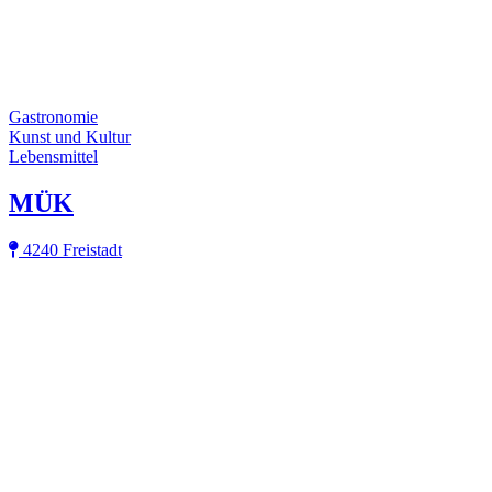
Gastronomie
Kunst und Kultur
Lebensmittel
MÜK
4240 Freistadt