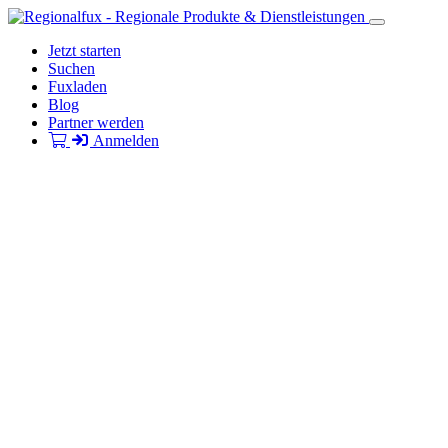
Jetzt starten
Suchen
Fuxladen
Blog
Partner werden
Anmelden