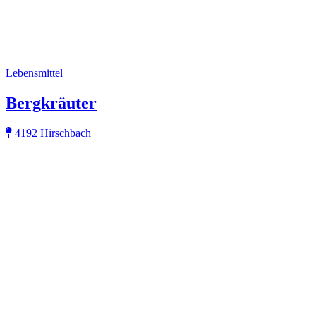
Lebensmittel
Bergkräuter
4192 Hirschbach