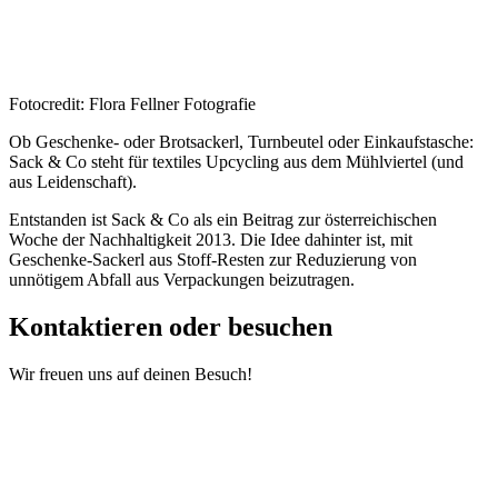
Fotocredit: Flora Fellner Fotografie
Ob Geschenke- oder Brotsackerl, Turnbeutel oder Einkaufstasche:
Sack & Co steht für textiles Upcycling aus dem Mühlviertel (und
aus Leidenschaft).
Entstanden ist Sack & Co als ein Beitrag zur österreichischen
Woche der Nachhaltigkeit 2013. Die Idee dahinter ist, mit
Geschenke-Sackerl aus Stoff-Resten zur Reduzierung von
unnötigem Abfall aus Verpackungen beizutragen.
Kontaktieren oder besuchen
Wir freuen uns auf deinen Besuch!