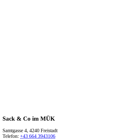
Sack & Co im MÜK
Samtgasse 4, 4240 Freistadt
Telefon:
+43 664 3943106