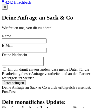
4242 Hirschbach
Close
Deine Anfrage an Sack & Co
Wir freuen uns, von dir zu hören!
Name
E-Mail
Deine Nachricht
Ich bin damit einverstanden, dass meine Daten für die
Bearbeitung dieser Anfrage verarbeitet und an den Partner
weitergeleitet werden.
Jetzt anfragen
Deine Anfrage an Sack & Co wurde erfolgreich versendet.
Fux-Post
Dein monatliches Update: