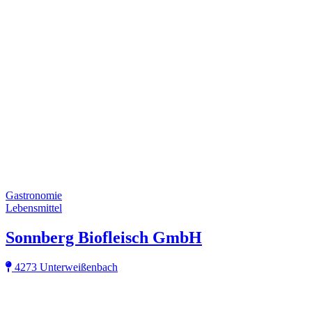
Gastronomie
Lebensmittel
Sonnberg Biofleisch GmbH
4273 Unterweißenbach