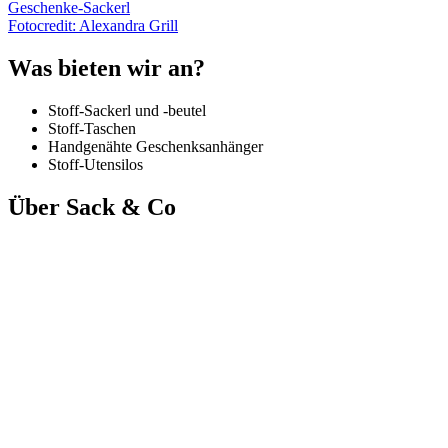
Geschenke-Sackerl
Fotocredit: Alexandra Grill
Was bieten wir an?
Stoff-Sackerl und -beutel
Stoff-Taschen
Handgenähte Geschenksanhänger
Stoff-Utensilos
Über Sack & Co