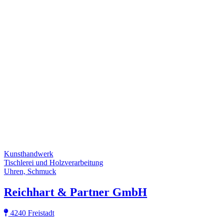
Kunsthandwerk
Tischlerei und Holzverarbeitung
Uhren, Schmuck
Reichhart & Partner GmbH
4240 Freistadt