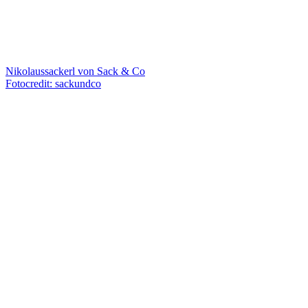
Nikolaussackerl von Sack & Co
Fotocredit: sackundco