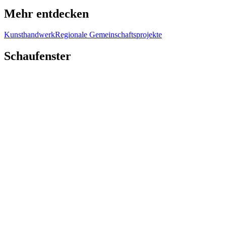
Mehr entdecken
Kunsthandwerk
Regionale Gemeinschaftsprojekte
Schaufenster