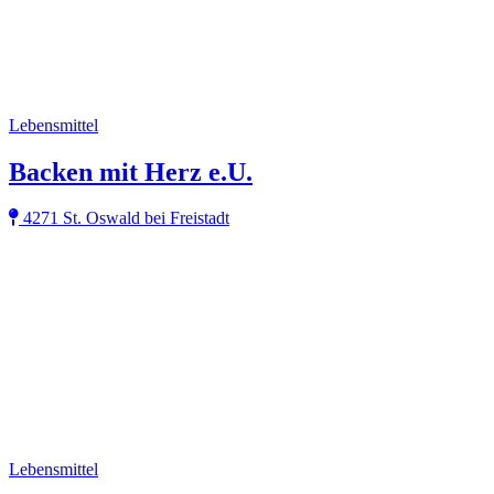
Lebensmittel
Backen mit Herz e.U.
4271 St. Oswald bei Freistadt
Lebensmittel