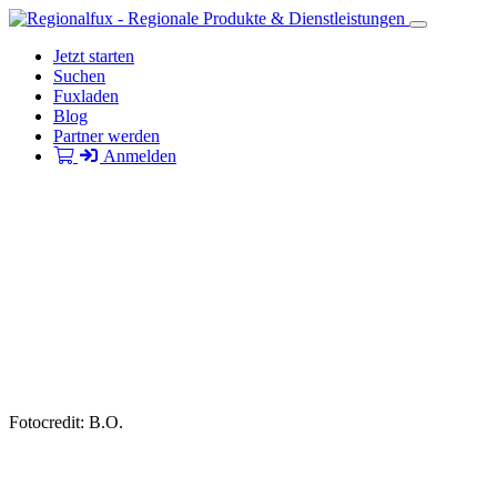
Jetzt starten
Suchen
Fuxladen
Blog
Partner werden
Anmelden
Fotocredit: B.O.