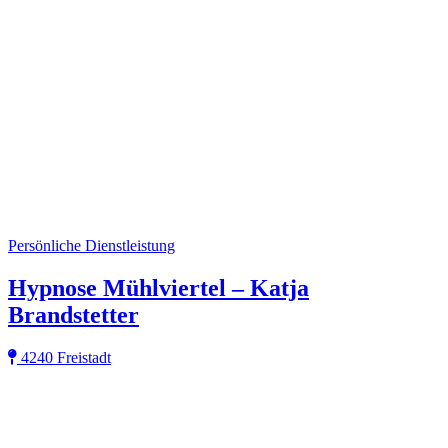
Persönliche Dienstleistung
Hypnose Mühlviertel – Katja
Brandstetter
4240 Freistadt