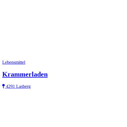
Lebensmittel
Krammerladen
4291 Lasberg