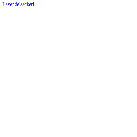
Lavendelsackerl