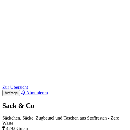
Zur Übersicht
Abonnieren
Anfrage
Sack & Co
Säckchen, Säcke, Zugbeutel und Taschen aus Stoffresten - Zero
Waste
4293 Gutau