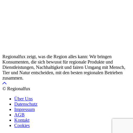
Regionalfux zeigt, was die Region alles kann: Wir bringen
Konsumenten, die sich bewusst für regionale Produkte und
Dienstleistungen, Nachhaltigkeit und fairen Umgang mit Mensch,
Tier und Natur entscheiden, mit den besten regionalen Betrieben
zusammen.
© Regionalfux
Über Uns
Datenschutz
Impressum
AGB
Kontakt
Cookies