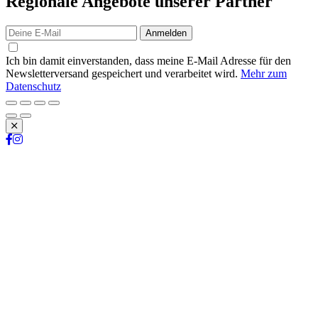
Regionale Angebote unserer Partner
Anmelden
Ich bin damit einverstanden, dass meine E-Mail Adresse für den
Newsletterversand gespeichert und verarbeitet wird.
Mehr zum
Datenschutz
Schließen