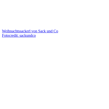
Weihnachtssackerl von Sack und Co
Fotocredit: sackundco