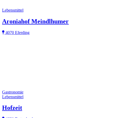
Lebensmittel
Aroniahof Meindlhumer
4070 Eferding
Gastronomie
Lebensmittel
Hofzeit