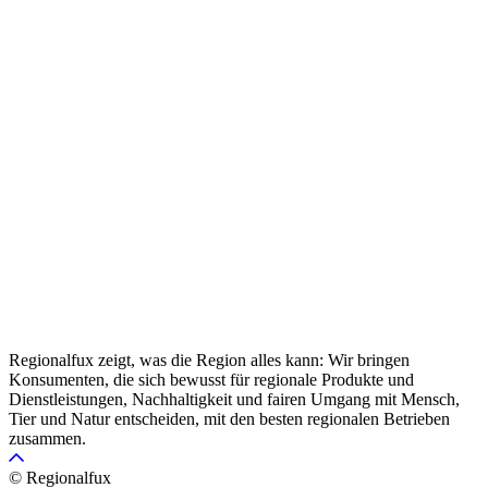
Regionalfux zeigt, was die Region alles kann: Wir bringen
Konsumenten, die sich bewusst für regionale Produkte und
Dienstleistungen, Nachhaltigkeit und fairen Umgang mit Mensch,
Tier und Natur entscheiden, mit den besten regionalen Betrieben
zusammen.
© Regionalfux