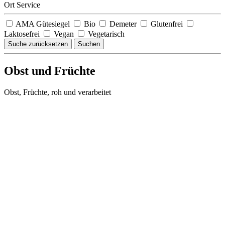
Ort Service
AMA Gütesiegel
Bio
Demeter
Glutenfrei
Laktosefrei
Vegan
Vegetarisch
Suche zurücksetzen
Suchen
Obst und Früchte
Obst, Früchte, roh und verarbeitet