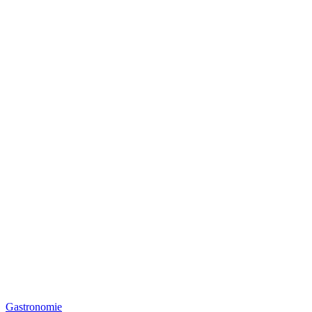
Gastronomie