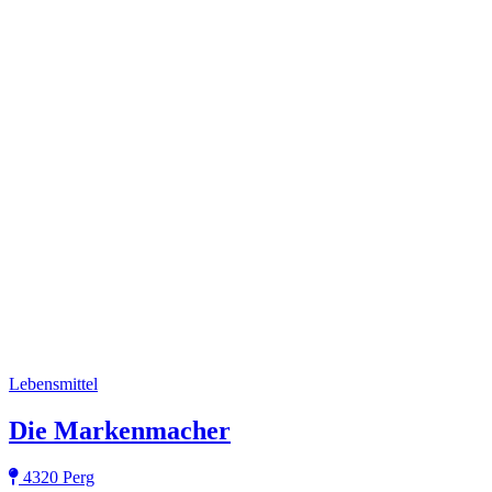
Lebensmittel
Die Markenmacher
4320 Perg