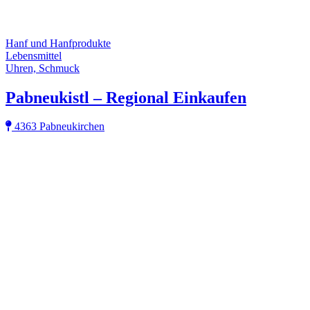
Hanf und Hanfprodukte
Lebensmittel
Uhren, Schmuck
Pabneukistl – Regional Einkaufen
4363 Pabneukirchen