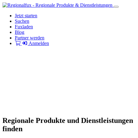
Jetzt starten
Suchen
Fuxladen
Blog
Partner werden
Anmelden
Regionale Produkte und Dienstleistungen
finden