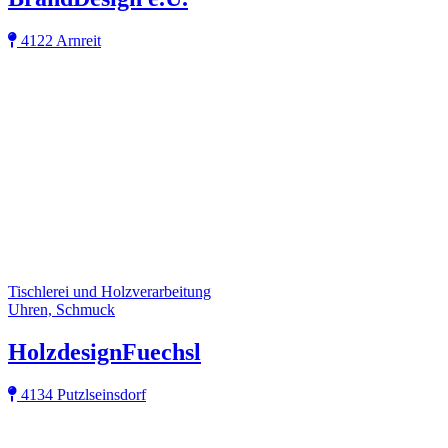
4122 Arnreit
Tischlerei und Holzverarbeitung
Uhren, Schmuck
HolzdesignFuechsl
4134 Putzlseinsdorf