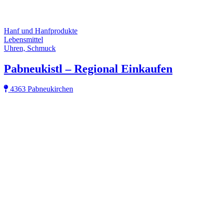
Hanf und Hanfprodukte
Lebensmittel
Uhren, Schmuck
Pabneukistl – Regional Einkaufen
4363 Pabneukirchen