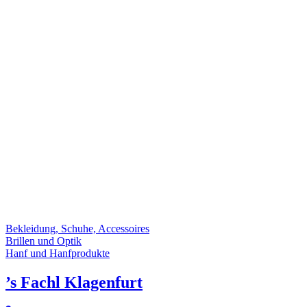
Bekleidung, Schuhe, Accessoires
Brillen und Optik
Hanf und Hanfprodukte
’s Fachl Klagenfurt