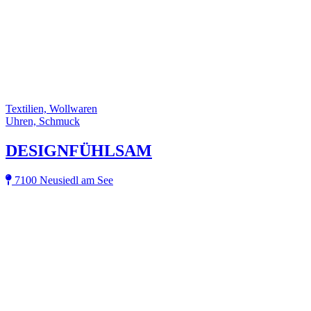
Textilien, Wollwaren
Uhren, Schmuck
DESIGNFÜHLSAM
7100 Neusiedl am See