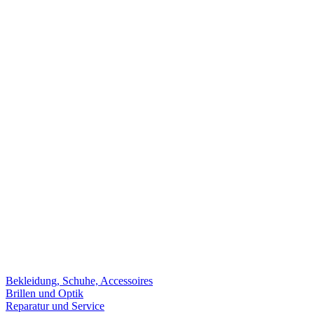
Bekleidung, Schuhe, Accessoires
Brillen und Optik
Reparatur und Service