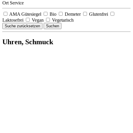
Ort Service
AMA Gütesiegel
Bio
Demeter
Glutenfrei
Laktosefrei
Vegan
Vegetarisch
Suche zurücksetzen
Suchen
Uhren, Schmuck