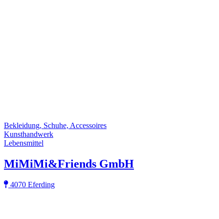
Bekleidung, Schuhe, Accessoires
Kunsthandwerk
Lebensmittel
MiMiMi&Friends GmbH
4070 Eferding