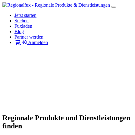
Jetzt starten
Suchen
Fuxladen
Blog
Partner werden
Anmelden
Regionale Produkte und Dienstleistungen
finden