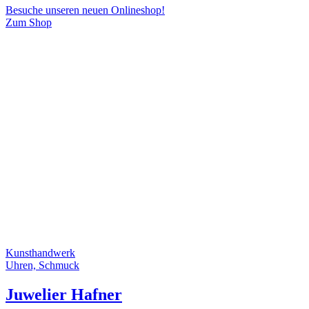
Besuche unseren neuen Onlineshop!
Zum Shop
Kunsthandwerk
Uhren, Schmuck
Juwelier Hafner