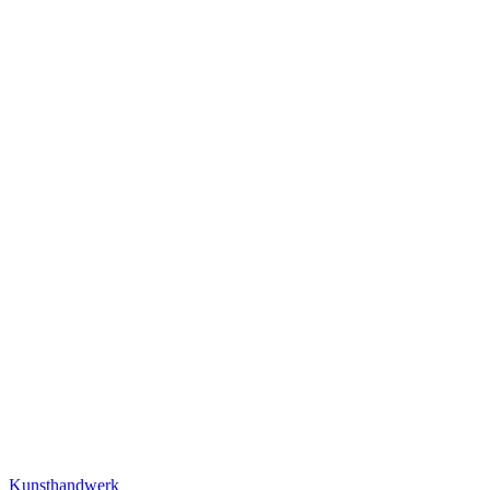
Kunsthandwerk