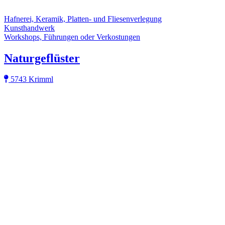
Hafnerei, Keramik, Platten- und Fliesenverlegung
Kunsthandwerk
Workshops, Führungen oder Verkostungen
Naturgeflüster
5743 Krimml