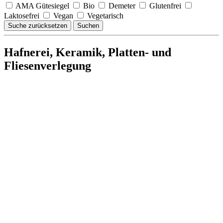
AMA Gütesiegel
Bio
Demeter
Glutenfrei
Laktosefrei
Vegan
Vegetarisch
Suche zurücksetzen
Suchen
Hafnerei, Keramik, Platten- und
Fliesenverlegung