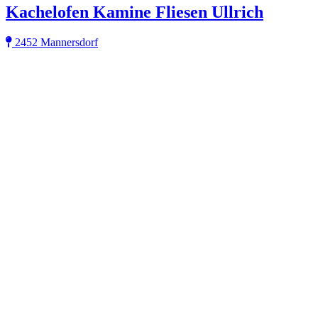
Kachelofen Kamine Fliesen Ullrich
2452 Mannersdorf