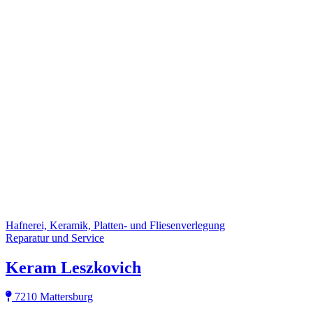
Hafnerei, Keramik, Platten- und Fliesenverlegung
Reparatur und Service
Keram Leszkovich
7210 Mattersburg