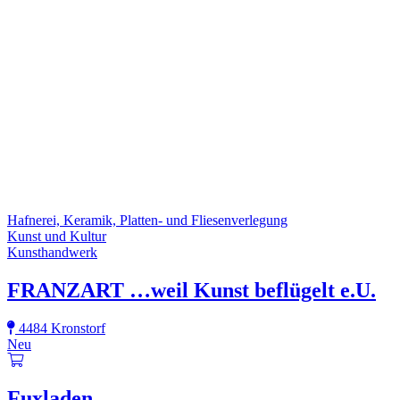
Hafnerei, Keramik, Platten- und Fliesenverlegung
Kunst und Kultur
Kunsthandwerk
FRANZART …weil Kunst beflügelt e.U.
4484 Kronstorf
Neu
Fuxladen