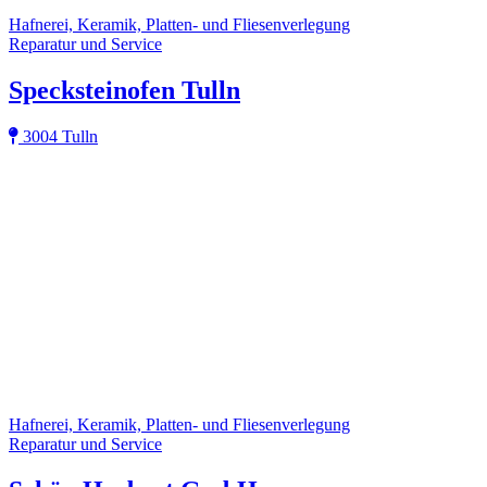
Hafnerei, Keramik, Platten- und Fliesenverlegung
Reparatur und Service
Specksteinofen Tulln
3004 Tulln
Hafnerei, Keramik, Platten- und Fliesenverlegung
Reparatur und Service