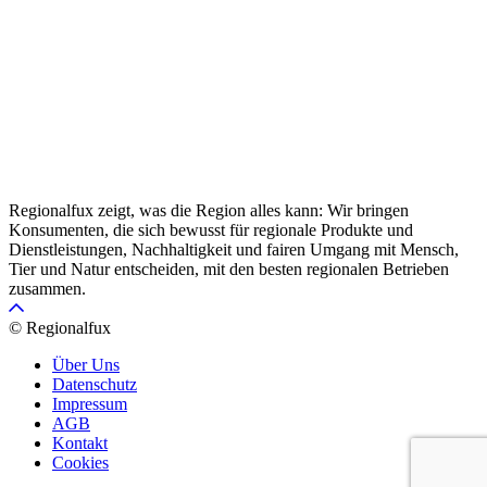
Regionalfux zeigt, was die Region alles kann: Wir bringen
Konsumenten, die sich bewusst für regionale Produkte und
Dienstleistungen, Nachhaltigkeit und fairen Umgang mit Mensch,
Tier und Natur entscheiden, mit den besten regionalen Betrieben
zusammen.
© Regionalfux
Über Uns
Datenschutz
Impressum
AGB
Kontakt
Cookies