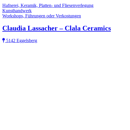
Hafnerei, Keramik, Platten- und Fliesenverlegung
Kunsthandwerk
Workshops, Führungen oder Verkostungen
Claudia Lassacher – Clala Ceramics
5142 Eggelsberg