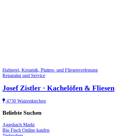
Hafnerei, Keramik, Platten- und Fliesenverlegung
Reparatur und Service
Josef Zistler · Kachelöfen & Fliesen
4730 Waizenkirchen
Beliebte Suchen
Aggsbach Markt
Bio Fisch Online kaufen
Tiefgraben