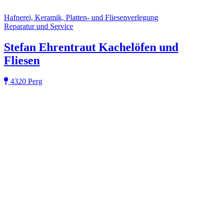
Hafnerei, Keramik, Platten- und Fliesenverlegung
Reparatur und Service
Stefan Ehrentraut Kachelöfen und
Fliesen
4320 Perg