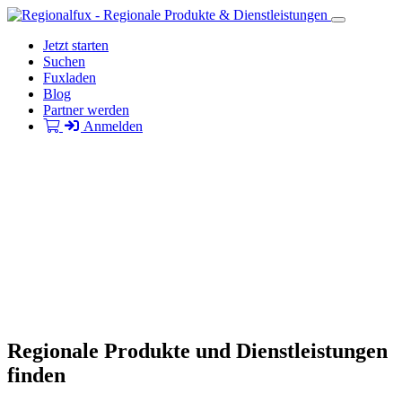
Jetzt starten
Suchen
Fuxladen
Blog
Partner werden
Anmelden
Regionale Produkte und Dienstleistungen
finden