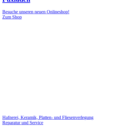
Besuche unseren neuen Onlineshop!
Zum Shop
Hafnerei, Keramik, Platten- und Fliesenverlegung
Reparatur und Service