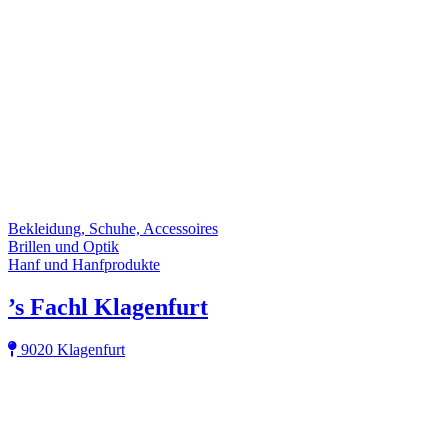
Bekleidung, Schuhe, Accessoires
Brillen und Optik
Hanf und Hanfprodukte
’s Fachl Klagenfurt
9020 Klagenfurt