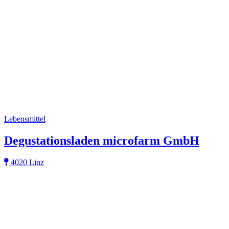
Lebensmittel
Degustationsladen microfarm GmbH
4020 Linz