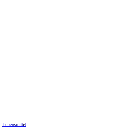
Lebensmittel