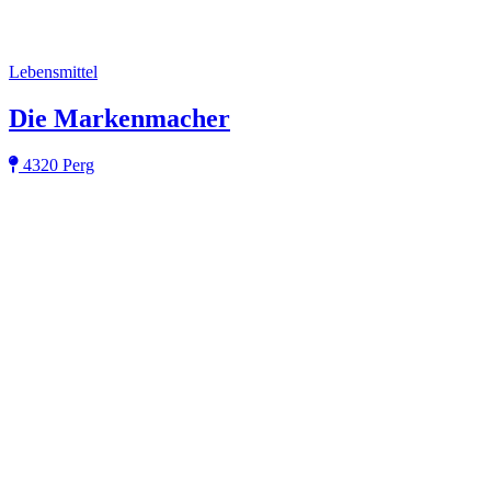
Lebensmittel
Die Markenmacher
4320 Perg