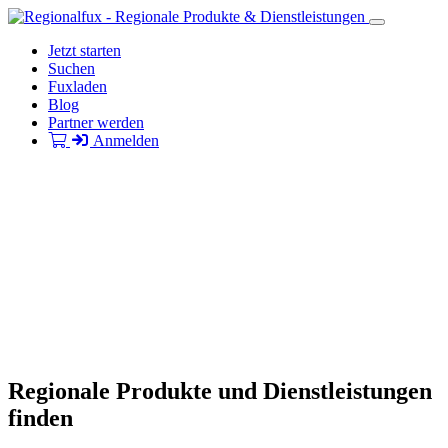
Jetzt starten
Suchen
Fuxladen
Blog
Partner werden
Anmelden
Regionale Produkte und Dienstleistungen
finden