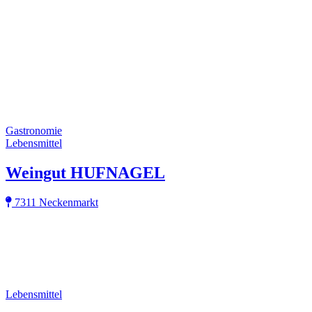
Gastronomie
Lebensmittel
Weingut HUFNAGEL
7311 Neckenmarkt
Lebensmittel