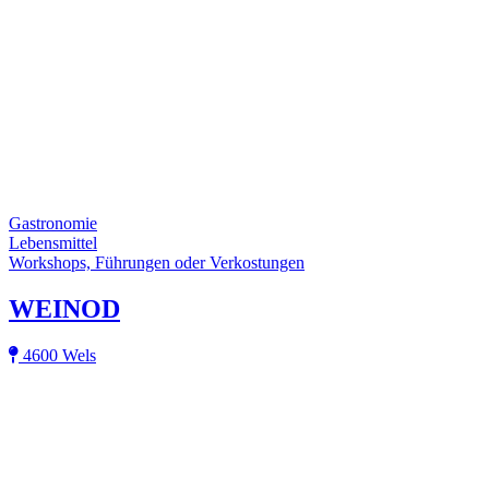
Gastronomie
Lebensmittel
Workshops, Führungen oder Verkostungen
WEINOD
4600 Wels