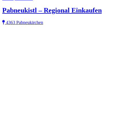
Pabneukistl – Regional Einkaufen
4363 Pabneukirchen